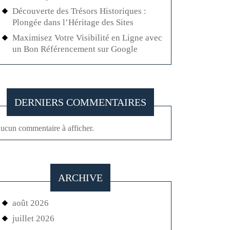
Découverte des Trésors Historiques :
Plongée dans l’Héritage des Sites
Maximisez Votre Visibilité en Ligne avec
un Bon Référencement sur Google
DERNIERS COMMENTAIRES
ucun commentaire à afficher.
ARCHIVE
août 2026
juillet 2026