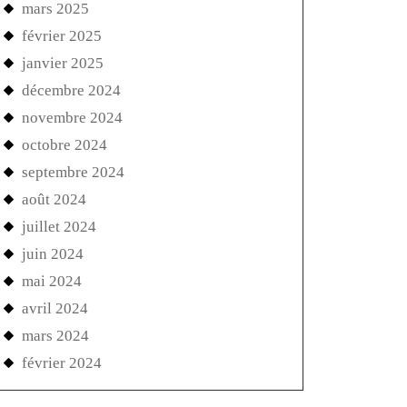
mars 2025
février 2025
janvier 2025
décembre 2024
novembre 2024
octobre 2024
septembre 2024
août 2024
juillet 2024
juin 2024
mai 2024
avril 2024
mars 2024
février 2024