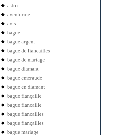
astro
aventurine
avis
bague
bague argent
bague de fiancailles
bague de mariage
bague diamant
bague emeraude
bague en diamant
bague fiançaille
bague fiancaille
bague fiancailles
bague fiançailles
bague mariage