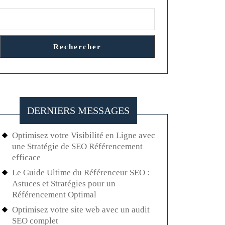
Rechercher
DERNIERS MESSAGES
Optimisez votre Visibilité en Ligne avec
une Stratégie de SEO Référencement
efficace
Le Guide Ultime du Référenceur SEO :
Astuces et Stratégies pour un
Référencement Optimal
Optimisez votre site web avec un audit
SEO complet