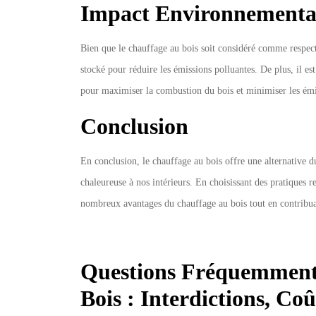
Impact Environnementa
Bien que le chauffage au bois soit considéré comme respectu
stocké pour réduire les émissions polluantes. De plus, il e
pour maximiser la combustion du bois et minimiser les émi
Conclusion
En conclusion, le chauffage au bois offre une alternative 
chaleureuse à nos intérieurs. En choisissant des pratiques 
nombreux avantages du chauffage au bois tout en contribua
Questions Fréquemment 
Bois : Interdictions, Co