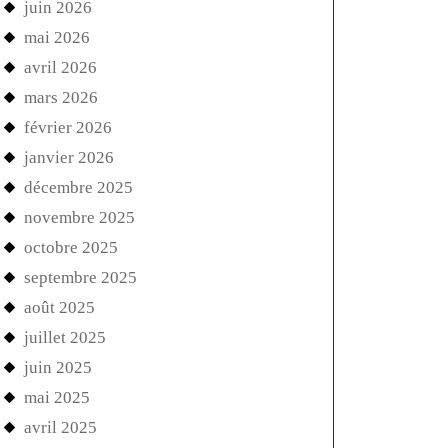
juin 2026
mai 2026
avril 2026
mars 2026
février 2026
janvier 2026
décembre 2025
novembre 2025
octobre 2025
septembre 2025
août 2025
juillet 2025
juin 2025
mai 2025
avril 2025