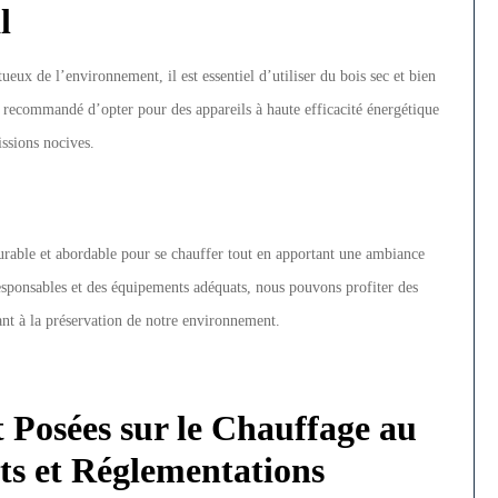
l
eux de l’environnement, il est essentiel d’utiliser du bois sec et bien
st recommandé d’opter pour des appareils à haute efficacité énergétique
ssions nocives.
durable et abordable pour se chauffer tout en apportant une ambiance
responsables et des équipements adéquats, nous pouvons profiter des
nt à la préservation de notre environnement.
Posées sur le Chauffage au
ûts et Réglementations