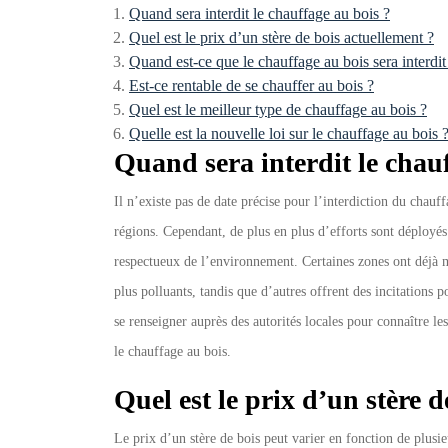
Quand sera interdit le chauffage au bois ?
Quel est le prix d’un stère de bois actuellement ?
Quand est-ce que le chauffage au bois sera interdit
Est-ce rentable de se chauffer au bois ?
Quel est le meilleur type de chauffage au bois ?
Quelle est la nouvelle loi sur le chauffage au bois 
Quand sera interdit le chauf
Il n’existe pas de date précise pour l’interdiction du chauf
régions. Cependant, de plus en plus d’efforts sont déployés
respectueux de l’environnement. Certaines zones ont déjà mi
plus polluants, tandis que d’autres offrent des incitations 
se renseigner auprès des autorités locales pour connaître l
le chauffage au bois.
Quel est le prix d’un stère 
Le prix d’un stère de bois peut varier en fonction de plusieur