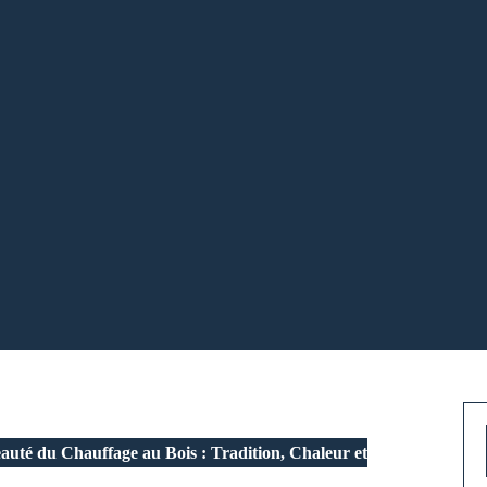
uté du Chauffage au Bois : Tradition, Chaleur et