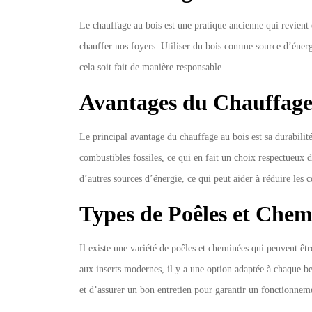
Durabilité
Le chauffage au bois est une pratique ancienne qui revient
chauffer nos foyers. Utiliser du bois comme source d’éner
cela soit fait de manière responsable.
Avantages du Chauffage
Le principal avantage du chauffage au bois est sa durabilit
combustibles fossiles, ce qui en fait un choix respectueux
d’autres sources d’énergie, ce qui peut aider à réduire les
Types de Poêles et Chem
Il existe une variété de poêles et cheminées qui peuvent êtr
aux inserts modernes, il y a une option adaptée à chaque bes
et d’assurer un bon entretien pour garantir un fonctionneme