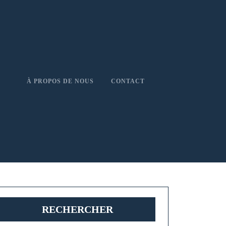
À PROPOS DE NOUS
CONTACT
RECHERCHER