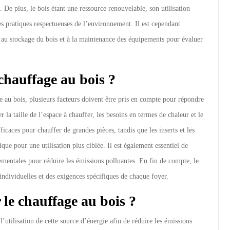
. De plus, le bois étant une ressource renouvelable, son utilisation
s pratiques respectueuses de l’environnement. Il est cependant
, au stockage du bois et à la maintenance des équipements pour évaluer
 chauffage au bois ?
e au bois, plusieurs facteurs doivent être pris en compte pour répondre
r la taille de l’espace à chauffer, les besoins en termes de chaleur et le
ficaces pour chauffer de grandes pièces, tandis que les inserts et les
que pour une utilisation plus ciblée. Il est également essentiel de
mentales pour réduire les émissions polluantes. En fin de compte, le
ndividuelles et des exigences spécifiques de chaque foyer.
r le chauffage au bois ?
l’utilisation de cette source d’énergie afin de réduire les émissions