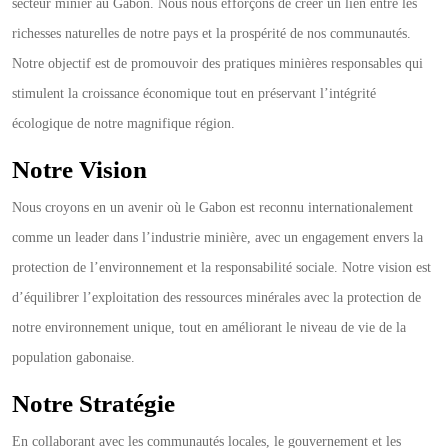
secteur minier au Gabon. Nous nous efforçons de créer un lien entre les
richesses naturelles de notre pays et la prospérité de nos communautés.
Notre objectif est de promouvoir des pratiques minières responsables qui
stimulent la croissance économique tout en préservant l’intégrité
écologique de notre magnifique région.
Notre Vision
Nous croyons en un avenir où le Gabon est reconnu internationalement
comme un leader dans l’industrie minière, avec un engagement envers la
protection de l’environnement et la responsabilité sociale. Notre vision est
d’équilibrer l’exploitation des ressources minérales avec la protection de
notre environnement unique, tout en améliorant le niveau de vie de la
population gabonaise.
Notre Stratégie
En collaborant avec les communautés locales, le gouvernement et les