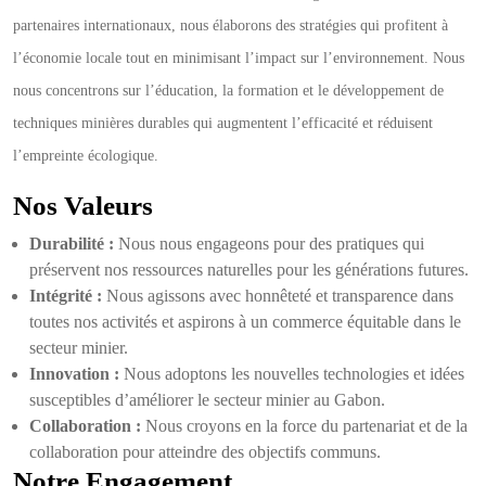
partenaires internationaux, nous élaborons des stratégies qui profitent à
l’économie locale tout en minimisant l’impact sur l’environnement. Nous
nous concentrons sur l’éducation, la formation et le développement de
techniques minières durables qui augmentent l’efficacité et réduisent
l’empreinte écologique.
Nos Valeurs
Durabilité :
Nous nous engageons pour des pratiques qui
préservent nos ressources naturelles pour les générations futures.
Intégrité :
Nous agissons avec honnêteté et transparence dans
toutes nos activités et aspirons à un commerce équitable dans le
secteur minier.
Innovation :
Nous adoptons les nouvelles technologies et idées
susceptibles d’améliorer le secteur minier au Gabon.
Collaboration :
Nous croyons en la force du partenariat et de la
collaboration pour atteindre des objectifs communs.
Notre Engagement