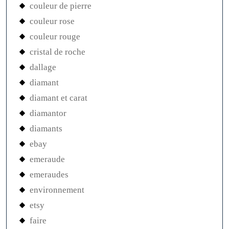
couleur de pierre
couleur rose
couleur rouge
cristal de roche
dallage
diamant
diamant et carat
diamantor
diamants
ebay
emeraude
emeraudes
environnement
etsy
faire