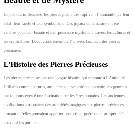
Depuis des millénaires, les pierres précieuses captivent l’humanité par leur
éclat, leur rareté et leur symbolisme. Ces joyaux de la nature ont été
vénérés pour leur beauté et leur puissance mystique à travers les cultures et
les civilisations. Découvrons ensemble l’univers fascinant des pierres
précieuses.
L’Histoire des Pierres Précieuses
Les pierres précieuses ont une longue histoire qui remonte à l’Antiquité.
Utilisées comme parures, amulettes ou symboles de pouvoir, ces gemmes
ont toujours exercé une fascination sur les êtres humains. Les anciennes
civilisations attribuaient des propriétés magiques aux pierres précieuses,
croyant qu’elles pouvaient apporter protection, guérison et prospérité à
ceux qui les portaient.