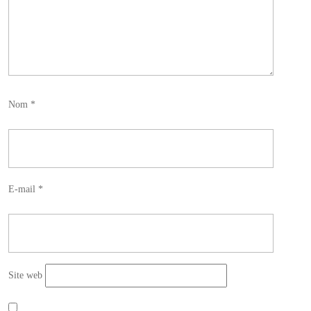
Nom
*
E-mail
*
Site web