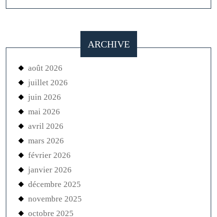
ARCHIVE
août 2026
juillet 2026
juin 2026
mai 2026
avril 2026
mars 2026
février 2026
janvier 2026
décembre 2025
novembre 2025
octobre 2025