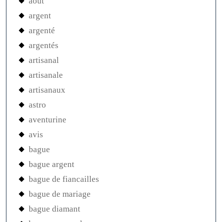
aout
argent
argenté
argentés
artisanal
artisanale
artisanaux
astro
aventurine
avis
bague
bague argent
bague de fiancailles
bague de mariage
bague diamant