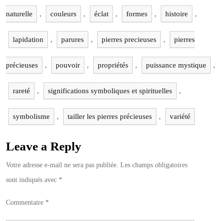
,
,
,
,
,
naturelle
couleurs
éclat
formes
histoire
,
,
,
lapidation
parures
pierres precieuses
pierres
,
,
,
,
précieuses
pouvoir
propriétés
puissance mystique
,
,
rareté
significations symboliques et spirituelles
,
,
symbolisme
tailler les pierres précieuses
variété
Leave a Reply
Votre adresse e-mail ne sera pas publiée.
Les champs obligatoires
sont indiqués avec
*
Commentaire
*