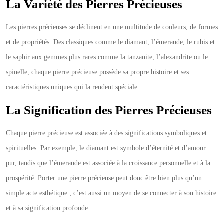
La Variété des Pierres Précieuses
Les pierres précieuses se déclinent en une multitude de couleurs, de formes
et de propriétés. Des classiques comme le diamant, l’émeraude, le rubis et
le saphir aux gemmes plus rares comme la tanzanite, l’alexandrite ou le
spinelle, chaque pierre précieuse possède sa propre histoire et ses
caractéristiques uniques qui la rendent spéciale.
La Signification des Pierres Précieuses
Chaque pierre précieuse est associée à des significations symboliques et
spirituelles. Par exemple, le diamant est symbole d’éternité et d’amour
pur, tandis que l’émeraude est associée à la croissance personnelle et à la
prospérité. Porter une pierre précieuse peut donc être bien plus qu’un
simple acte esthétique ; c’est aussi un moyen de se connecter à son histoire
et à sa signification profonde.