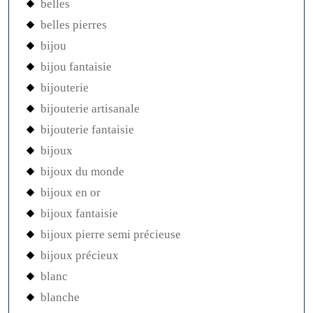
belles
belles pierres
bijou
bijou fantaisie
bijouterie
bijouterie artisanale
bijouterie fantaisie
bijoux
bijoux du monde
bijoux en or
bijoux fantaisie
bijoux pierre semi précieuse
bijoux précieux
blanc
blanche