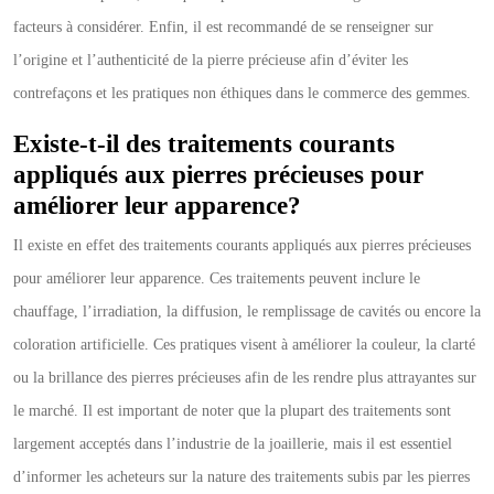
facteurs à considérer. Enfin, il est recommandé de se renseigner sur
l’origine et l’authenticité de la pierre précieuse afin d’éviter les
contrefaçons et les pratiques non éthiques dans le commerce des gemmes.
Existe-t-il des traitements courants
appliqués aux pierres précieuses pour
améliorer leur apparence?
Il existe en effet des traitements courants appliqués aux pierres précieuses
pour améliorer leur apparence. Ces traitements peuvent inclure le
chauffage, l’irradiation, la diffusion, le remplissage de cavités ou encore la
coloration artificielle. Ces pratiques visent à améliorer la couleur, la clarté
ou la brillance des pierres précieuses afin de les rendre plus attrayantes sur
le marché. Il est important de noter que la plupart des traitements sont
largement acceptés dans l’industrie de la joaillerie, mais il est essentiel
d’informer les acheteurs sur la nature des traitements subis par les pierres