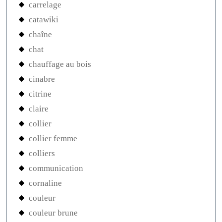
carrelage
catawiki
chaîne
chat
chauffage au bois
cinabre
citrine
claire
collier
collier femme
colliers
communication
cornaline
couleur
couleur brune