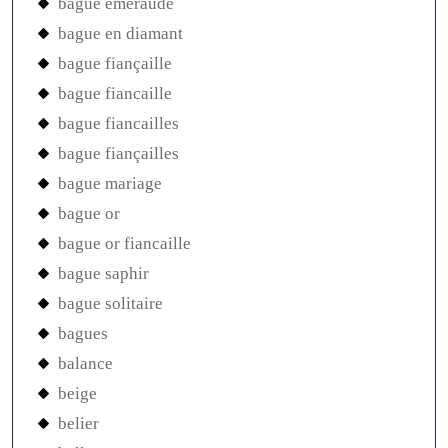
bague emeraude
bague en diamant
bague fiançaille
bague fiancaille
bague fiancailles
bague fiançailles
bague mariage
bague or
bague or fiancaille
bague saphir
bague solitaire
bagues
balance
beige
belier