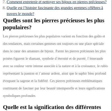
Comment entretenir et nettoyer ses bijoux en pierres précieuses?
Quelle est l’histoire fascinante des grandes gemmes célèbres à
travers le monde?
Quelles sont les pierres précieuses les plus
populaires?
Les pierres précieuses les plus populaires varient en fonction des goûts et
des tendances, mais certaines gemmes ont toujours eu une place spéciale
dans le cœur des amateurs de bijoux. Parmi les pierres précieuses les plus
prisées figurent le diamant, symbole d’éternité et de pureté, l’émeraude
avec sa couleur verte intense associée à la nature et à la croissance, le rubis
représentant la passion et l’amour ardent, ainsi que le saphir bleu profond
évoquant la sagesse et la fidélité. Ces pierres précieuses emblématiques
continuent de fasciner par leur beauté intemporelle et leurs significations
symboliques profondes.
Quelle est la signification des différentes