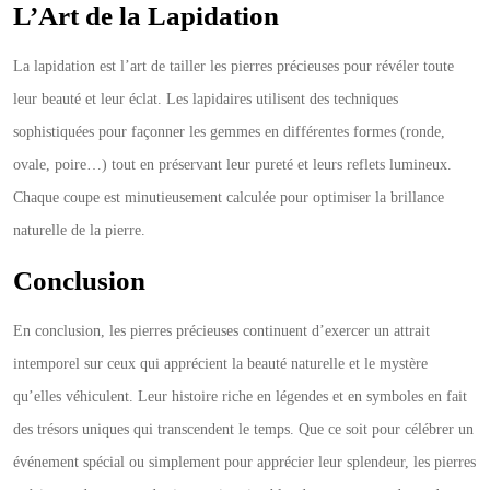
L’Art de la Lapidation
La lapidation est l’art de tailler les pierres précieuses pour révéler toute
leur beauté et leur éclat. Les lapidaires utilisent des techniques
sophistiquées pour façonner les gemmes en différentes formes (ronde,
ovale, poire…) tout en préservant leur pureté et leurs reflets lumineux.
Chaque coupe est minutieusement calculée pour optimiser la brillance
naturelle de la pierre.
Conclusion
En conclusion, les pierres précieuses continuent d’exercer un attrait
intemporel sur ceux qui apprécient la beauté naturelle et le mystère
qu’elles véhiculent. Leur histoire riche en légendes et en symboles en fait
des trésors uniques qui transcendent le temps. Que ce soit pour célébrer un
événement spécial ou simplement pour apprécier leur splendeur, les pierres