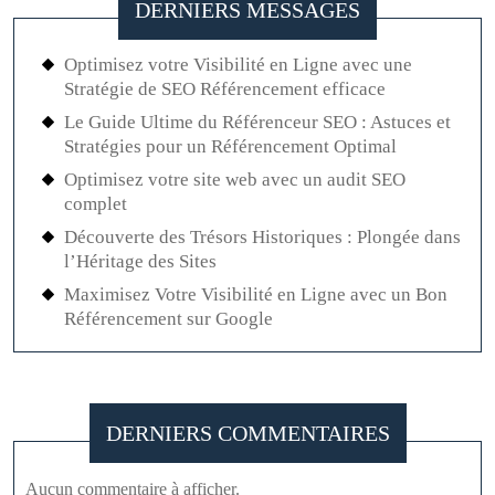
DERNIERS MESSAGES
Optimisez votre Visibilité en Ligne avec une
Stratégie de SEO Référencement efficace
Le Guide Ultime du Référenceur SEO : Astuces et
Stratégies pour un Référencement Optimal
Optimisez votre site web avec un audit SEO
complet
Découverte des Trésors Historiques : Plongée dans
l’Héritage des Sites
Maximisez Votre Visibilité en Ligne avec un Bon
Référencement sur Google
DERNIERS COMMENTAIRES
Aucun commentaire à afficher.