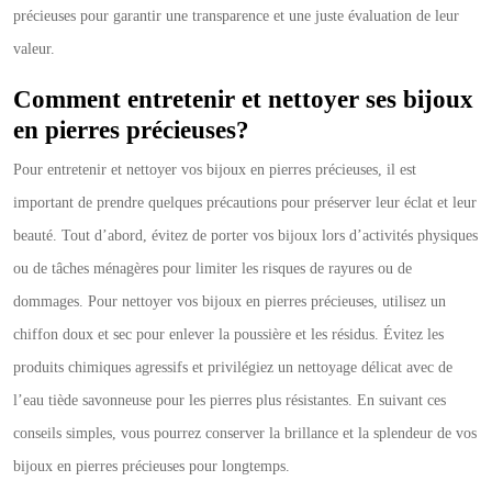
précieuses pour garantir une transparence et une juste évaluation de leur
valeur.
Comment entretenir et nettoyer ses bijoux
en pierres précieuses?
Pour entretenir et nettoyer vos bijoux en pierres précieuses, il est
important de prendre quelques précautions pour préserver leur éclat et leur
beauté. Tout d’abord, évitez de porter vos bijoux lors d’activités physiques
ou de tâches ménagères pour limiter les risques de rayures ou de
dommages. Pour nettoyer vos bijoux en pierres précieuses, utilisez un
chiffon doux et sec pour enlever la poussière et les résidus. Évitez les
produits chimiques agressifs et privilégiez un nettoyage délicat avec de
l’eau tiède savonneuse pour les pierres plus résistantes. En suivant ces
conseils simples, vous pourrez conserver la brillance et la splendeur de vos
bijoux en pierres précieuses pour longtemps.