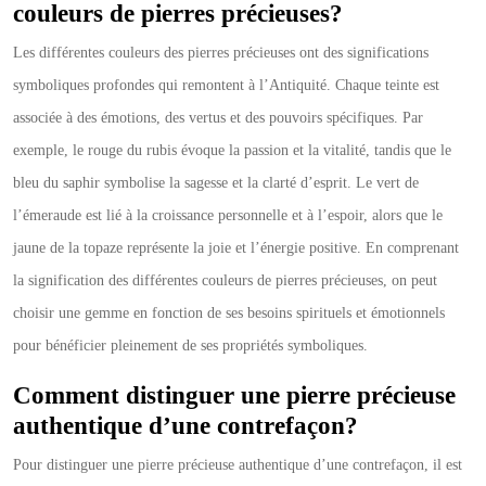
couleurs de pierres précieuses?
Les différentes couleurs des pierres précieuses ont des significations
symboliques profondes qui remontent à l’Antiquité. Chaque teinte est
associée à des émotions, des vertus et des pouvoirs spécifiques. Par
exemple, le rouge du rubis évoque la passion et la vitalité, tandis que le
bleu du saphir symbolise la sagesse et la clarté d’esprit. Le vert de
l’émeraude est lié à la croissance personnelle et à l’espoir, alors que le
jaune de la topaze représente la joie et l’énergie positive. En comprenant
la signification des différentes couleurs de pierres précieuses, on peut
choisir une gemme en fonction de ses besoins spirituels et émotionnels
pour bénéficier pleinement de ses propriétés symboliques.
Comment distinguer une pierre précieuse
authentique d’une contrefaçon?
Pour distinguer une pierre précieuse authentique d’une contrefaçon, il est