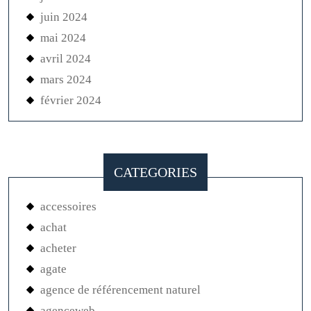
juin 2024
mai 2024
avril 2024
mars 2024
février 2024
CATEGORIES
accessoires
achat
acheter
agate
agence de référencement naturel
agenceweb