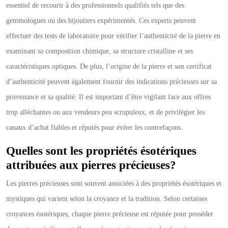
essentiel de recourir à des professionnels qualifiés tels que des
gemmologues ou des bijoutiers expérimentés. Ces experts peuvent
effectuer des tests de laboratoire pour vérifier l’authenticité de la pierre en
examinant sa composition chimique, sa structure cristalline et ses
caractéristiques optiques. De plus, l’origine de la pierre et son certificat
d’authenticité peuvent également fournir des indications précieuses sur sa
provenance et sa qualité. Il est important d’être vigilant face aux offres
trop alléchantes ou aux vendeurs peu scrupuleux, et de privilégier les
canaux d’achat fiables et réputés pour éviter les contrefaçons.
Quelles sont les propriétés ésotériques
attribuées aux pierres précieuses?
Les pierres précieuses sont souvent associées à des propriétés ésotériques et
mystiques qui varient selon la croyance et la tradition. Selon certaines
croyances ésotériques, chaque pierre précieuse est réputée pour posséder