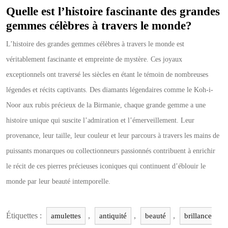
Quelle est l’histoire fascinante des grandes
gemmes célèbres à travers le monde?
L’histoire des grandes gemmes célèbres à travers le monde est
véritablement fascinante et empreinte de mystère. Ces joyaux
exceptionnels ont traversé les siècles en étant le témoin de nombreuses
légendes et récits captivants. Des diamants légendaires comme le Koh-i-
Noor aux rubis précieux de la Birmanie, chaque grande gemme a une
histoire unique qui suscite l’admiration et l’émerveillement. Leur
provenance, leur taille, leur couleur et leur parcours à travers les mains de
puissants monarques ou collectionneurs passionnés contribuent à enrichir
le récit de ces pierres précieuses iconiques qui continuent d’éblouir le
monde par leur beauté intemporelle.
Étiquettes :
,
,
,
amulettes
antiquité
beauté
brillance