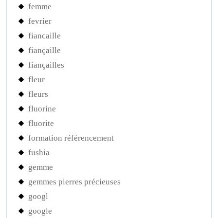
femme
fevrier
fiancaille
fiançaille
fiançailles
fleur
fleurs
fluorine
fluorite
formation référencement
fushia
gemme
gemmes pierres précieuses
googl
google