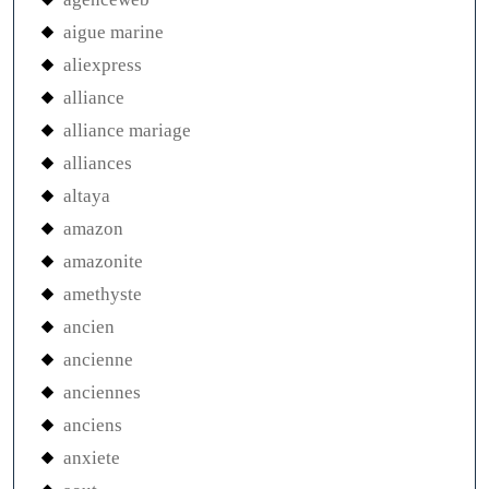
aigue marine
aliexpress
alliance
alliance mariage
alliances
altaya
amazon
amazonite
amethyste
ancien
ancienne
anciennes
anciens
anxiete