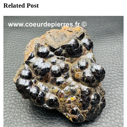
Related Post