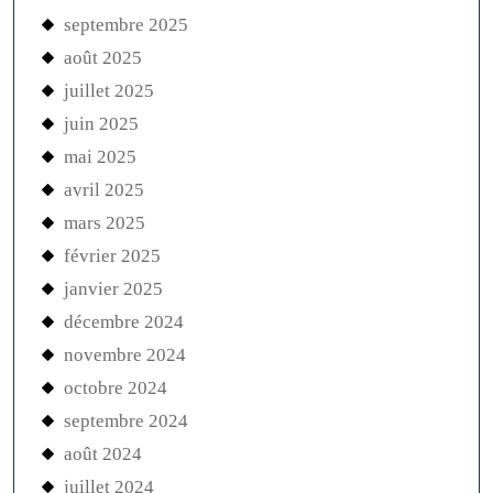
septembre 2025
août 2025
juillet 2025
juin 2025
mai 2025
avril 2025
mars 2025
février 2025
janvier 2025
décembre 2024
novembre 2024
octobre 2024
septembre 2024
août 2024
juillet 2024