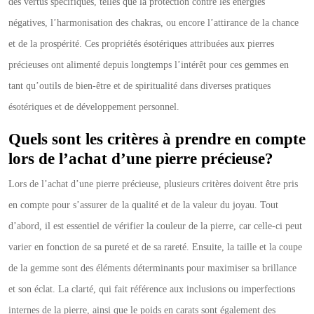
des vertus spécifiques, telles que la protection contre les énergies
négatives, l’harmonisation des chakras, ou encore l’attirance de la chance
et de la prospérité. Ces propriétés ésotériques attribuées aux pierres
précieuses ont alimenté depuis longtemps l’intérêt pour ces gemmes en
tant qu’outils de bien-être et de spiritualité dans diverses pratiques
ésotériques et de développement personnel.
Quels sont les critères à prendre en compte
lors de l’achat d’une pierre précieuse?
Lors de l’achat d’une pierre précieuse, plusieurs critères doivent être pris
en compte pour s’assurer de la qualité et de la valeur du joyau. Tout
d’abord, il est essentiel de vérifier la couleur de la pierre, car celle-ci peut
varier en fonction de sa pureté et de sa rareté. Ensuite, la taille et la coupe
de la gemme sont des éléments déterminants pour maximiser sa brillance
et son éclat. La clarté, qui fait référence aux inclusions ou imperfections
internes de la pierre, ainsi que le poids en carats sont également des