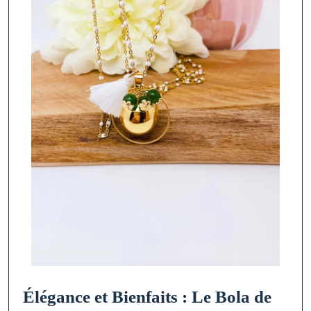
Élégance et Bienfaits : Le Bola de