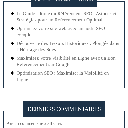
Le Guide Ultime du Référenceur SEO : Astuces et
Stratégies pour un Référencement Optimal
Optimisez votre site web avec un audit SEO
complet
Découverte des Trésors Historiques : Plongée dans
l’Héritage des Sites
Maximisez Votre Visibilité en Ligne avec un Bon
Référencement sur Google
Optimisation SEO : Maximiser la Visibilité en
Ligne
DERNIERS COMMENTAIRES
Aucun commentaire à afficher.