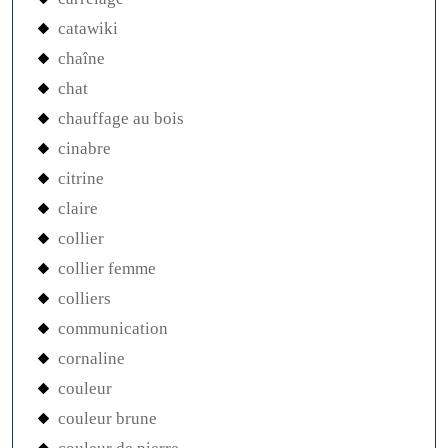
catawiki
chaîne
chat
chauffage au bois
cinabre
citrine
claire
collier
collier femme
colliers
communication
cornaline
couleur
couleur brune