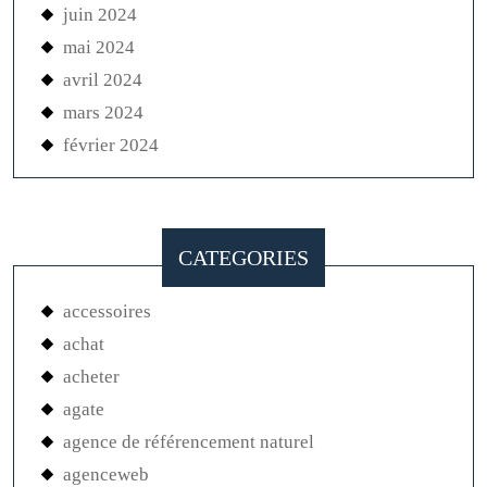
juin 2024
mai 2024
avril 2024
mars 2024
février 2024
CATEGORIES
accessoires
achat
acheter
agate
agence de référencement naturel
agenceweb