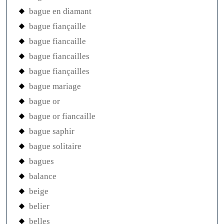
bague en diamant
bague fiançaille
bague fiancaille
bague fiancailles
bague fiançailles
bague mariage
bague or
bague or fiancaille
bague saphir
bague solitaire
bagues
balance
beige
belier
belles