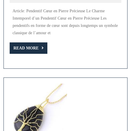
2025
Pendentif
Article: Pendentif Cœur en Pierre Précieuse Le Charme
Cœur
Intemporel d’un Pendentif Cœur en Pierre Précieuse Les
en
pendentifs en forme de cœur sont depuis longtemps un symbole
Pierre
classique de l’amour et
Précieuse
READ
READ MORE
MORE