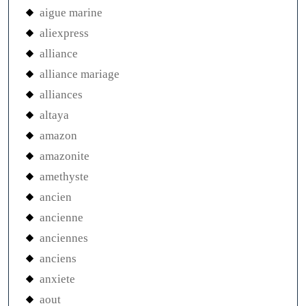
aigue marine
aliexpress
alliance
alliance mariage
alliances
altaya
amazon
amazonite
amethyste
ancien
ancienne
anciennes
anciens
anxiete
aout