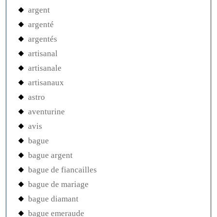
argent
argenté
argentés
artisanal
artisanale
artisanaux
astro
aventurine
avis
bague
bague argent
bague de fiancailles
bague de mariage
bague diamant
bague emeraude