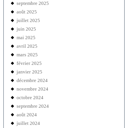
septembre 2025
août 2025
juillet 2025
juin 2025
mai 2025
avril 2025
mars 2025
février 2025
janvier 2025
décembre 2024
novembre 2024
octobre 2024
septembre 2024
août 2024
juillet 2024