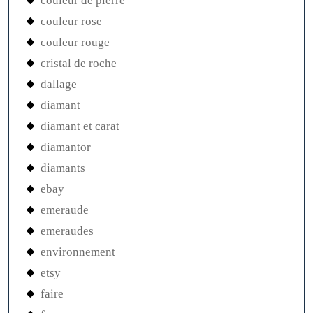
couleur de pierre
couleur rose
couleur rouge
cristal de roche
dallage
diamant
diamant et carat
diamantor
diamants
ebay
emeraude
emeraudes
environnement
etsy
faire