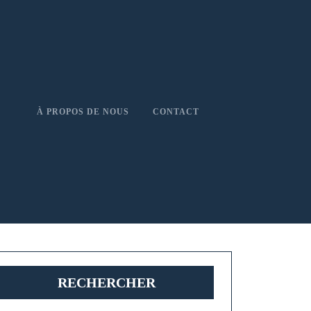
À PROPOS DE NOUS
CONTACT
RECHERCHER