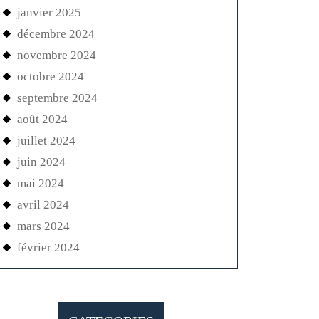
janvier 2025
décembre 2024
novembre 2024
octobre 2024
septembre 2024
août 2024
juillet 2024
juin 2024
mai 2024
avril 2024
mars 2024
février 2024