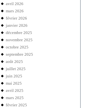
avril 2026
mars 2026
février 2026
janvier 2026
décembre 2025
novembre 2025
octobre 2025
septembre 2025
août 2025
juillet 2025
juin 2025
mai 2025
avril 2025
mars 2025
février 2025