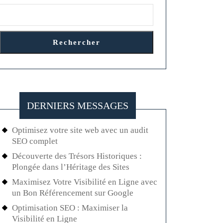
Rechercher
DERNIERS MESSAGES
Optimisez votre site web avec un audit
SEO complet
Découverte des Trésors Historiques :
Plongée dans l’Héritage des Sites
Maximisez Votre Visibilité en Ligne avec
un Bon Référencement sur Google
Optimisation SEO : Maximiser la
Visibilité en Ligne