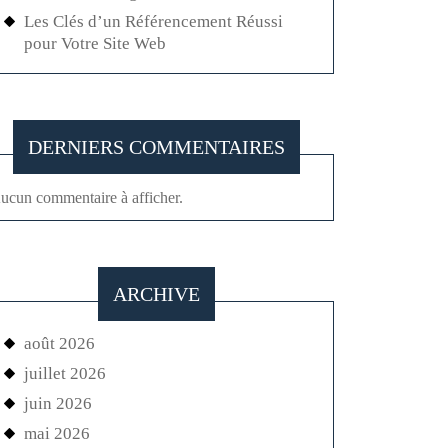
Les Clés d’un Référencement Réussi
pour Votre Site Web
DERNIERS COMMENTAIRES
ucun commentaire à afficher.
ARCHIVE
août 2026
juillet 2026
juin 2026
mai 2026