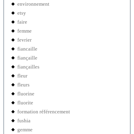
environnement
etsy
faire
femme
fevrier
fiancaille
fiançaille
fiançailles
fleur
fleurs
fluorine
fluorite
formation référencement
fushia
gemme