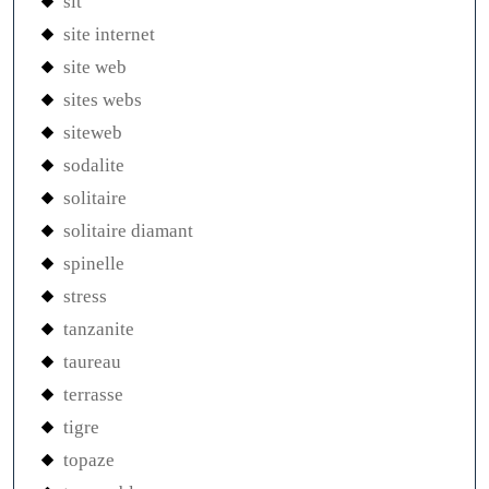
sit
site internet
site web
sites webs
siteweb
sodalite
solitaire
solitaire diamant
spinelle
stress
tanzanite
taureau
terrasse
tigre
topaze