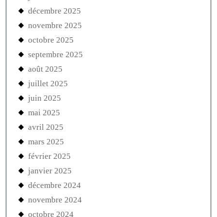
décembre 2025
novembre 2025
octobre 2025
septembre 2025
août 2025
juillet 2025
juin 2025
mai 2025
avril 2025
mars 2025
février 2025
janvier 2025
décembre 2024
novembre 2024
octobre 2024