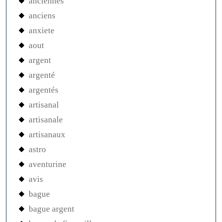
anciennes
anciens
anxiete
aout
argent
argenté
argentés
artisanal
artisanale
artisanaux
astro
aventurine
avis
bague
bague argent