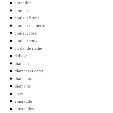
cornaline
couleur
couleur brune
couleur de pierre
couleur rose
couleur rouge
cristal de roche
dallage
diamant
diamant et carat
diamantor
diamants
ebay
emeraude
emeraudes