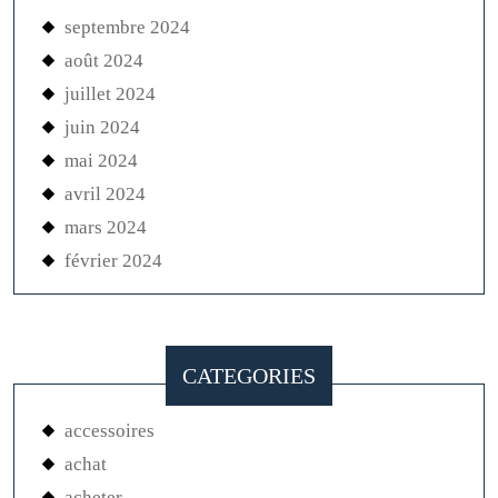
septembre 2024
août 2024
juillet 2024
juin 2024
mai 2024
avril 2024
mars 2024
février 2024
CATEGORIES
accessoires
achat
acheter