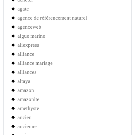
agate
agence de référencement naturel
agenceweb
aigue marine
aliexpress
alliance
alliance mariage
alliances
altaya
amazon
amazonite
amethyste
ancien
ancienne