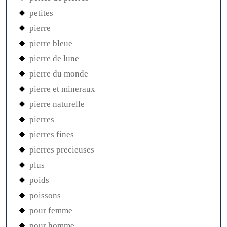
petites
pierre
pierre bleue
pierre de lune
pierre du monde
pierre et mineraux
pierre naturelle
pierres
pierres fines
pierres precieuses
plus
poids
poissons
pour femme
pour homme