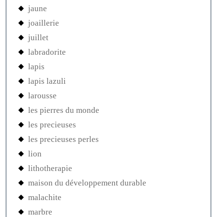
jaune
joaillerie
juillet
labradorite
lapis
lapis lazuli
larousse
les pierres du monde
les precieuses
les precieuses perles
lion
lithotherapie
maison du développement durable
malachite
marbre