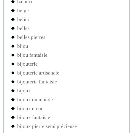
balance
beige
belier
belles
belles pierres
bijou
bijou fantaisie
bijouterie
bijouterie artisanale
bijouterie fantaisie
bijoux
bijoux du monde
bijoux en or
bijoux fantaisie
bijoux pierre semi précieuse