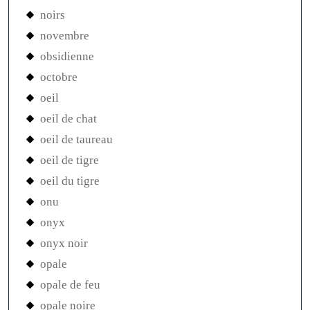
noirs
novembre
obsidienne
octobre
oeil
oeil de chat
oeil de taureau
oeil de tigre
oeil du tigre
onu
onyx
onyx noir
opale
opale de feu
opale noire