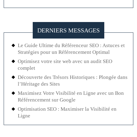
DERNIERS MESSAGES
Le Guide Ultime du Référenceur SEO : Astuces et
Stratégies pour un Référencement Optimal
Optimisez votre site web avec un audit SEO
complet
Découverte des Trésors Historiques : Plongée dans
l’Héritage des Sites
Maximisez Votre Visibilité en Ligne avec un Bon
Référencement sur Google
Optimisation SEO : Maximiser la Visibilité en
Ligne