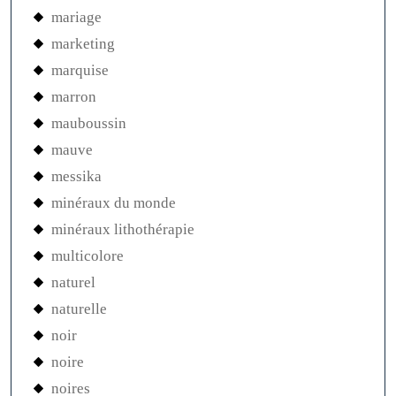
mariage
marketing
marquise
marron
mauboussin
mauve
messika
minéraux du monde
minéraux lithothérapie
multicolore
naturel
naturelle
noir
noire
noires