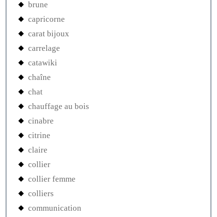
brune
capricorne
carat bijoux
carrelage
catawiki
chaîne
chat
chauffage au bois
cinabre
citrine
claire
collier
collier femme
colliers
communication