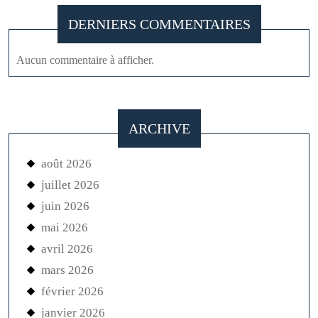
DERNIERS COMMENTAIRES
Aucun commentaire à afficher.
ARCHIVE
août 2026
juillet 2026
juin 2026
mai 2026
avril 2026
mars 2026
février 2026
janvier 2026