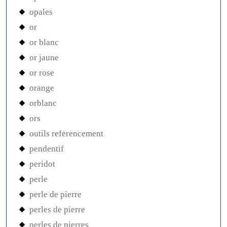
opales
or
or blanc
or jaune
or rose
orange
orblanc
ors
outils referencement
pendentif
peridot
perle
perle de pierre
perles de pierre
perles de pierres