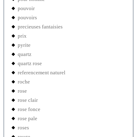
pouvoir
pouvoirs
precieuses fantaisies
prix
pyrite
quartz
quartz rose
referencement naturel
roche
rose
rose clair
rose fonce
rose pale
roses
rouge