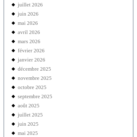
juillet 2026
juin 2026
mai 2026
avril 2026
mars 2026
février 2026
janvier 2026
décembre 2025
novembre 2025
octobre 2025
septembre 2025
août 2025
juillet 2025
juin 2025
mai 2025