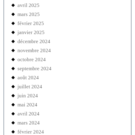
avril 2025
mars 2025
février 2025
janvier 2025
décembre 2024
novembre 2024
octobre 2024
septembre 2024
août 2024
juillet 2024
juin 2024
mai 2024
avril 2024
mars 2024
février 2024