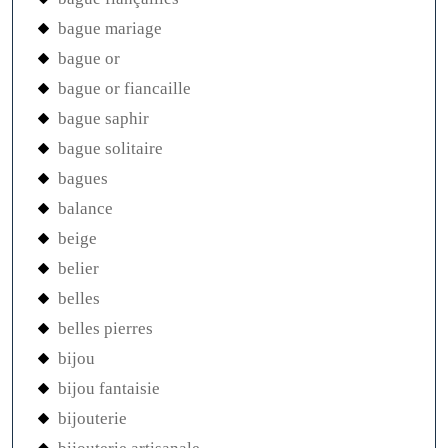
bague mariage
bague or
bague or fiancaille
bague saphir
bague solitaire
bagues
balance
beige
belier
belles
belles pierres
bijou
bijou fantaisie
bijouterie