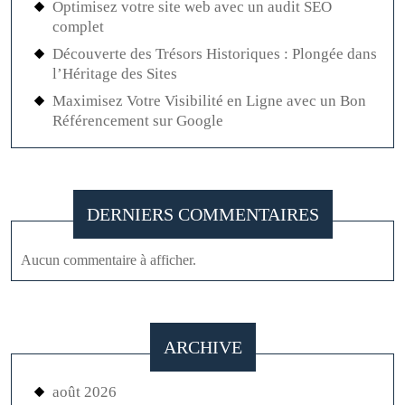
Optimisez votre site web avec un audit SEO
complet
Découverte des Trésors Historiques : Plongée dans
l’Héritage des Sites
Maximisez Votre Visibilité en Ligne avec un Bon
Référencement sur Google
DERNIERS COMMENTAIRES
Aucun commentaire à afficher.
ARCHIVE
août 2026