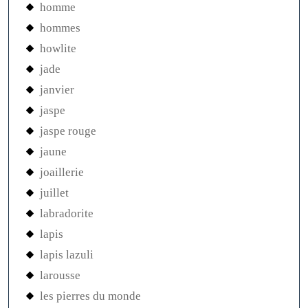
homme
hommes
howlite
jade
janvier
jaspe
jaspe rouge
jaune
joaillerie
juillet
labradorite
lapis
lapis lazuli
larousse
les pierres du monde