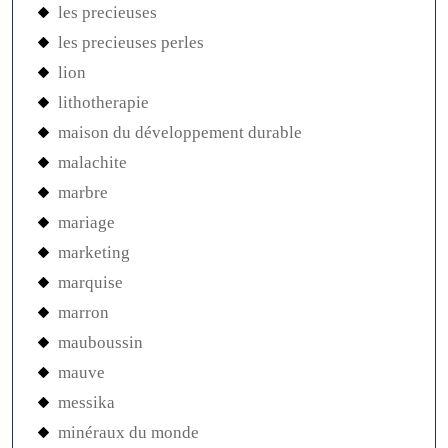
les precieuses
les precieuses perles
lion
lithotherapie
maison du développement durable
malachite
marbre
mariage
marketing
marquise
marron
mauboussin
mauve
messika
minéraux du monde