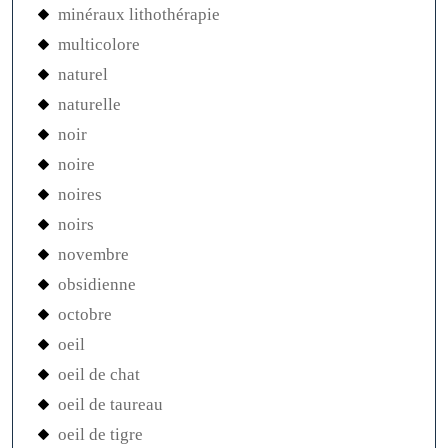
minéraux lithothérapie
multicolore
naturel
naturelle
noir
noire
noires
noirs
novembre
obsidienne
octobre
oeil
oeil de chat
oeil de taureau
oeil de tigre