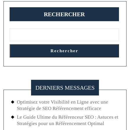
publications
RECHERCHER
Rechercher
DERNIERS MESSAGES
Optimisez votre Visibilité en Ligne avec une
Stratégie de SEO Référencement efficace
Le Guide Ultime du Référenceur SEO : Astuces et
Stratégies pour un Référencement Optimal