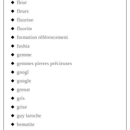
fleur
fleurs
fluorine
fluorite
formation référencement
fushia
gemme
gemmes pierres précieuses
googl
google
grenat
gris
grise
guy laroche
hematite