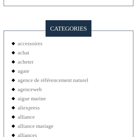
CATEGORIES
accessoires
achat
acheter
agate
agence de référencement naturel
agenceweb
aigue marine
aliexpress
alliance
alliance mariage
alliances