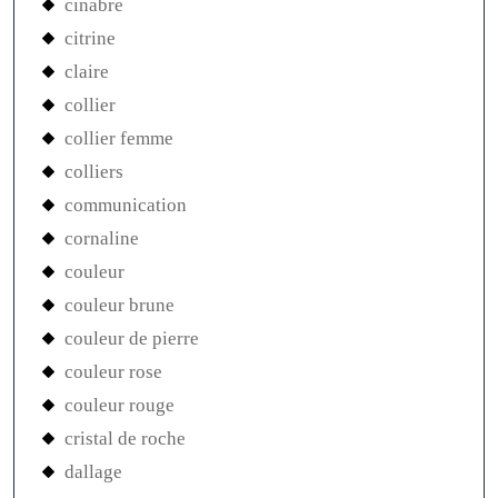
cinabre
citrine
claire
collier
collier femme
colliers
communication
cornaline
couleur
couleur brune
couleur de pierre
couleur rose
couleur rouge
cristal de roche
dallage