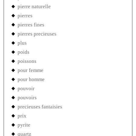
pierre naturelle
pierres
pierres fines
pierres precieuses
plus
poids
poissons
pour femme
pour homme
pouvoir
pouvoirs
precieuses fantaisies
prix
pyrite
quartz