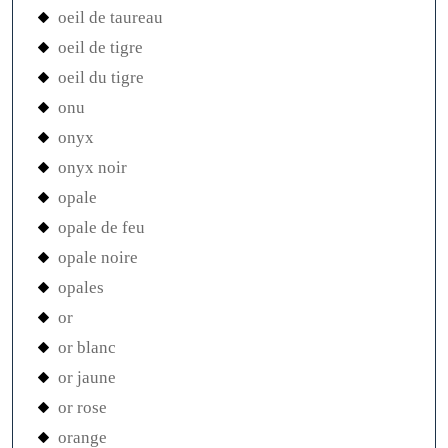
oeil de taureau
oeil de tigre
oeil du tigre
onu
onyx
onyx noir
opale
opale de feu
opale noire
opales
or
or blanc
or jaune
or rose
orange