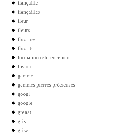
fiançaille
fiançailles
fleur
fleurs
fluorine
fluorite
formation référencement
fushia
gemme
gemmes pierres précieuses
googl
google
grenat
gris
grise