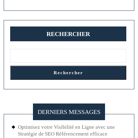
RECHERCHER
Rechercher
DERNIERS MESSAGES
Optimisez votre Visibilité en Ligne avec une
Stratégie de SEO Référencement efficace