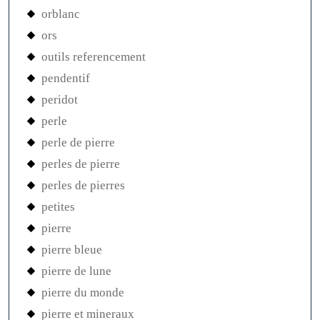
orblanc
ors
outils referencement
pendentif
peridot
perle
perle de pierre
perles de pierre
perles de pierres
petites
pierre
pierre bleue
pierre de lune
pierre du monde
pierre et mineraux