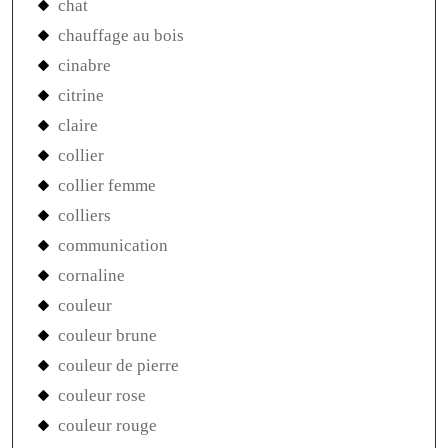
chat
chauffage au bois
cinabre
citrine
claire
collier
collier femme
colliers
communication
cornaline
couleur
couleur brune
couleur de pierre
couleur rose
couleur rouge