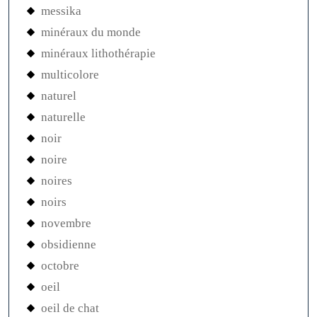
messika
minéraux du monde
minéraux lithothérapie
multicolore
naturel
naturelle
noir
noire
noires
noirs
novembre
obsidienne
octobre
oeil
oeil de chat