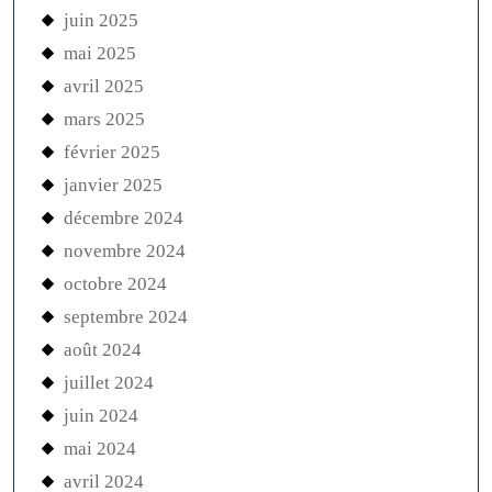
juin 2025
mai 2025
avril 2025
mars 2025
février 2025
janvier 2025
décembre 2024
novembre 2024
octobre 2024
septembre 2024
août 2024
juillet 2024
juin 2024
mai 2024
avril 2024