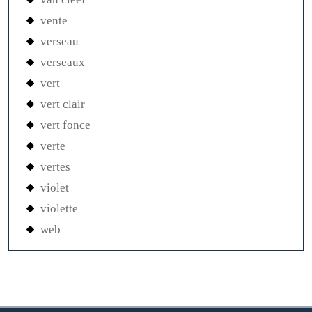
vente
verseau
verseaux
vert
vert clair
vert fonce
verte
vertes
violet
violette
web