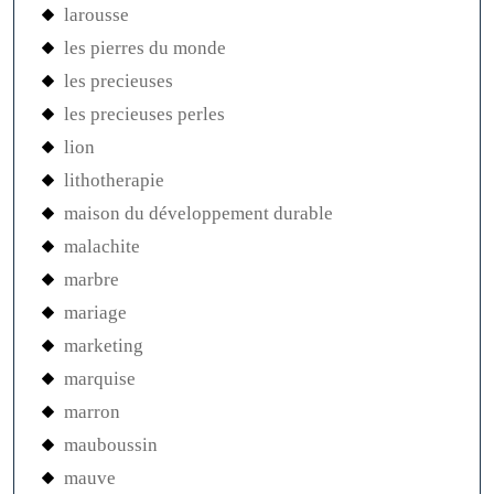
larousse
les pierres du monde
les precieuses
les precieuses perles
lion
lithotherapie
maison du développement durable
malachite
marbre
mariage
marketing
marquise
marron
mauboussin
mauve