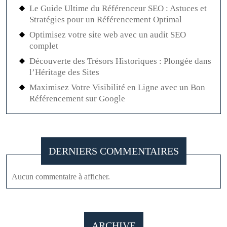
Le Guide Ultime du Référenceur SEO : Astuces et
Stratégies pour un Référencement Optimal
Optimisez votre site web avec un audit SEO
complet
Découverte des Trésors Historiques : Plongée dans
l’Héritage des Sites
Maximisez Votre Visibilité en Ligne avec un Bon
Référencement sur Google
DERNIERS COMMENTAIRES
Aucun commentaire à afficher.
ARCHIVE