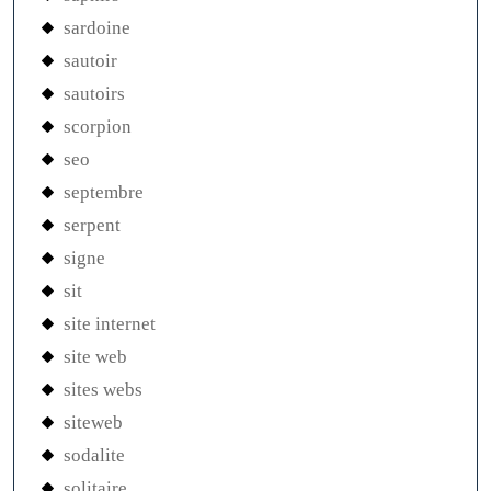
sardoine
sautoir
sautoirs
scorpion
seo
septembre
serpent
signe
sit
site internet
site web
sites webs
siteweb
sodalite
solitaire