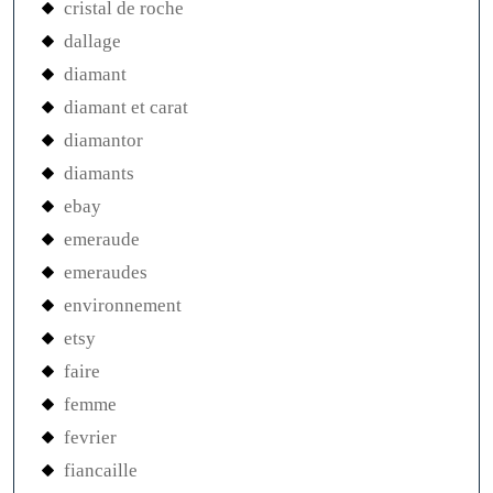
cristal de roche
dallage
diamant
diamant et carat
diamantor
diamants
ebay
emeraude
emeraudes
environnement
etsy
faire
femme
fevrier
fiancaille