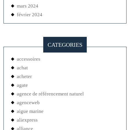
mars 2024
février 2024
CATEGORIES
accessoires
achat
acheter
agate
agence de référencement naturel
agenceweb
aigue marine
aliexpress
alliance