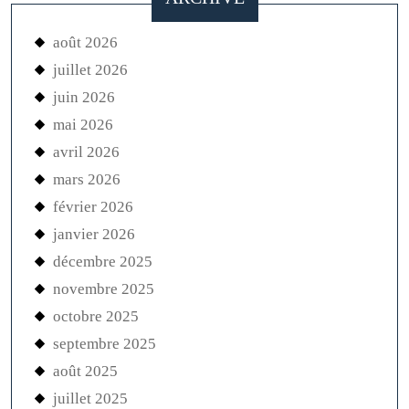
août 2026
juillet 2026
juin 2026
mai 2026
avril 2026
mars 2026
février 2026
janvier 2026
décembre 2025
novembre 2025
octobre 2025
septembre 2025
août 2025
juillet 2025