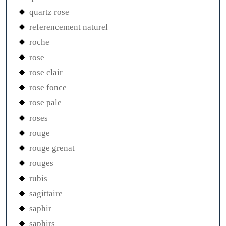
quartz rose
referencement naturel
roche
rose
rose clair
rose fonce
rose pale
roses
rouge
rouge grenat
rouges
rubis
sagittaire
saphir
saphirs