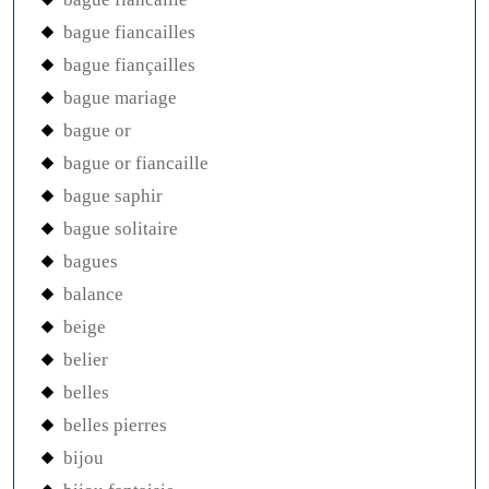
bague fiancailles
bague fiançailles
bague mariage
bague or
bague or fiancaille
bague saphir
bague solitaire
bagues
balance
beige
belier
belles
belles pierres
bijou