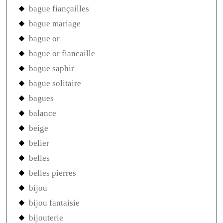
bague fiançailles
bague mariage
bague or
bague or fiancaille
bague saphir
bague solitaire
bagues
balance
beige
belier
belles
belles pierres
bijou
bijou fantaisie
bijouterie