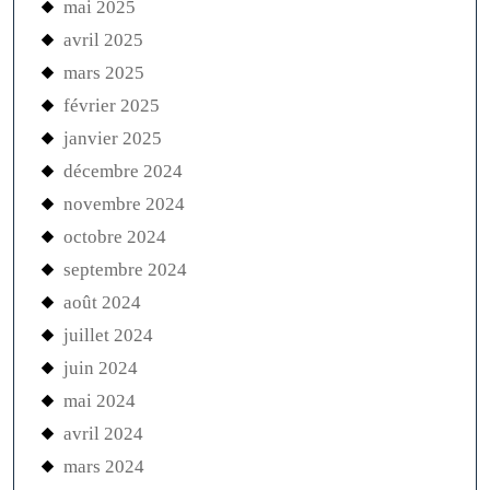
mai 2025
avril 2025
mars 2025
février 2025
janvier 2025
décembre 2024
novembre 2024
octobre 2024
septembre 2024
août 2024
juillet 2024
juin 2024
mai 2024
avril 2024
mars 2024