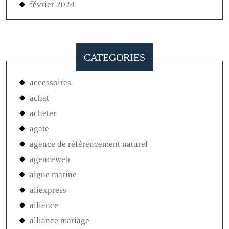
février 2024
CATEGORIES
accessoires
achat
acheter
agate
agence de référencement naturel
agenceweb
aigue marine
aliexpress
alliance
alliance mariage