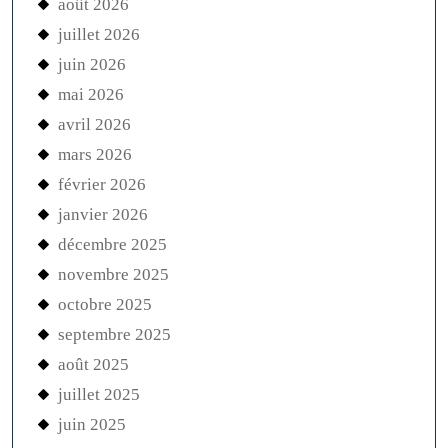
août 2026
juillet 2026
juin 2026
mai 2026
avril 2026
mars 2026
février 2026
janvier 2026
décembre 2025
novembre 2025
octobre 2025
septembre 2025
août 2025
juillet 2025
juin 2025