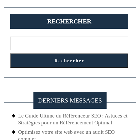
publications
RECHERCHER
Rechercher
DERNIERS MESSAGES
Le Guide Ultime du Référenceur SEO : Astuces et
Stratégies pour un Référencement Optimal
Optimisez votre site web avec un audit SEO
complet