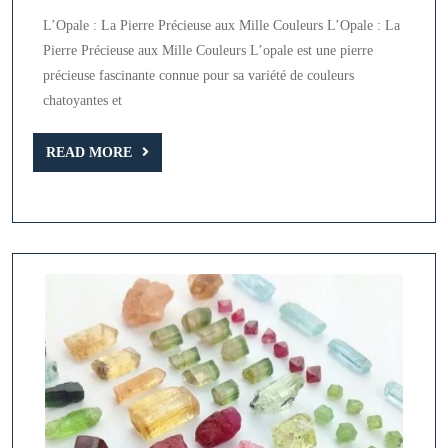
Pierre
L’Opale : La Pierre Précieuse aux Mille Couleurs L’Opale : La
Précieuse
Pierre Précieuse aux Mille Couleurs L’opale est une pierre
aux
précieuse fascinante connue pour sa variété de couleurs
Mille
chatoyantes et
Couleurs
READ
READ MORE
MORE