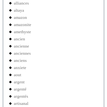
alliances
altaya
amazon
amazonite
amethyste
ancien
ancienne
anciennes
anciens
anxiete
aout
argent
argenté
argentés
artisanal