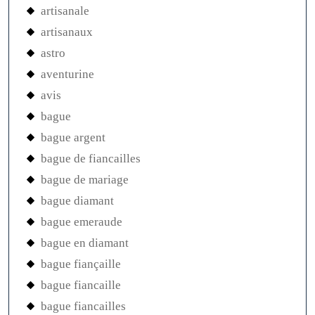
artisanale
artisanaux
astro
aventurine
avis
bague
bague argent
bague de fiancailles
bague de mariage
bague diamant
bague emeraude
bague en diamant
bague fiançaille
bague fiancaille
bague fiancailles