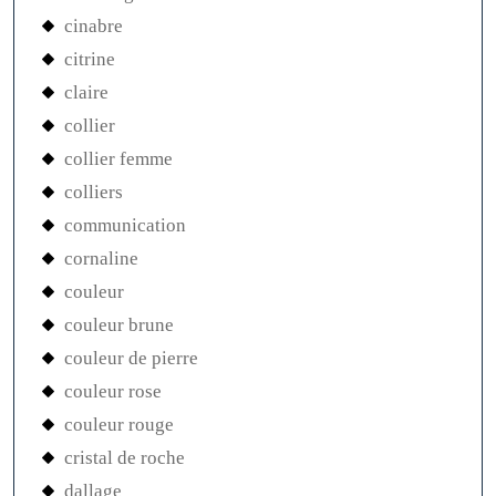
cinabre
citrine
claire
collier
collier femme
colliers
communication
cornaline
couleur
couleur brune
couleur de pierre
couleur rose
couleur rouge
cristal de roche
dallage