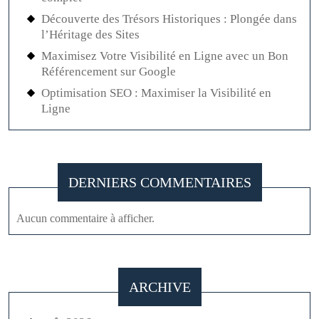
Découverte des Trésors Historiques : Plongée dans
l’Héritage des Sites
Maximisez Votre Visibilité en Ligne avec un Bon
Référencement sur Google
Optimisation SEO : Maximiser la Visibilité en
Ligne
DERNIERS COMMENTAIRES
Aucun commentaire à afficher.
ARCHIVE