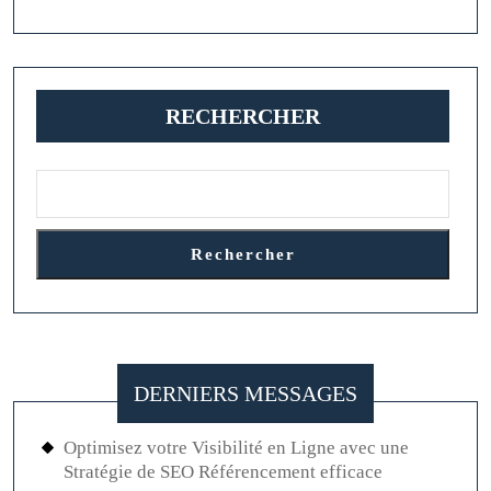
RECHERCHER
Rechercher
DERNIERS MESSAGES
Optimisez votre Visibilité en Ligne avec une
Stratégie de SEO Référencement efficace