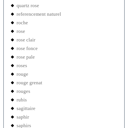
quartz rose
referencement naturel
roche
rose
rose clair
rose fonce
rose pale
roses
rouge
rouge grenat
rouges
rubis
sagittaire
saphir
saphirs