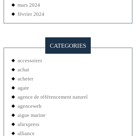
mars 2024
février 2024
CATEGORIES
accessoires
achat
acheter
agate
agence de référencement naturel
agenceweb
aigue marine
aliexpress
alliance