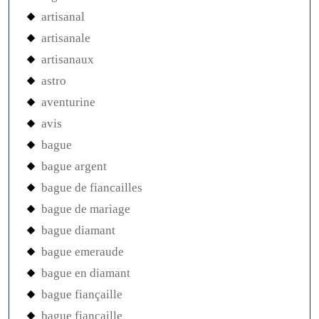
artisanal
artisanale
artisanaux
astro
aventurine
avis
bague
bague argent
bague de fiancailles
bague de mariage
bague diamant
bague emeraude
bague en diamant
bague fiançaille
bague fiancaille