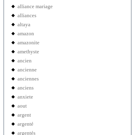
alliance mariage
alliances
altaya
amazon
amazonite
amethyste
ancien
ancienne
anciennes
anciens
anxiete
aout
argent
argenté
argentés