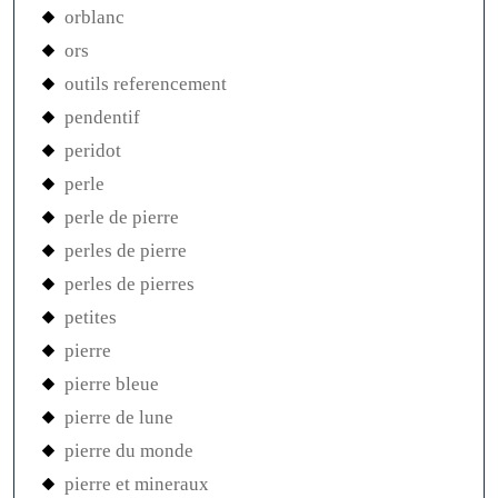
orblanc
ors
outils referencement
pendentif
peridot
perle
perle de pierre
perles de pierre
perles de pierres
petites
pierre
pierre bleue
pierre de lune
pierre du monde
pierre et mineraux