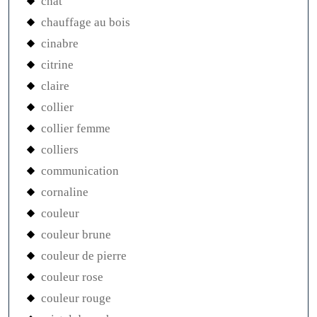
chat
chauffage au bois
cinabre
citrine
claire
collier
collier femme
colliers
communication
cornaline
couleur
couleur brune
couleur de pierre
couleur rose
couleur rouge