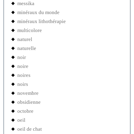
messika
minéraux du monde
minéraux lithothérapie
multicolore
naturel
naturelle
noir
noire
noires
noirs
novembre
obsidienne
octobre
oeil
oeil de chat