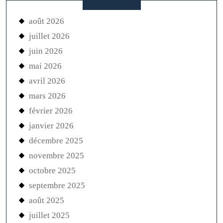
août 2026
juillet 2026
juin 2026
mai 2026
avril 2026
mars 2026
février 2026
janvier 2026
décembre 2025
novembre 2025
octobre 2025
septembre 2025
août 2025
juillet 2025