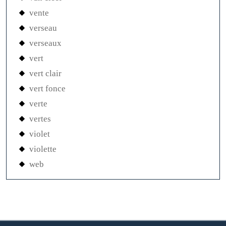
vente
verseau
verseaux
vert
vert clair
vert fonce
verte
vertes
violet
violette
web