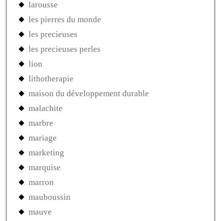
larousse
les pierres du monde
les precieuses
les precieuses perles
lion
lithotherapie
maison du développement durable
malachite
marbre
mariage
marketing
marquise
marron
mauboussin
mauve