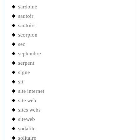
sardoine
sautoir
sautoirs
scorpion
seo
septembre
serpent
signe
sit
site internet
site web
sites webs
siteweb
sodalite
solitaire