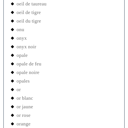
oeil de taureau
oeil de tigre
oeil du tigre
onu
onyx
onyx noir
opale
opale de feu
opale noire
opales
or
or blanc
or jaune
or rose
orange