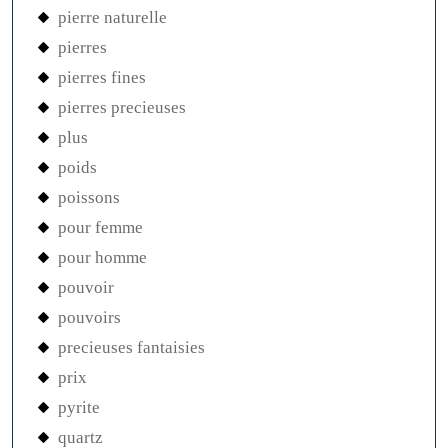
pierre naturelle
pierres
pierres fines
pierres precieuses
plus
poids
poissons
pour femme
pour homme
pouvoir
pouvoirs
precieuses fantaisies
prix
pyrite
quartz