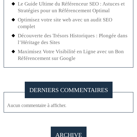
Le Guide Ultime du Référenceur SEO : Astuces et
Stratégies pour un Référencement Optimal
Optimisez votre site web avec un audit SEO
complet
Découverte des Trésors Historiques : Plongée dans
l’Héritage des Sites
Maximisez Votre Visibilité en Ligne avec un Bon
Référencement sur Google
DERNIERS COMMENTAIRES
Aucun commentaire à afficher.
ARCHIVE