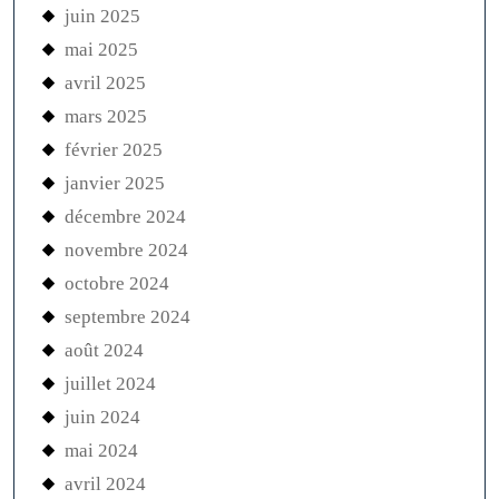
juin 2025
mai 2025
avril 2025
mars 2025
février 2025
janvier 2025
décembre 2024
novembre 2024
octobre 2024
septembre 2024
août 2024
juillet 2024
juin 2024
mai 2024
avril 2024