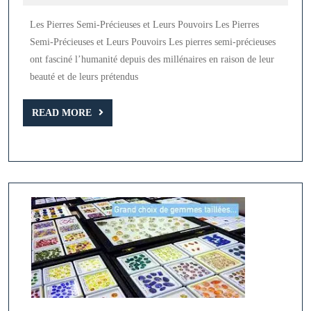
2025
Mystiques
Les Pierres Semi-Précieuses et Leurs Pouvoirs Les Pierres
des
Semi-Précieuses et Leurs Pouvoirs Les pierres semi-précieuses
Pierres
ont fasciné l’humanité depuis des millénaires en raison de leur
Semi-
beauté et de leurs prétendus
Précieuses
READ
READ MORE
MORE