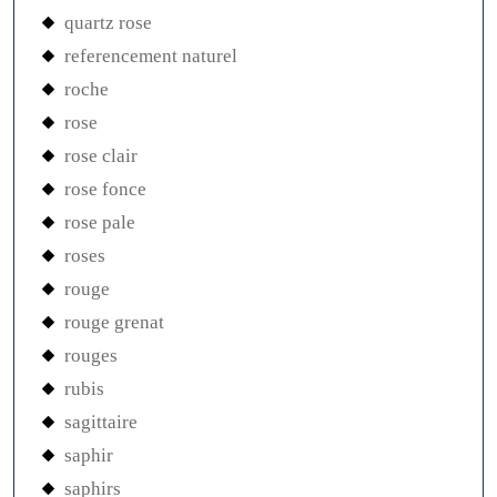
quartz rose
referencement naturel
roche
rose
rose clair
rose fonce
rose pale
roses
rouge
rouge grenat
rouges
rubis
sagittaire
saphir
saphirs