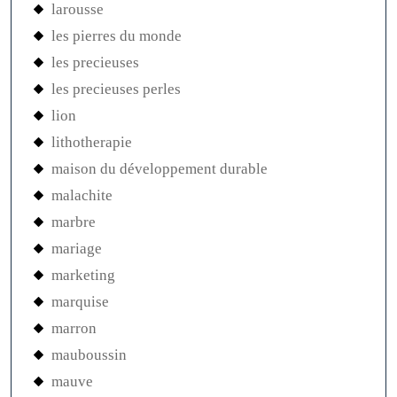
larousse
les pierres du monde
les precieuses
les precieuses perles
lion
lithotherapie
maison du développement durable
malachite
marbre
mariage
marketing
marquise
marron
mauboussin
mauve