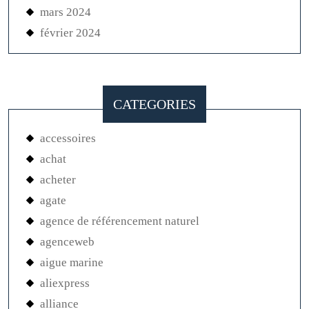
mars 2024
février 2024
CATEGORIES
accessoires
achat
acheter
agate
agence de référencement naturel
agenceweb
aigue marine
aliexpress
alliance