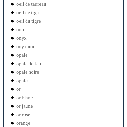
oeil de taureau
oeil de tigre
oeil du tigre
onu
onyx
onyx noir
opale
opale de feu
opale noire
opales
or
or blanc
or jaune
or rose
orange