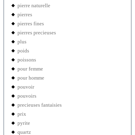
pierre naturelle
pierres
pierres fines
pierres precieuses
plus
poids
poissons
pour femme
pour homme
pouvoir
pouvoirs
precieuses fantaisies
prix
pyrite
quartz