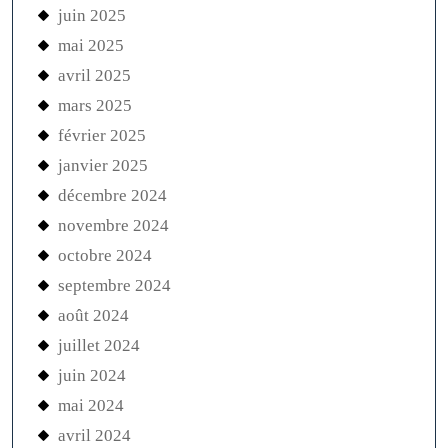
juin 2025
mai 2025
avril 2025
mars 2025
février 2025
janvier 2025
décembre 2024
novembre 2024
octobre 2024
septembre 2024
août 2024
juillet 2024
juin 2024
mai 2024
avril 2024