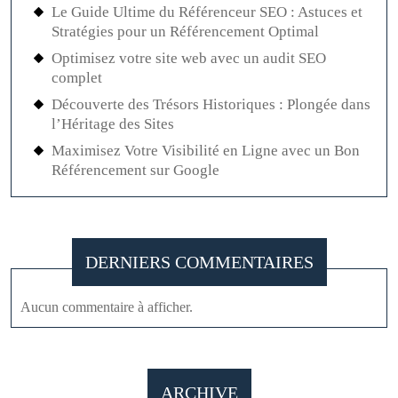
Le Guide Ultime du Référenceur SEO : Astuces et
Stratégies pour un Référencement Optimal
Optimisez votre site web avec un audit SEO
complet
Découverte des Trésors Historiques : Plongée dans
l’Héritage des Sites
Maximisez Votre Visibilité en Ligne avec un Bon
Référencement sur Google
DERNIERS COMMENTAIRES
Aucun commentaire à afficher.
ARCHIVE