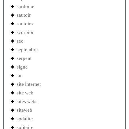
sardoine
sautoir
sautoirs
scorpion
seo
septembre
serpent
signe
sit
site internet
site web
sites webs
siteweb
sodalite
solitaire