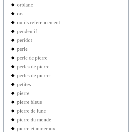
orblanc
ors
outils referencement
pendentif
peridot
perle
perle de pierre
perles de pierre
perles de pierres
petites
pierre
pierre bleue
pierre de lune
pierre du monde
pierre et mineraux