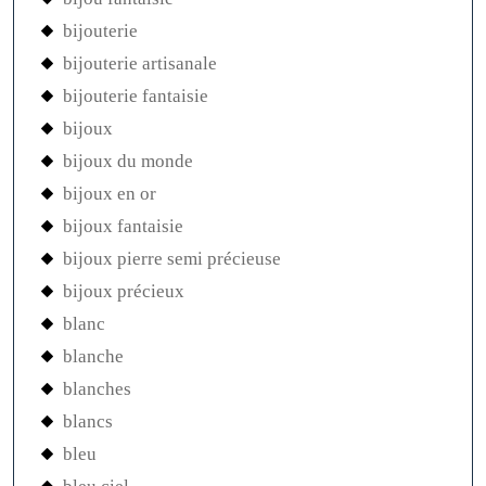
bijouterie
bijouterie artisanale
bijouterie fantaisie
bijoux
bijoux du monde
bijoux en or
bijoux fantaisie
bijoux pierre semi précieuse
bijoux précieux
blanc
blanche
blanches
blancs
bleu