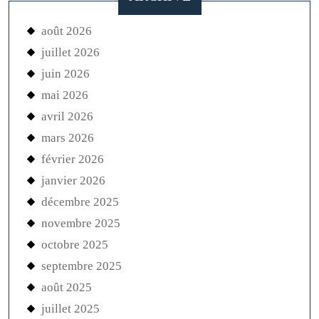
août 2026
juillet 2026
juin 2026
mai 2026
avril 2026
mars 2026
février 2026
janvier 2026
décembre 2025
novembre 2025
octobre 2025
septembre 2025
août 2025
juillet 2025