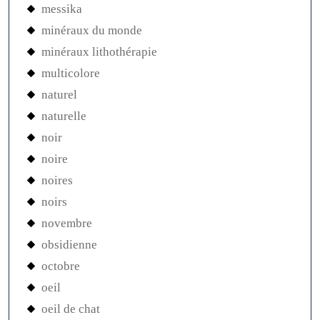
messika
minéraux du monde
minéraux lithothérapie
multicolore
naturel
naturelle
noir
noire
noires
noirs
novembre
obsidienne
octobre
oeil
oeil de chat