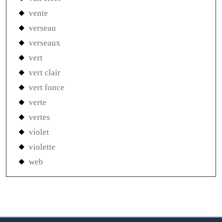
vente
verseau
verseaux
vert
vert clair
vert fonce
verte
vertes
violet
violette
web