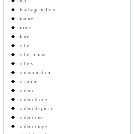
chat
chauffage au bois
cinabre
citrine
claire
collier
collier femme
colliers
communication
cornaline
couleur
couleur brune
couleur de pierre
couleur rose
couleur rouge