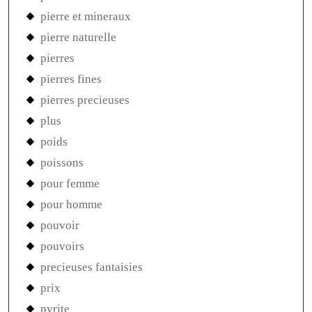
pierre et mineraux
pierre naturelle
pierres
pierres fines
pierres precieuses
plus
poids
poissons
pour femme
pour homme
pouvoir
pouvoirs
precieuses fantaisies
prix
pyrite