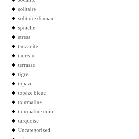
solitaire
solitaire diamant
spinelle
stress
tanzanite
taureau
terrasse
tigre
topaze
topaze bleue
tourmaline
tourmaline noire
turquoise
Uncategorized