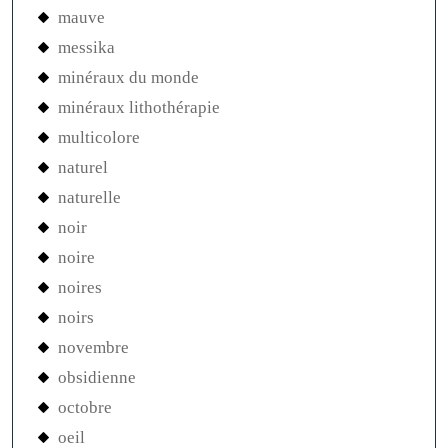
mauve
messika
minéraux du monde
minéraux lithothérapie
multicolore
naturel
naturelle
noir
noire
noires
noirs
novembre
obsidienne
octobre
oeil