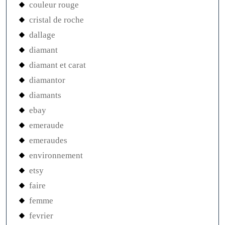
couleur rouge
cristal de roche
dallage
diamant
diamant et carat
diamantor
diamants
ebay
emeraude
emeraudes
environnement
etsy
faire
femme
fevrier