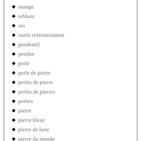
orange
orblanc
ors
outils referencement
pendentif
peridot
perle
perle de pierre
perles de pierre
perles de pierres
petites
pierre
pierre bleue
pierre de lune
pierre du monde