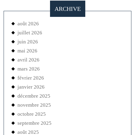
ARCHIVE
août 2026
juillet 2026
juin 2026
mai 2026
avril 2026
mars 2026
février 2026
janvier 2026
décembre 2025
novembre 2025
octobre 2025
septembre 2025
août 2025