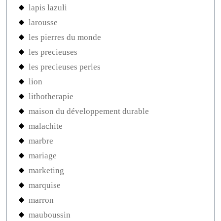
lapis lazuli
larousse
les pierres du monde
les precieuses
les precieuses perles
lion
lithotherapie
maison du développement durable
malachite
marbre
mariage
marketing
marquise
marron
mauboussin