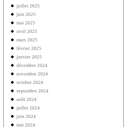
juillet 2025
juin 2025
mai 2025
avril 2025
mars 2025
février 2025
janvier 2025
décembre 2024
novembre 2024
octobre 2024
septembre 2024
août 2024
juillet 2024
juin 2024
mai 2024