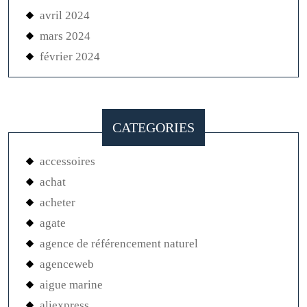
avril 2024
mars 2024
février 2024
CATEGORIES
accessoires
achat
acheter
agate
agence de référencement naturel
agenceweb
aigue marine
aliexpress