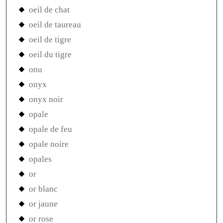
oeil de chat
oeil de taureau
oeil de tigre
oeil du tigre
onu
onyx
onyx noir
opale
opale de feu
opale noire
opales
or
or blanc
or jaune
or rose