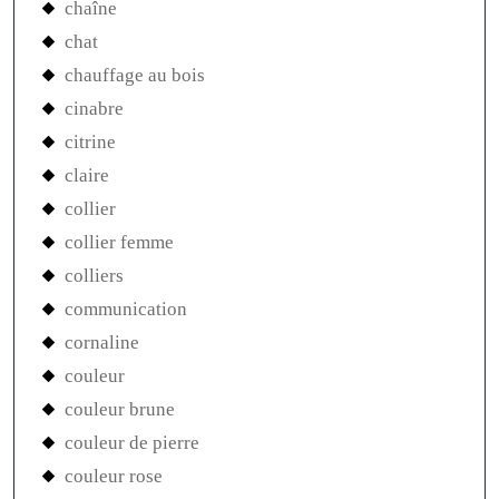
chaîne
chat
chauffage au bois
cinabre
citrine
claire
collier
collier femme
colliers
communication
cornaline
couleur
couleur brune
couleur de pierre
couleur rose