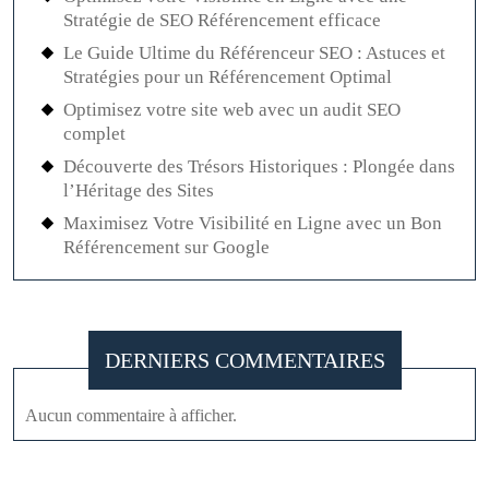
Stratégie de SEO Référencement efficace
Le Guide Ultime du Référenceur SEO : Astuces et
Stratégies pour un Référencement Optimal
Optimisez votre site web avec un audit SEO
complet
Découverte des Trésors Historiques : Plongée dans
l’Héritage des Sites
Maximisez Votre Visibilité en Ligne avec un Bon
Référencement sur Google
DERNIERS COMMENTAIRES
Aucun commentaire à afficher.