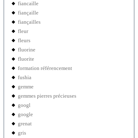
fiancaille
fiançaille
fiançailles
fleur
fleurs
fluorine
fluorite
formation référencement
fushia
gemme
gemmes pierres précieuses
googl
google
grenat
gris