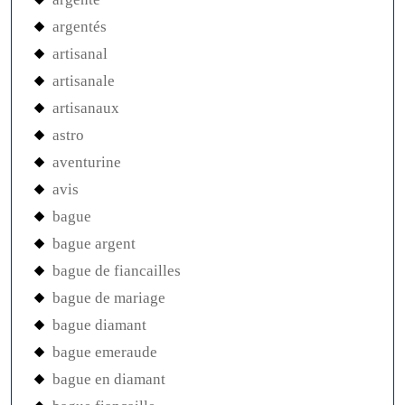
argentés
artisanal
artisanale
artisanaux
astro
aventurine
avis
bague
bague argent
bague de fiancailles
bague de mariage
bague diamant
bague emeraude
bague en diamant