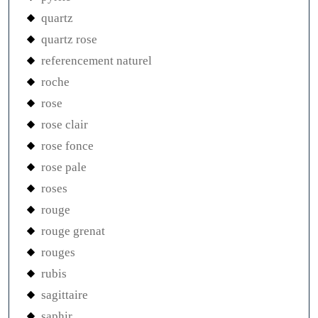
quartz
quartz rose
referencement naturel
roche
rose
rose clair
rose fonce
rose pale
roses
rouge
rouge grenat
rouges
rubis
sagittaire
saphir