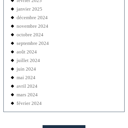
février 2025
janvier 2025
décembre 2024
novembre 2024
octobre 2024
septembre 2024
août 2024
juillet 2024
juin 2024
mai 2024
avril 2024
mars 2024
février 2024