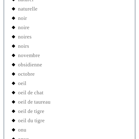
naturelle
noir
noire
noires
noirs
novembre
obsidienne
octobre
oeil
oeil de chat
oeil de taureau
oeil de tigre
oeil du tigre
onu