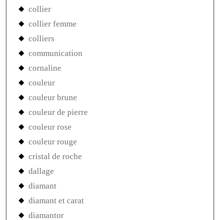
collier
collier femme
colliers
communication
cornaline
couleur
couleur brune
couleur de pierre
couleur rose
couleur rouge
cristal de roche
dallage
diamant
diamant et carat
diamantor