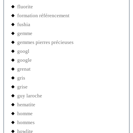
fluorite
formation référencement
fushia
gemme
gemmes pierres précieuses
googl
google
grenat
gris
grise
guy laroche
hematite
homme
hommes
howlite