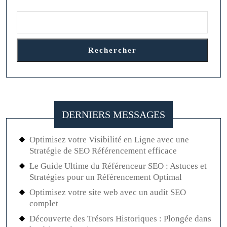
Rechercher
DERNIERS MESSAGES
Optimisez votre Visibilité en Ligne avec une
Stratégie de SEO Référencement efficace
Le Guide Ultime du Référenceur SEO : Astuces et
Stratégies pour un Référencement Optimal
Optimisez votre site web avec un audit SEO
complet
Découverte des Trésors Historiques : Plongée dans