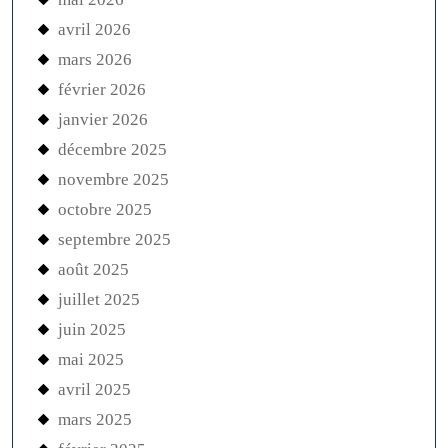
avril 2026
mars 2026
février 2026
janvier 2026
décembre 2025
novembre 2025
octobre 2025
septembre 2025
août 2025
juillet 2025
juin 2025
mai 2025
avril 2025
mars 2025