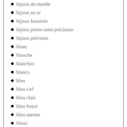
bijoux du monde
bijoux en or
bijoux fantaisie
bijoux pierre semi précieuse
bijoux précieux
blanc
blanche
blanches
blancs
bleu
bleu ciel
bleu clair
bleu fonce
bleu marine
bleue