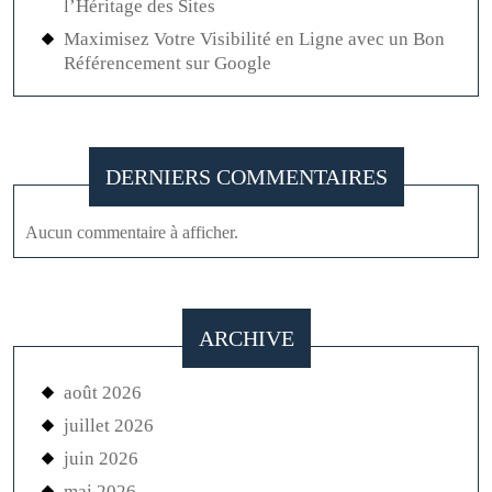
l’Héritage des Sites
Maximisez Votre Visibilité en Ligne avec un Bon
Référencement sur Google
DERNIERS COMMENTAIRES
Aucun commentaire à afficher.
ARCHIVE
août 2026
juillet 2026
juin 2026
mai 2026