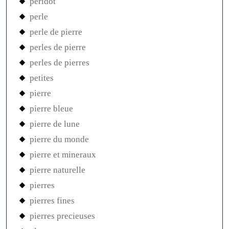
peridot
perle
perle de pierre
perles de pierre
perles de pierres
petites
pierre
pierre bleue
pierre de lune
pierre du monde
pierre et mineraux
pierre naturelle
pierres
pierres fines
pierres precieuses