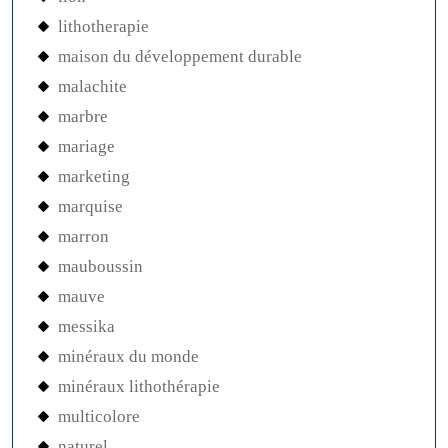
lithotherapie
maison du développement durable
malachite
marbre
mariage
marketing
marquise
marron
mauboussin
mauve
messika
minéraux du monde
minéraux lithothérapie
multicolore
naturel