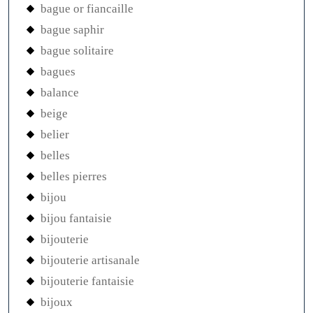
bague or fiancaille
bague saphir
bague solitaire
bagues
balance
beige
belier
belles
belles pierres
bijou
bijou fantaisie
bijouterie
bijouterie artisanale
bijouterie fantaisie
bijoux