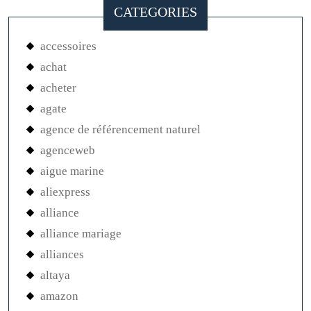
CATEGORIES
accessoires
achat
acheter
agate
agence de référencement naturel
agenceweb
aigue marine
aliexpress
alliance
alliance mariage
alliances
altaya
amazon