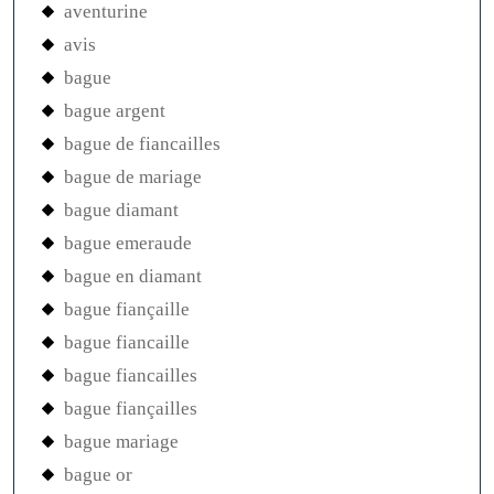
aventurine
avis
bague
bague argent
bague de fiancailles
bague de mariage
bague diamant
bague emeraude
bague en diamant
bague fiançaille
bague fiancaille
bague fiancailles
bague fiançailles
bague mariage
bague or