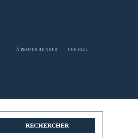
À PROPOS DE NOUS
CONTACT
RECHERCHER