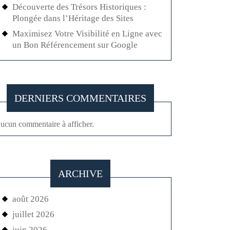
Découverte des Trésors Historiques :
Plongée dans l’Héritage des Sites
Maximisez Votre Visibilité en Ligne avec
un Bon Référencement sur Google
DERNIERS COMMENTAIRES
ucun commentaire à afficher.
ARCHIVE
août 2026
juillet 2026
juin 2026