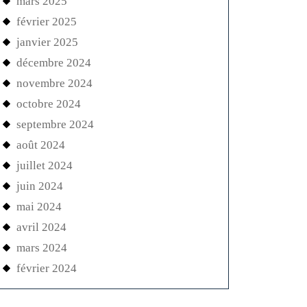
mars 2025
février 2025
janvier 2025
décembre 2024
novembre 2024
octobre 2024
septembre 2024
août 2024
juillet 2024
juin 2024
mai 2024
avril 2024
mars 2024
février 2024