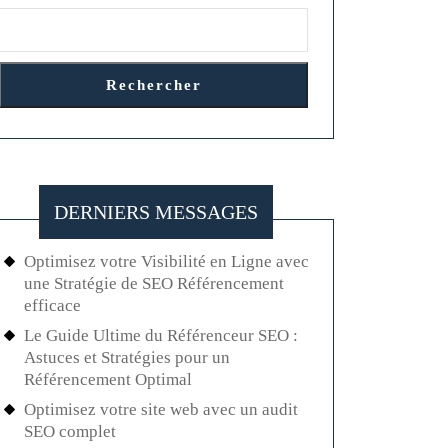
Rechercher
DERNIERS MESSAGES
Optimisez votre Visibilité en Ligne avec
une Stratégie de SEO Référencement
efficace
Le Guide Ultime du Référenceur SEO :
Astuces et Stratégies pour un
Référencement Optimal
Optimisez votre site web avec un audit
SEO complet