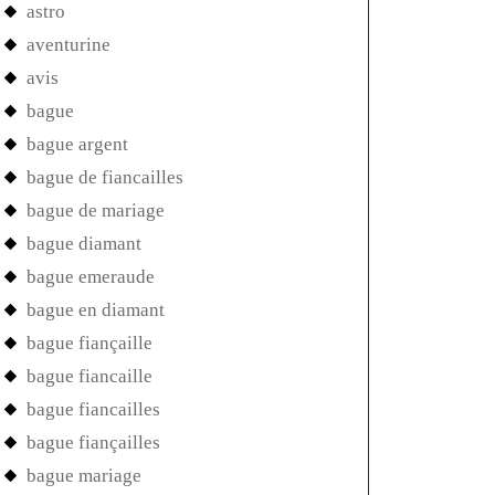
astro
aventurine
avis
bague
bague argent
bague de fiancailles
bague de mariage
bague diamant
bague emeraude
bague en diamant
bague fiançaille
bague fiancaille
bague fiancailles
bague fiançailles
bague mariage