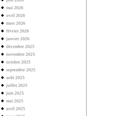
mai 2026
avril 2026
mars 2026
février 2026
janvier 2026
décembre 2025
novembre 2025
octobre 2025
septembre 2025
août 2025
juillet 2025
juin 2025
mai 2025
avril 2025