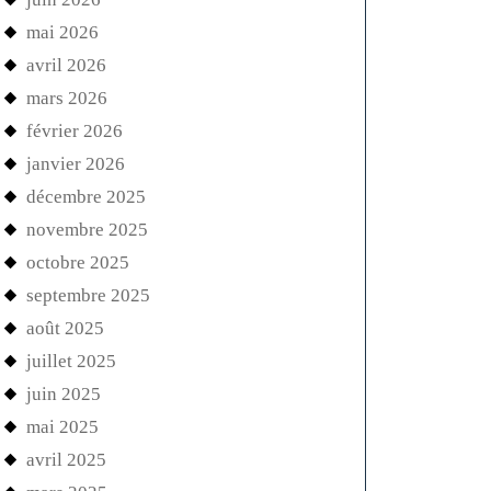
mai 2026
avril 2026
mars 2026
février 2026
janvier 2026
décembre 2025
novembre 2025
octobre 2025
septembre 2025
août 2025
juillet 2025
juin 2025
mai 2025
avril 2025