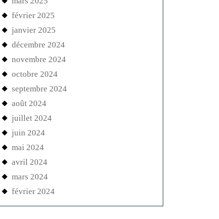
mars 2025
février 2025
janvier 2025
décembre 2024
novembre 2024
octobre 2024
septembre 2024
août 2024
juillet 2024
juin 2024
mai 2024
avril 2024
mars 2024
février 2024