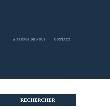
À PROPOS DE NOUS
CONTACT
RECHERCHER