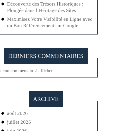
Découverte des Trésors Historiques :
Plongée dans l’Héritage des Sites
Maximisez Votre Visibilité en Ligne avec
un Bon Référencement sur Google
DERNIERS COMMENTAIRES
ucun commentaire à afficher.
ARCHIVE
août 2026
juillet 2026
juin 2026