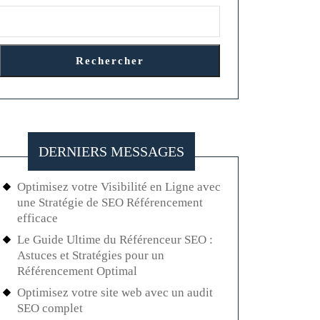
Rechercher
DERNIERS MESSAGES
Optimisez votre Visibilité en Ligne avec
une Stratégie de SEO Référencement
efficace
Le Guide Ultime du Référenceur SEO :
Astuces et Stratégies pour un
Référencement Optimal
Optimisez votre site web avec un audit
SEO complet