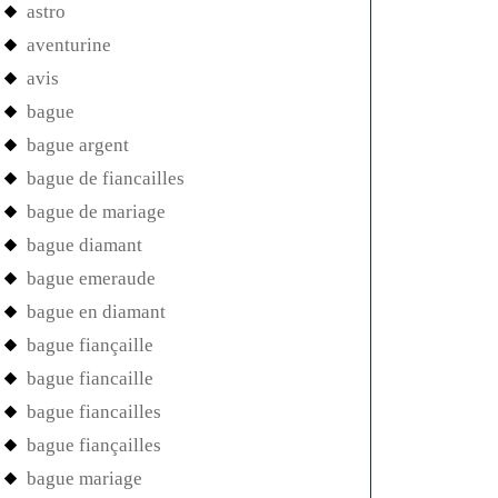
astro
aventurine
avis
bague
bague argent
bague de fiancailles
bague de mariage
bague diamant
bague emeraude
bague en diamant
bague fiançaille
bague fiancaille
bague fiancailles
bague fiançailles
bague mariage