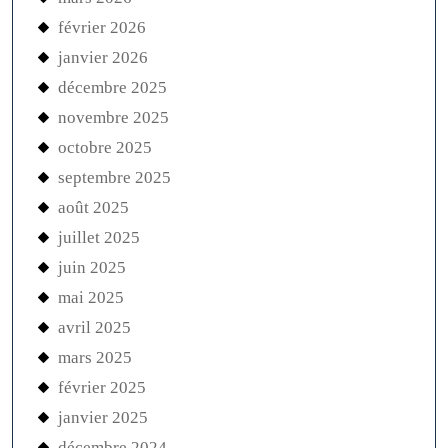
février 2026
janvier 2026
décembre 2025
novembre 2025
octobre 2025
septembre 2025
août 2025
juillet 2025
juin 2025
mai 2025
avril 2025
mars 2025
février 2025
janvier 2025
décembre 2024