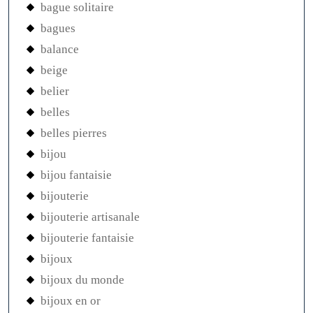
bague solitaire
bagues
balance
beige
belier
belles
belles pierres
bijou
bijou fantaisie
bijouterie
bijouterie artisanale
bijouterie fantaisie
bijoux
bijoux du monde
bijoux en or