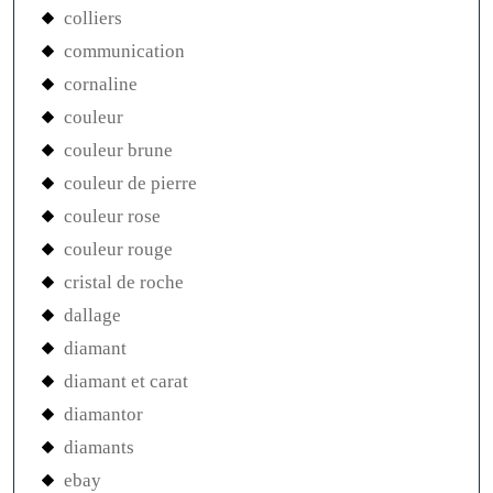
colliers
communication
cornaline
couleur
couleur brune
couleur de pierre
couleur rose
couleur rouge
cristal de roche
dallage
diamant
diamant et carat
diamantor
diamants
ebay