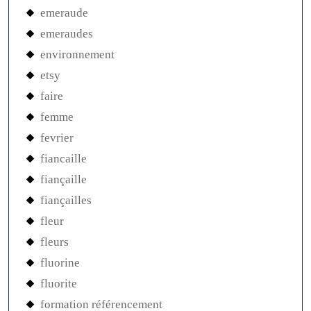
emeraude
emeraudes
environnement
etsy
faire
femme
fevrier
fiancaille
fiançaille
fiançailles
fleur
fleurs
fluorine
fluorite
formation référencement