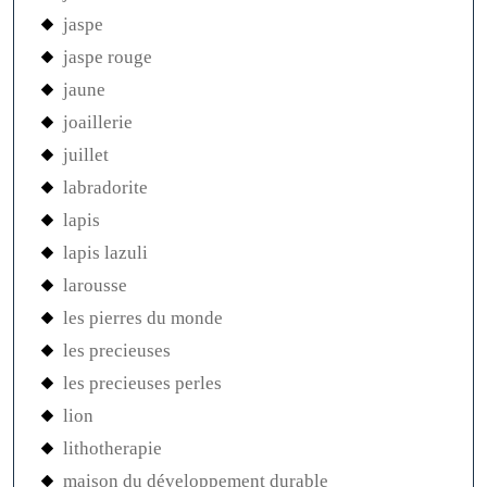
jaspe
jaspe rouge
jaune
joaillerie
juillet
labradorite
lapis
lapis lazuli
larousse
les pierres du monde
les precieuses
les precieuses perles
lion
lithotherapie
maison du développement durable