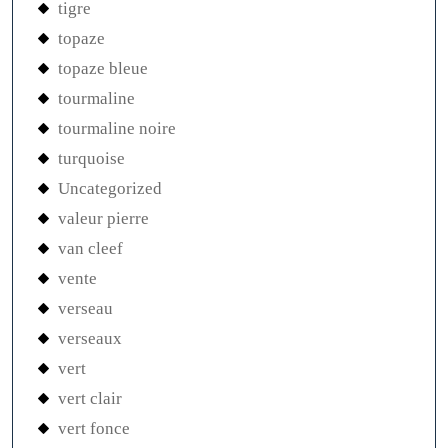
tigre
topaze
topaze bleue
tourmaline
tourmaline noire
turquoise
Uncategorized
valeur pierre
van cleef
vente
verseau
verseaux
vert
vert clair
vert fonce