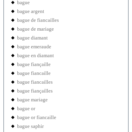
bague
bague argent
bague de fiancailles
bague de mariage
bague diamant
bague emeraude
bague en diamant
bague fiançaille
bague fiancaille
bague fiancailles
bague fiançailles
bague mariage
bague or
bague or fiancaille
bague saphir