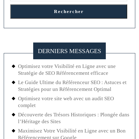
Rechercher
DERNIERS MESSAGES
Optimisez votre Visibilité en Ligne avec une
Stratégie de SEO Référencement efficace
Le Guide Ultime du Référenceur SEO : Astuces et
Stratégies pour un Référencement Optimal
Optimisez votre site web avec un audit SEO
complet
Découverte des Trésors Historiques : Plongée dans
l’Héritage des Sites
Maximisez Votre Visibilité en Ligne avec un Bon
Référencement sur Google