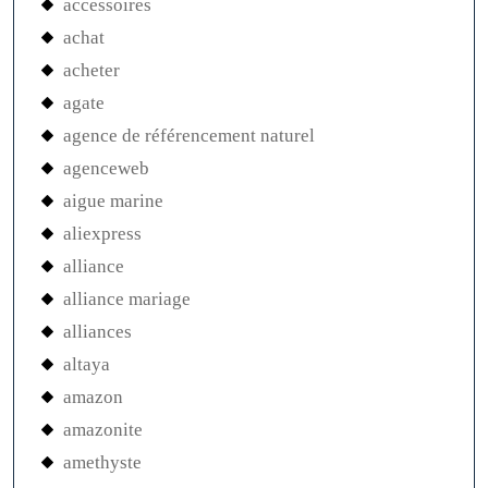
accessoires
achat
acheter
agate
agence de référencement naturel
agenceweb
aigue marine
aliexpress
alliance
alliance mariage
alliances
altaya
amazon
amazonite
amethyste