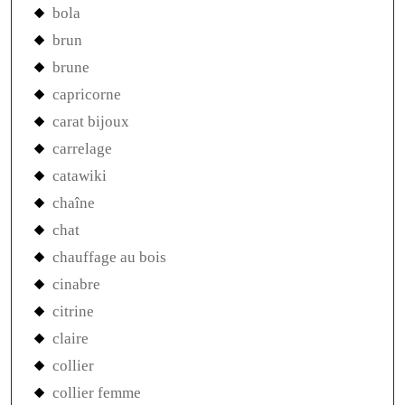
bola
brun
brune
capricorne
carat bijoux
carrelage
catawiki
chaîne
chat
chauffage au bois
cinabre
citrine
claire
collier
collier femme