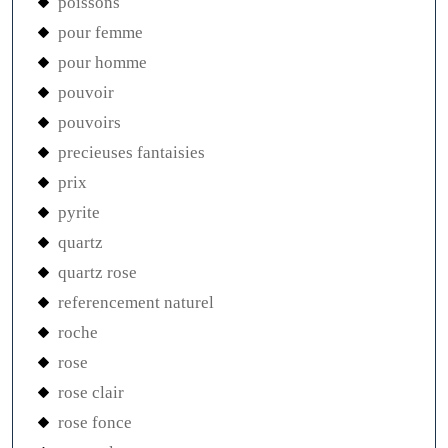
poissons
pour femme
pour homme
pouvoir
pouvoirs
precieuses fantaisies
prix
pyrite
quartz
quartz rose
referencement naturel
roche
rose
rose clair
rose fonce