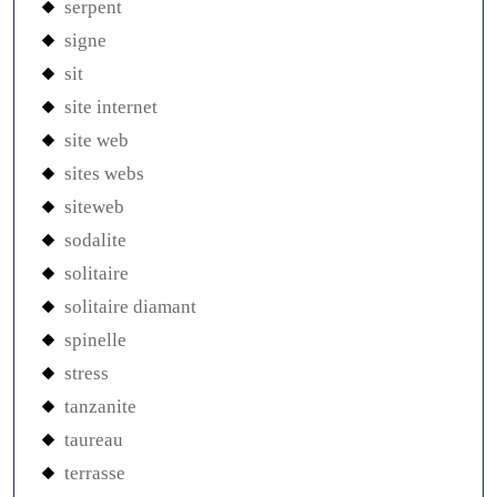
serpent
signe
sit
site internet
site web
sites webs
siteweb
sodalite
solitaire
solitaire diamant
spinelle
stress
tanzanite
taureau
terrasse