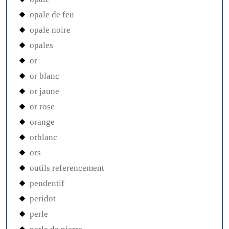
opale de feu
opale noire
opales
or
or blanc
or jaune
or rose
orange
orblanc
ors
outils referencement
pendentif
peridot
perle