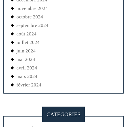
novembre 2024
octobre 2024
septembre 2024
août 2024
juillet 2024
juin 2024
mai 2024
avril 2024
mars 2024
février 2024
CATEGORIES