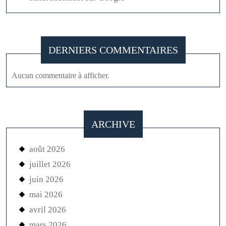
DERNIERS COMMENTAIRES
Aucun commentaire à afficher.
ARCHIVE
août 2026
juillet 2026
juin 2026
mai 2026
avril 2026
mars 2026