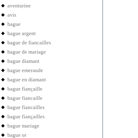
aventurine
avis
bague
bague argent
bague de fiancailles
bague de mariage
bague diamant
bague emeraude
bague en diamant
bague fiançaille
bague fiancaille
bague fiancailles
bague fiançailles
bague mariage
bague or