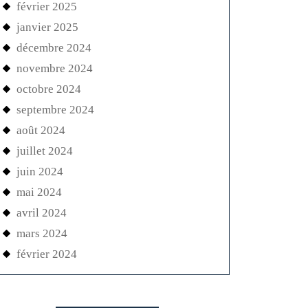
février 2025
janvier 2025
décembre 2024
novembre 2024
octobre 2024
septembre 2024
août 2024
juillet 2024
juin 2024
mai 2024
avril 2024
mars 2024
février 2024