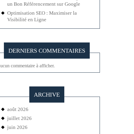
un Bon Référencement sur Google
Optimisation SEO : Maximiser la
Visibilité en Ligne
DERNIERS COMMENTAIRES
ucun commentaire à afficher.
ARCHIVE
août 2026
juillet 2026
juin 2026