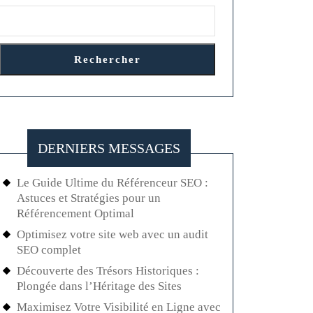
Rechercher
DERNIERS MESSAGES
Le Guide Ultime du Référenceur SEO :
Astuces et Stratégies pour un
Référencement Optimal
Optimisez votre site web avec un audit
SEO complet
Découverte des Trésors Historiques :
Plongée dans l’Héritage des Sites
Maximisez Votre Visibilité en Ligne avec