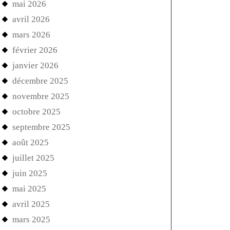
mai 2026
avril 2026
mars 2026
février 2026
janvier 2026
décembre 2025
novembre 2025
octobre 2025
septembre 2025
août 2025
juillet 2025
juin 2025
mai 2025
avril 2025
mars 2025