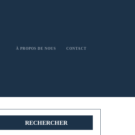
À PROPOS DE NOUS
CONTACT
RECHERCHER