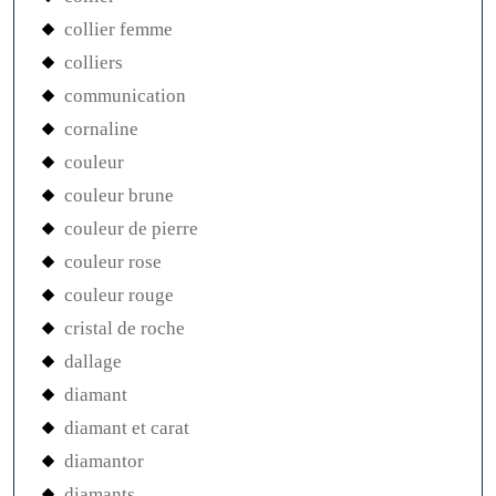
collier femme
colliers
communication
cornaline
couleur
couleur brune
couleur de pierre
couleur rose
couleur rouge
cristal de roche
dallage
diamant
diamant et carat
diamantor
diamants