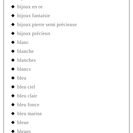
bijoux en or
bijoux fantaisie
bijoux pierre semi précieuse
bijoux précieux
blanc
blanche
blanches
blancs
bleu
bleu ciel
bleu clair
bleu fonce
bleu marine
bleue
bleues