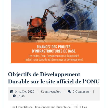
Objectifs de Développement
Obj
Durable sur le site officiel de l’ONU
de
14
minesgabon
14 juillet 2026
|
minesgabon
|
0 Comments
|
Dé
juillet
15:55
2026
Du
Les Objectifs de Développement Durable de l’ONU Les