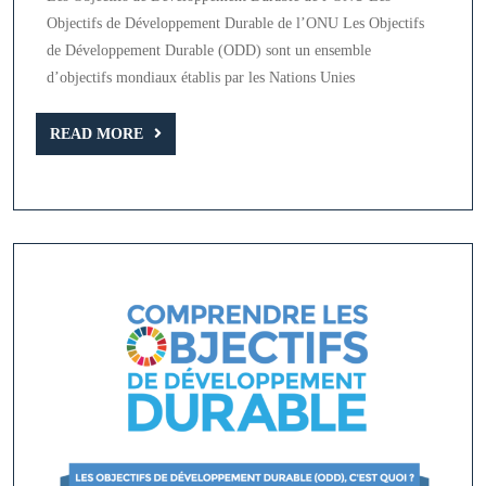
sur
Objectifs de Développement Durable de l’ONU Les Objectifs
le
de Développement Durable (ODD) sont un ensemble
site
d’objectifs mondiaux établis par les Nations Unies
offi
READ
de
READ MORE
MORE
l’