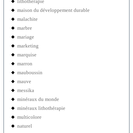
lithotherapie
maison du développement durable
malachite
marbre
mariage
marketing
marquise
marron
mauboussin
mauve
messika
minéraux du monde
minéraux lithothérapie
multicolore
naturel