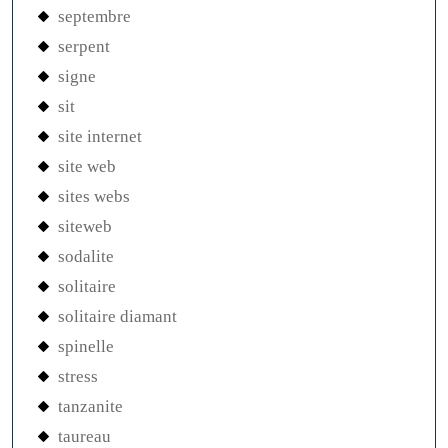
septembre
serpent
signe
sit
site internet
site web
sites webs
siteweb
sodalite
solitaire
solitaire diamant
spinelle
stress
tanzanite
taureau