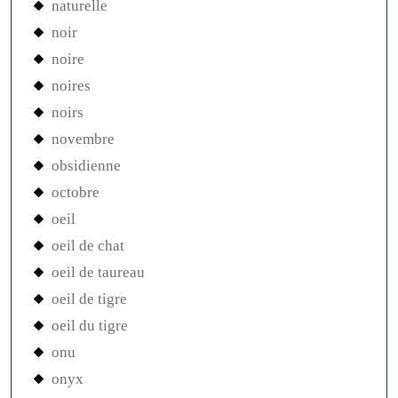
naturelle
noir
noire
noires
noirs
novembre
obsidienne
octobre
oeil
oeil de chat
oeil de taureau
oeil de tigre
oeil du tigre
onu
onyx