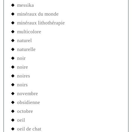
messika
minéraux du monde
minéraux lithothérapie
multicolore
naturel
naturelle
noir
noire
noires
noirs
novembre
obsidienne
octobre
oeil
oeil de chat