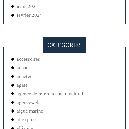
mars 2024
février 2024
CATEGORIES
accessoires
achat
acheter
agate
agence de référencement naturel
agenceweb
aigue marine
aliexpress
alliance