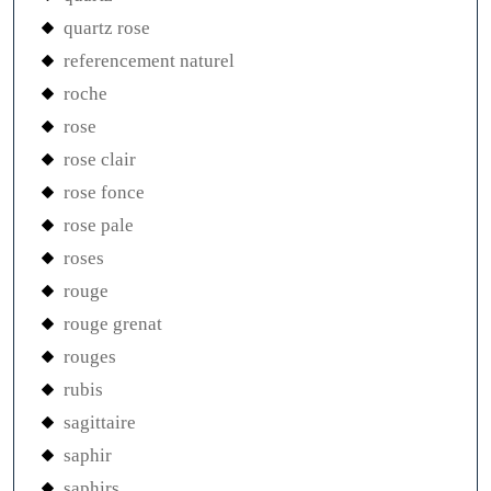
quartz rose
referencement naturel
roche
rose
rose clair
rose fonce
rose pale
roses
rouge
rouge grenat
rouges
rubis
sagittaire
saphir
saphirs