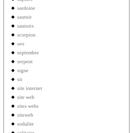
sardoine
sautoir
sautoirs
scorpion
seo
septembre
serpent
signe
sit
site internet
site web
sites webs
siteweb
sodalite
solitaire