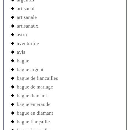
artisanal
artisanale
artisanaux
astro
aventurine
avis
bague
bague argent
bague de fiancailles
bague de mariage
bague diamant
bague emeraude
bague en diamant
bague fiançaille