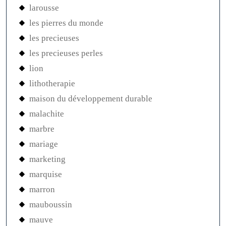
larousse
les pierres du monde
les precieuses
les precieuses perles
lion
lithotherapie
maison du développement durable
malachite
marbre
mariage
marketing
marquise
marron
mauboussin
mauve