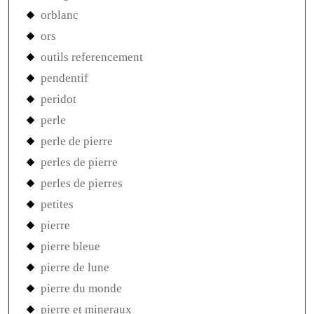
orblanc
ors
outils referencement
pendentif
peridot
perle
perle de pierre
perles de pierre
perles de pierres
petites
pierre
pierre bleue
pierre de lune
pierre du monde
pierre et mineraux