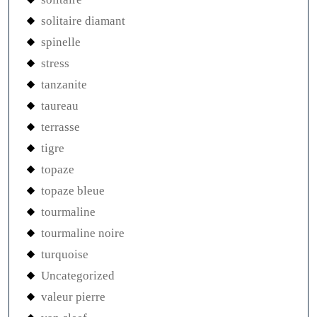
solitaire diamant
spinelle
stress
tanzanite
taureau
terrasse
tigre
topaze
topaze bleue
tourmaline
tourmaline noire
turquoise
Uncategorized
valeur pierre