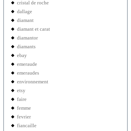
cristal de roche
dallage
diamant
diamant et carat
diamantor
diamants
ebay
emeraude
emeraudes
environnement
etsy
faire
femme
fevrier
fiancaille