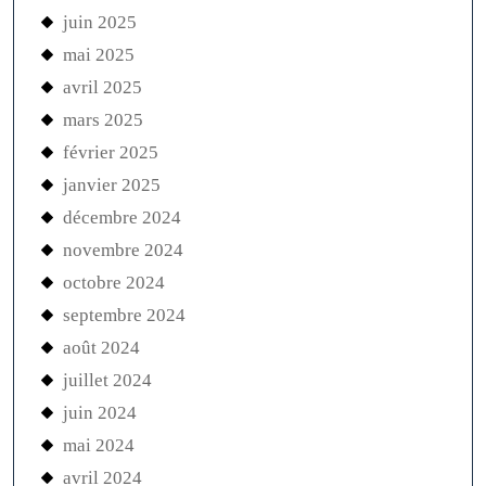
juin 2025
mai 2025
avril 2025
mars 2025
février 2025
janvier 2025
décembre 2024
novembre 2024
octobre 2024
septembre 2024
août 2024
juillet 2024
juin 2024
mai 2024
avril 2024