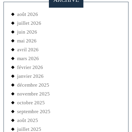
août 2026
juillet 2026
juin 2026
mai 2026
avril 2026
mars 2026
février 2026
janvier 2026
décembre 2025
novembre 2025
octobre 2025
septembre 2025
août 2025
juillet 2025