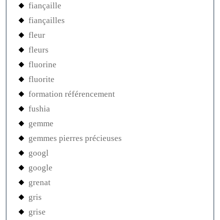
fiançaille
fiançailles
fleur
fleurs
fluorine
fluorite
formation référencement
fushia
gemme
gemmes pierres précieuses
googl
google
grenat
gris
grise