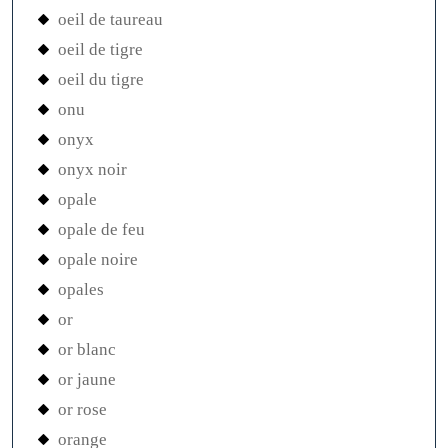
oeil de taureau
oeil de tigre
oeil du tigre
onu
onyx
onyx noir
opale
opale de feu
opale noire
opales
or
or blanc
or jaune
or rose
orange