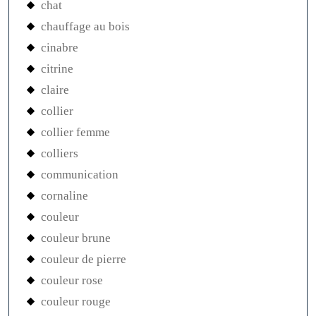
chat
chauffage au bois
cinabre
citrine
claire
collier
collier femme
colliers
communication
cornaline
couleur
couleur brune
couleur de pierre
couleur rose
couleur rouge