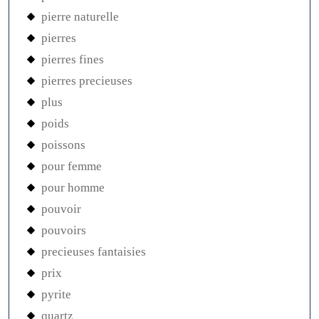
pierre naturelle
pierres
pierres fines
pierres precieuses
plus
poids
poissons
pour femme
pour homme
pouvoir
pouvoirs
precieuses fantaisies
prix
pyrite
quartz