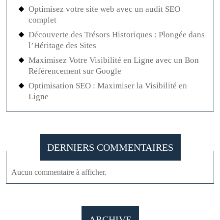
Optimisez votre site web avec un audit SEO
complet
Découverte des Trésors Historiques : Plongée dans
l’Héritage des Sites
Maximisez Votre Visibilité en Ligne avec un Bon
Référencement sur Google
Optimisation SEO : Maximiser la Visibilité en
Ligne
DERNIERS COMMENTAIRES
Aucun commentaire à afficher.
ARCHIVE