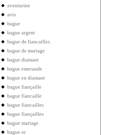
aventurine
avis
bague
bague argent
bague de fiancailles
bague de mariage
bague diamant
bague emeraude
bague en diamant
bague fiançaille
bague fiancaille
bague fiancailles
bague fiançailles
bague mariage
bague or