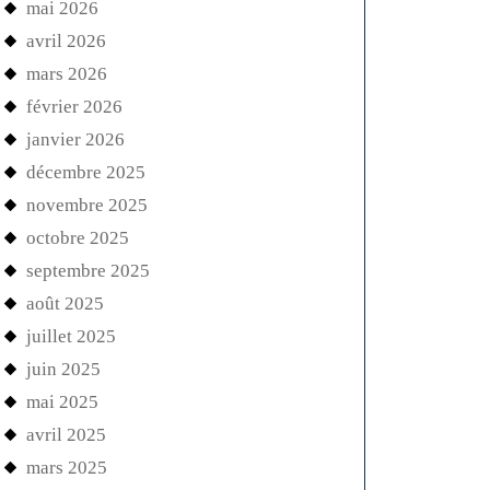
mai 2026
avril 2026
mars 2026
février 2026
janvier 2026
décembre 2025
novembre 2025
octobre 2025
septembre 2025
août 2025
juillet 2025
juin 2025
mai 2025
avril 2025
mars 2025