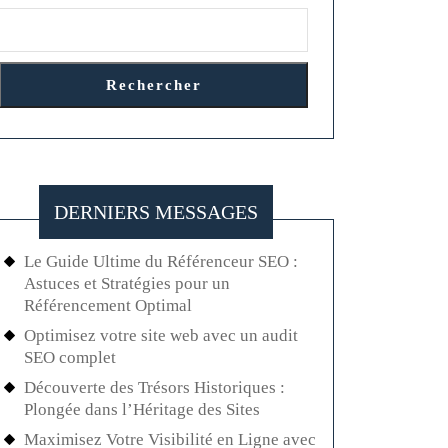
Rechercher
DERNIERS MESSAGES
Le Guide Ultime du Référenceur SEO :
Astuces et Stratégies pour un
Référencement Optimal
Optimisez votre site web avec un audit
SEO complet
Découverte des Trésors Historiques :
Plongée dans l’Héritage des Sites
Maximisez Votre Visibilité en Ligne avec