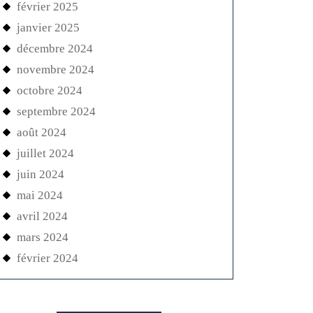
février 2025
janvier 2025
décembre 2024
novembre 2024
octobre 2024
septembre 2024
août 2024
juillet 2024
juin 2024
mai 2024
avril 2024
mars 2024
février 2024