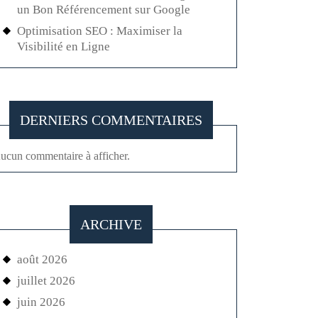
un Bon Référencement sur Google
Optimisation SEO : Maximiser la
Visibilité en Ligne
DERNIERS COMMENTAIRES
ucun commentaire à afficher.
ARCHIVE
août 2026
juillet 2026
juin 2026