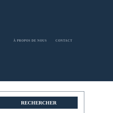
À PROPOS DE NOUS
CONTACT
RECHERCHER