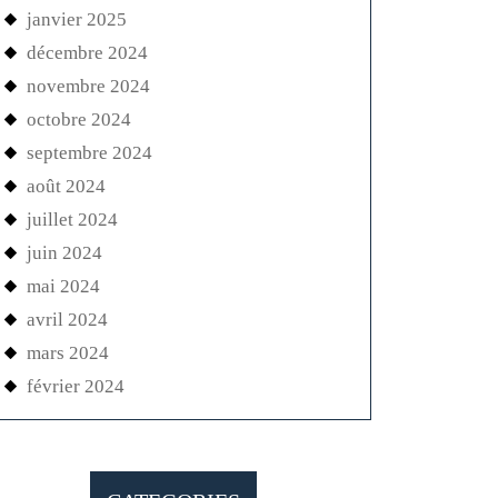
janvier 2025
décembre 2024
novembre 2024
octobre 2024
septembre 2024
août 2024
juillet 2024
juin 2024
mai 2024
avril 2024
mars 2024
février 2024