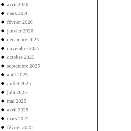
avril 2026
mars 2026
février 2026
janvier 2026
décembre 2025
novembre 2025
octobre 2025
septembre 2025
août 2025
juillet 2025
juin 2025
mai 2025
avril 2025
mars 2025
février 2025