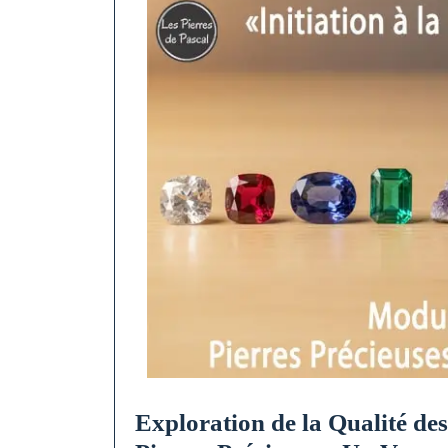
Exploration de la Qualité des