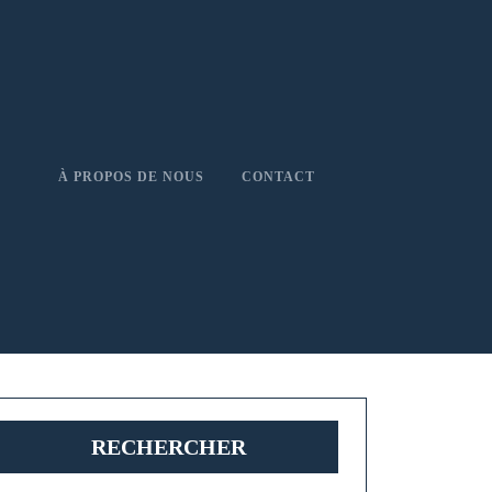
À PROPOS DE NOUS
CONTACT
RECHERCHER