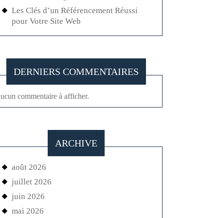
Les Clés d’un Référencement Réussi
pour Votre Site Web
DERNIERS COMMENTAIRES
ucun commentaire à afficher.
ARCHIVE
août 2026
juillet 2026
juin 2026
mai 2026