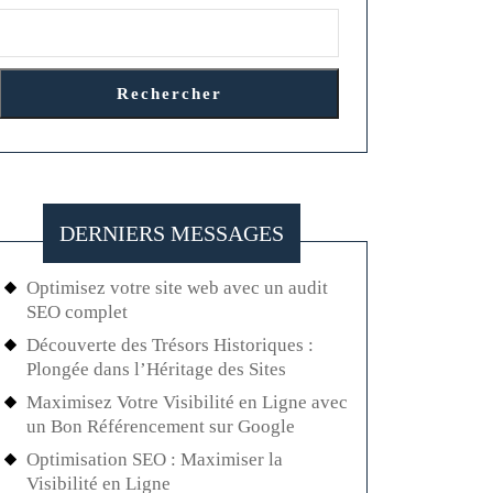
Rechercher
DERNIERS MESSAGES
Optimisez votre site web avec un audit
SEO complet
Découverte des Trésors Historiques :
Plongée dans l’Héritage des Sites
Maximisez Votre Visibilité en Ligne avec
un Bon Référencement sur Google
Optimisation SEO : Maximiser la
Visibilité en Ligne