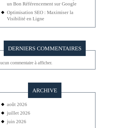
un Bon Référencement sur Google
Optimisation SEO : Maximiser la
Visibilité en Ligne
DERNIERS COMMENTAIRES
ucun commentaire à afficher.
ARCHIVE
août 2026
juillet 2026
juin 2026