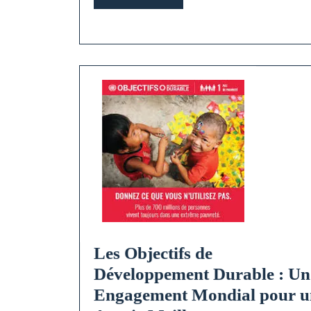
MORE
Les Objectifs de
Développement Durable : Un
Engagement Mondial pour u