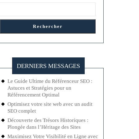
Rechercher
DERNIERS MESSAGES
Le Guide Ultime du Référenceur SEO :
Astuces et Stratégies pour un
Référencement Optimal
Optimisez votre site web avec un audit
SEO complet
Découverte des Trésors Historiques :
Plongée dans l’Héritage des Sites
Maximisez Votre Visibilité en Ligne avec