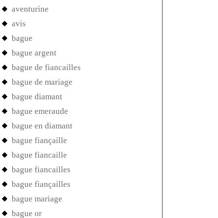
aventurine
avis
bague
bague argent
bague de fiancailles
bague de mariage
bague diamant
bague emeraude
bague en diamant
bague fiançaille
bague fiancaille
bague fiancailles
bague fiançailles
bague mariage
bague or