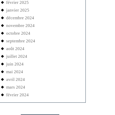
février 2025
janvier 2025
décembre 2024
novembre 2024
octobre 2024
septembre 2024
août 2024
juillet 2024
juin 2024
mai 2024
avril 2024
mars 2024
février 2024