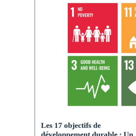
Les 17 objectifs de
développement durable : Un