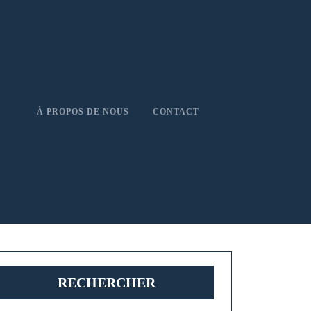
À PROPOS DE NOUS
CONTACT
RECHERCHER