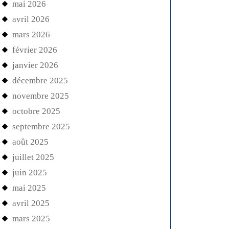
mai 2026
avril 2026
mars 2026
février 2026
janvier 2026
décembre 2025
novembre 2025
octobre 2025
septembre 2025
août 2025
juillet 2025
juin 2025
mai 2025
avril 2025
mars 2025