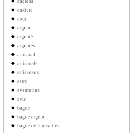
anciens
anxiete
aout
argent
argenté
argentés
artisanal
artisanale
artisanaux
astro
aventurine
avis
bague
bague argent
bague de fiancailles