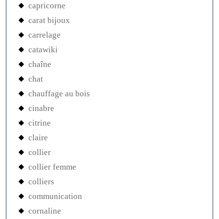
capricorne
carat bijoux
carrelage
catawiki
chaîne
chat
chauffage au bois
cinabre
citrine
claire
collier
collier femme
colliers
communication
cornaline