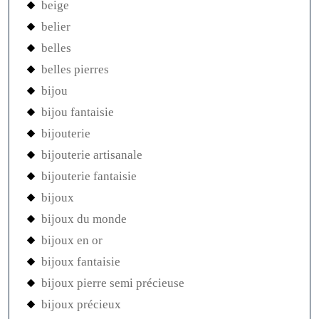
beige
belier
belles
belles pierres
bijou
bijou fantaisie
bijouterie
bijouterie artisanale
bijouterie fantaisie
bijoux
bijoux du monde
bijoux en or
bijoux fantaisie
bijoux pierre semi précieuse
bijoux précieux