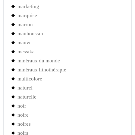
marketing
marquise
marron
mauboussin
mauve
messika
minéraux du monde
minéraux lithothérapie
multicolore
naturel
naturelle
noir
noire
noires
noirs