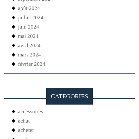
août 2024
juillet 2024
juin 2024
mai 2024
avril 2024
mars 2024
février 2024
CATEGORIES
accessoires
achat
acheter