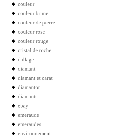
couleur
couleur brune
couleur de pierre
couleur rose
couleur rouge
cristal de roche
dallage
diamant
diamant et carat
diamantor
diamants
ebay
emeraude
emeraudes
environnement