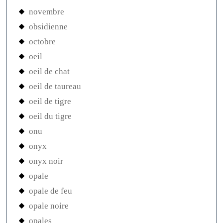
novembre
obsidienne
octobre
oeil
oeil de chat
oeil de taureau
oeil de tigre
oeil du tigre
onu
onyx
onyx noir
opale
opale de feu
opale noire
opales