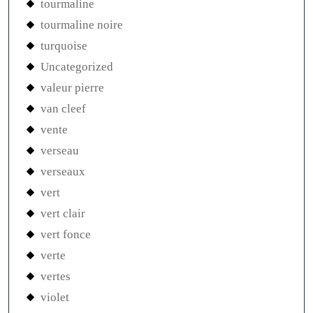
tourmaline
tourmaline noire
turquoise
Uncategorized
valeur pierre
van cleef
vente
verseau
verseaux
vert
vert clair
vert fonce
verte
vertes
violet