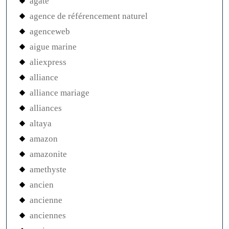
agate
agence de référencement naturel
agenceweb
aigue marine
aliexpress
alliance
alliance mariage
alliances
altaya
amazon
amazonite
amethyste
ancien
ancienne
anciennes