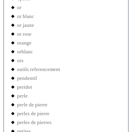
or
or blanc
or jaune
or rose
orange
orblanc
ors
outils referencement
pendentif
peridot
perle
perle de pierre
perles de pierre
perles de pierres
petites