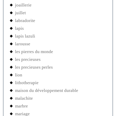
joaillerie
juillet
labradorite
lapis
lapis lazuli
larousse
les pierres du monde
les precieuses
les precieuses perles
lion
lithotherapie
maison du développement durable
malachite
marbre
mariage