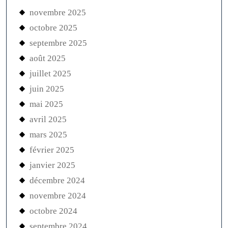
novembre 2025
octobre 2025
septembre 2025
août 2025
juillet 2025
juin 2025
mai 2025
avril 2025
mars 2025
février 2025
janvier 2025
décembre 2024
novembre 2024
octobre 2024
septembre 2024