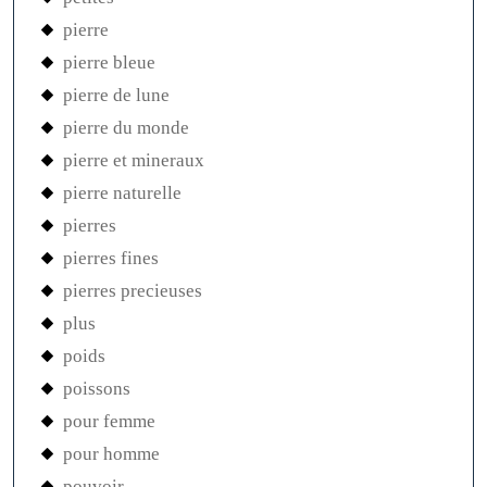
pierre
pierre bleue
pierre de lune
pierre du monde
pierre et mineraux
pierre naturelle
pierres
pierres fines
pierres precieuses
plus
poids
poissons
pour femme
pour homme
pouvoir