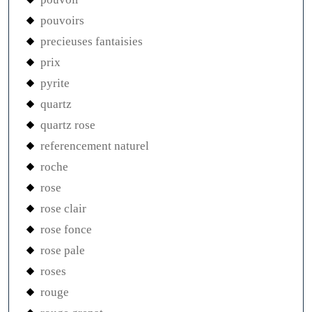
pouvoirs
precieuses fantaisies
prix
pyrite
quartz
quartz rose
referencement naturel
roche
rose
rose clair
rose fonce
rose pale
roses
rouge