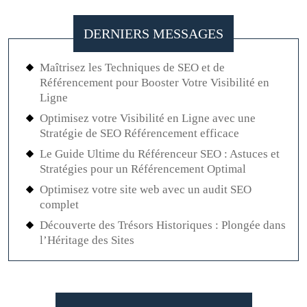
DERNIERS MESSAGES
Maîtrisez les Techniques de SEO et de
Référencement pour Booster Votre Visibilité en
Ligne
Optimisez votre Visibilité en Ligne avec une
Stratégie de SEO Référencement efficace
Le Guide Ultime du Référenceur SEO : Astuces et
Stratégies pour un Référencement Optimal
Optimisez votre site web avec un audit SEO
complet
Découverte des Trésors Historiques : Plongée dans
l’Héritage des Sites