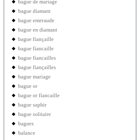
bague de mariage
bague diamant
bague emeraude
bague en diamant
bague fiançaille
bague fiancaille
bague fiancailles
bague fiançailles
bague mariage
bague or
bague or fiancaille
bague saphir
bague solitaire
bagues
balance