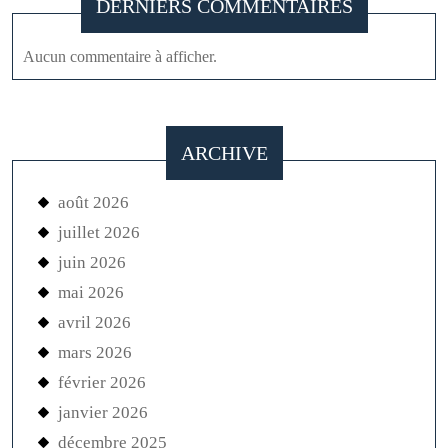
DERNIERS COMMENTAIRES
Aucun commentaire à afficher.
ARCHIVE
août 2026
juillet 2026
juin 2026
mai 2026
avril 2026
mars 2026
février 2026
janvier 2026
décembre 2025