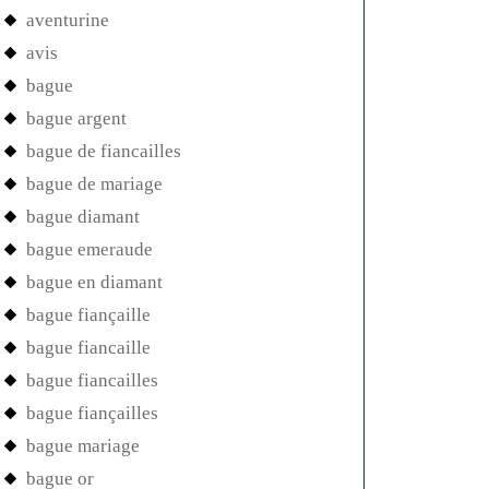
aventurine
avis
bague
bague argent
bague de fiancailles
bague de mariage
bague diamant
bague emeraude
bague en diamant
bague fiançaille
bague fiancaille
bague fiancailles
bague fiançailles
bague mariage
bague or