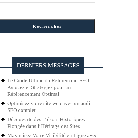
Rechercher
DERNIERS MESSAGES
Le Guide Ultime du Référenceur SEO :
Astuces et Stratégies pour un
Référencement Optimal
Optimisez votre site web avec un audit
SEO complet
Découverte des Trésors Historiques :
Plongée dans l’Héritage des Sites
Maximisez Votre Visibilité en Ligne avec