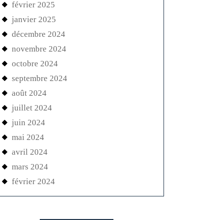
février 2025
janvier 2025
décembre 2024
novembre 2024
octobre 2024
septembre 2024
août 2024
juillet 2024
juin 2024
mai 2024
avril 2024
mars 2024
février 2024