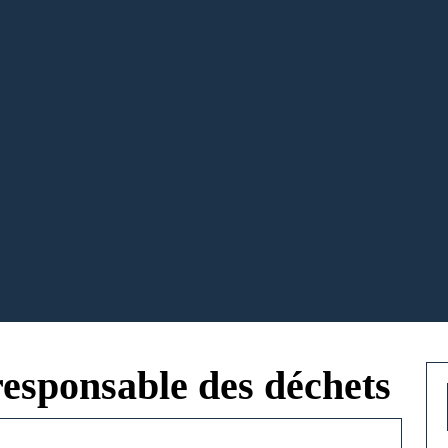
responsable des déchets