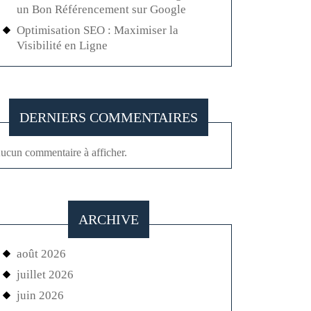
un Bon Référencement sur Google
Optimisation SEO : Maximiser la
Visibilité en Ligne
DERNIERS COMMENTAIRES
ucun commentaire à afficher.
ARCHIVE
août 2026
juillet 2026
juin 2026