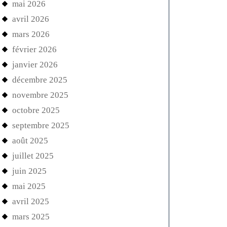
mai 2026
avril 2026
mars 2026
février 2026
janvier 2026
décembre 2025
novembre 2025
octobre 2025
septembre 2025
août 2025
juillet 2025
juin 2025
mai 2025
avril 2025
mars 2025