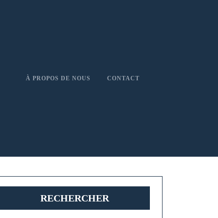
À PROPOS DE NOUS
CONTACT
RECHERCHER