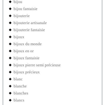
bijou
bijou fantaisie
bijouterie
bijouterie artisanale
bijouterie fantaisie
bijoux
bijoux du monde
bijoux en or
bijoux fantaisie
bijoux pierre semi précieuse
bijoux précieux
blanc
blanche
blanches
blancs