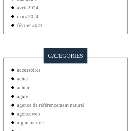
avril 2024
mars 2024
février 2024
CATEGORIES
accessoires
achat
acheter
agate
agence de référencement naturel
agenceweb
aigue marine