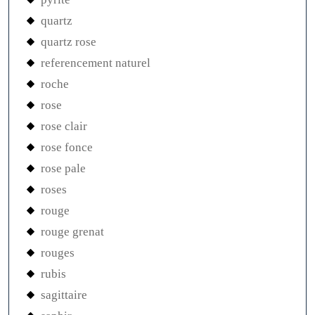
quartz
quartz rose
referencement naturel
roche
rose
rose clair
rose fonce
rose pale
roses
rouge
rouge grenat
rouges
rubis
sagittaire