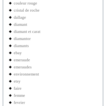
couleur rouge
cristal de roche
dallage
diamant
diamant et carat
diamantor
diamants
ebay
emeraude
emeraudes
environnement
etsy
faire
femme
fevrier