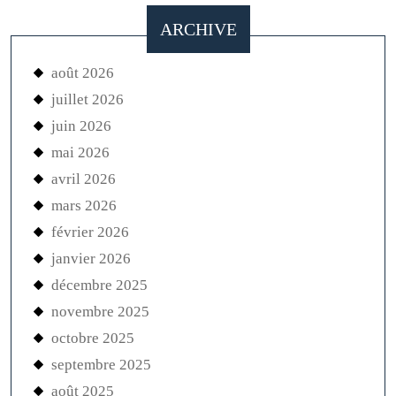
ARCHIVE
août 2026
juillet 2026
juin 2026
mai 2026
avril 2026
mars 2026
février 2026
janvier 2026
décembre 2025
novembre 2025
octobre 2025
septembre 2025
août 2025