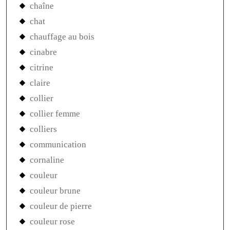
chaîne
chat
chauffage au bois
cinabre
citrine
claire
collier
collier femme
colliers
communication
cornaline
couleur
couleur brune
couleur de pierre
couleur rose