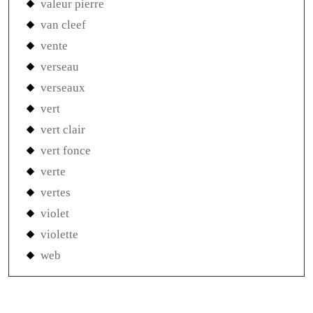
valeur pierre
van cleef
vente
verseau
verseaux
vert
vert clair
vert fonce
verte
vertes
violet
violette
web