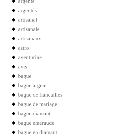
argenté
argentés
artisanal
artisanale
artisanaux
astro
aventurine
avis
bague
bague argent
bague de fiancailles
bague de mariage
bague diamant
bague emeraude
bague en diamant