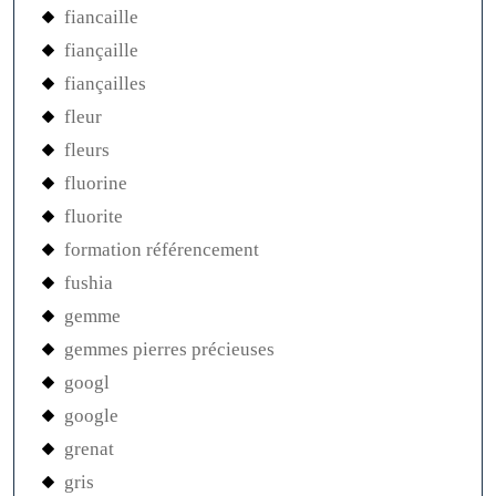
fiancaille
fiançaille
fiançailles
fleur
fleurs
fluorine
fluorite
formation référencement
fushia
gemme
gemmes pierres précieuses
googl
google
grenat
gris