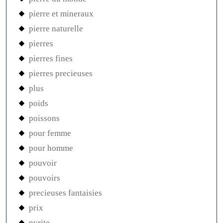
pierre et mineraux
pierre naturelle
pierres
pierres fines
pierres precieuses
plus
poids
poissons
pour femme
pour homme
pouvoir
pouvoirs
precieuses fantaisies
prix
pyrite