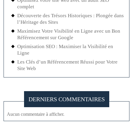
Optimisez votre site web avec un audit SEO
complet
Découverte des Trésors Historiques : Plongée dans
l’Héritage des Sites
Maximisez Votre Visibilité en Ligne avec un Bon
Référencement sur Google
Optimisation SEO : Maximiser la Visibilité en
Ligne
Les Clés d’un Référencement Réussi pour Votre
Site Web
DERNIERS COMMENTAIRES
Aucun commentaire à afficher.