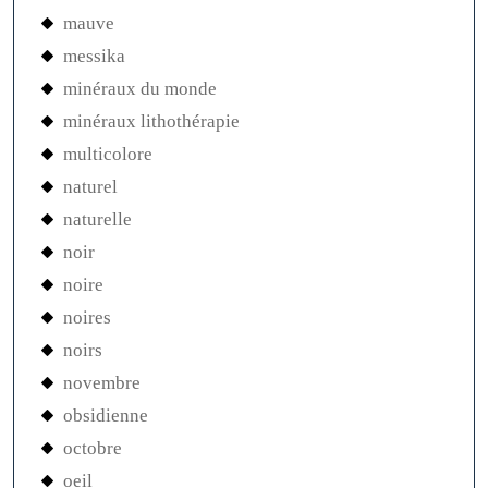
mauve
messika
minéraux du monde
minéraux lithothérapie
multicolore
naturel
naturelle
noir
noire
noires
noirs
novembre
obsidienne
octobre
oeil