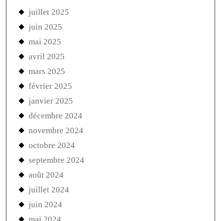
juillet 2025
juin 2025
mai 2025
avril 2025
mars 2025
février 2025
janvier 2025
décembre 2024
novembre 2024
octobre 2024
septembre 2024
août 2024
juillet 2024
juin 2024
mai 2024