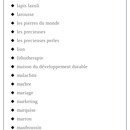
lapis lazuli
larousse
les pierres du monde
les precieuses
les precieuses perles
lion
lithotherapie
maison du développement durable
malachite
marbre
mariage
marketing
marquise
marron
mauboussin