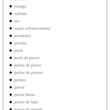
orange
orblanc
ors
outils referencement
pendentif
peridot
perle
perle de pierre
perles de pierre
perles de pierres
petites
pierre
pierre bleue
pierre de lune
pierre du monde