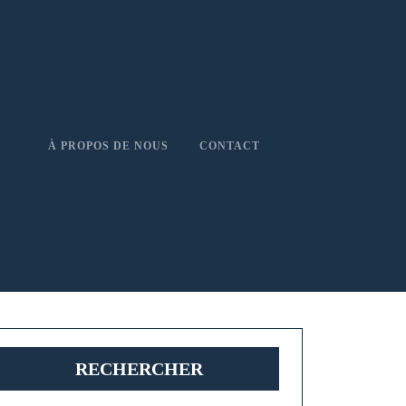
À PROPOS DE NOUS
CONTACT
RECHERCHER