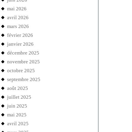
mai 2026
avril 2026
mars 2026
février 2026
janvier 2026
décembre 2025
novembre 2025
octobre 2025
septembre 2025
août 2025
juillet 2025
juin 2025
mai 2025
avril 2025