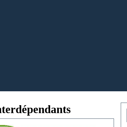
interdépendants