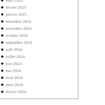
mars 2025
février 2025
janvier 2025
décembre 2024
novembre 2024
octobre 2024
septembre 2024
août 2024
juillet 2024
juin 2024
mai 2024
avril 2024
mars 2024
février 2024