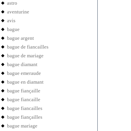
astro
aventurine
avis
bague
bague argent
bague de fiancailles
bague de mariage
bague diamant
bague emeraude
bague en diamant
bague fiançaille
bague fiancaille
bague fiancailles
bague fiançailles
bague mariage