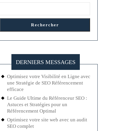
Rechercher
DERNIERS MESSAGES
Optimisez votre Visibilité en Ligne avec
une Stratégie de SEO Référencement
efficace
Le Guide Ultime du Référenceur SEO :
Astuces et Stratégies pour un
Référencement Optimal
Optimisez votre site web avec un audit
SEO complet