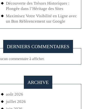
Découverte des Trésors Historiques :
Plongée dans l’Héritage des Sites
Maximisez Votre Visibilité en Ligne avec
un Bon Référencement sur Google
DERNIERS COMMENTAIRES
ucun commentaire à afficher.
ARCHIVE
août 2026
juillet 2026
juin 2026