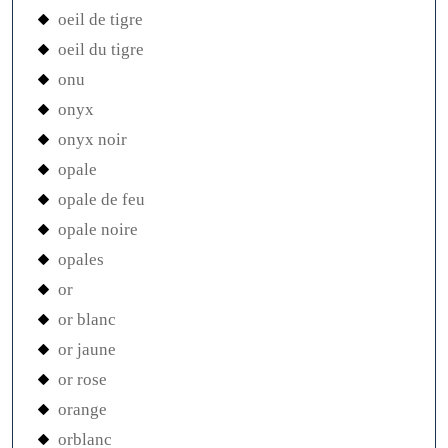
oeil de tigre
oeil du tigre
onu
onyx
onyx noir
opale
opale de feu
opale noire
opales
or
or blanc
or jaune
or rose
orange
orblanc