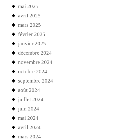
mai 2025
avril 2025
mars 2025
février 2025
janvier 2025
décembre 2024
novembre 2024
octobre 2024
septembre 2024
août 2024
juillet 2024
juin 2024
mai 2024
avril 2024
mars 2024