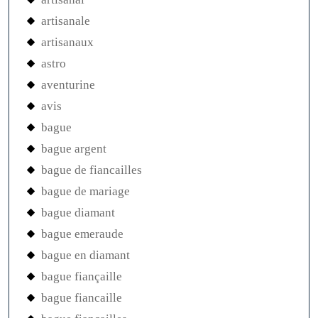
artisanale
artisanaux
astro
aventurine
avis
bague
bague argent
bague de fiancailles
bague de mariage
bague diamant
bague emeraude
bague en diamant
bague fiançaille
bague fiancaille