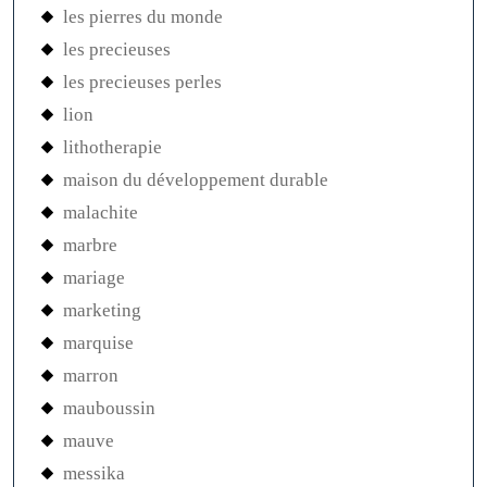
les pierres du monde
les precieuses
les precieuses perles
lion
lithotherapie
maison du développement durable
malachite
marbre
mariage
marketing
marquise
marron
mauboussin
mauve
messika