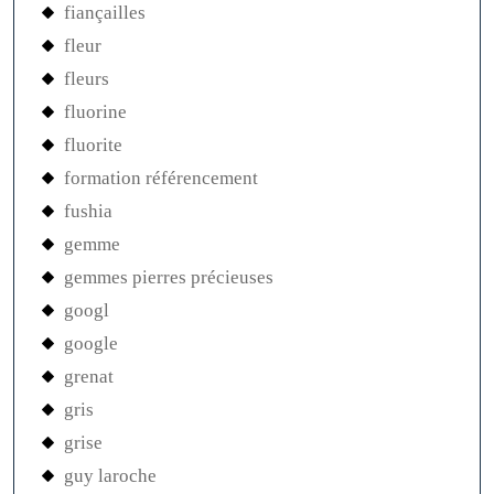
fiançailles
fleur
fleurs
fluorine
fluorite
formation référencement
fushia
gemme
gemmes pierres précieuses
googl
google
grenat
gris
grise
guy laroche