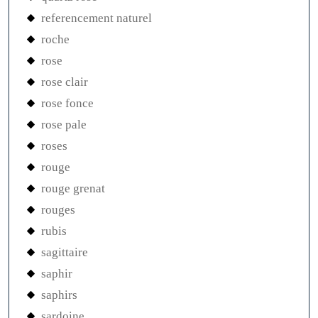
referencement naturel
roche
rose
rose clair
rose fonce
rose pale
roses
rouge
rouge grenat
rouges
rubis
sagittaire
saphir
saphirs
sardoine