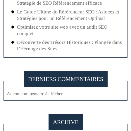
Stratégie de SEO Référencement efficace
Le Guide Ultime du Référenceur SEO : Astuces et
Stratégies pour un Référencement Optimal
Optimisez votre site web avec un audit SEO
complet
Découverte des Trésors Historiques : Plongée dans
l’Héritage des Sites
DERNIERS COMMENTAIRES
Aucun commentaire à afficher.
ARCHIVE