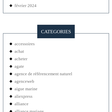
février 2024
CATEGORIES
accessoires
achat
acheter
agate
agence de référencement naturel
agenceweb
aigue marine
aliexpress
alliance
alliance mariage