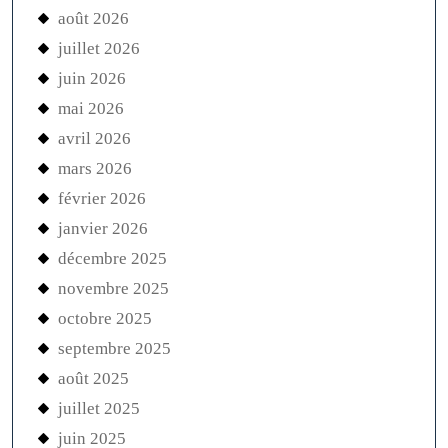
août 2026
juillet 2026
juin 2026
mai 2026
avril 2026
mars 2026
février 2026
janvier 2026
décembre 2025
novembre 2025
octobre 2025
septembre 2025
août 2025
juillet 2025
juin 2025