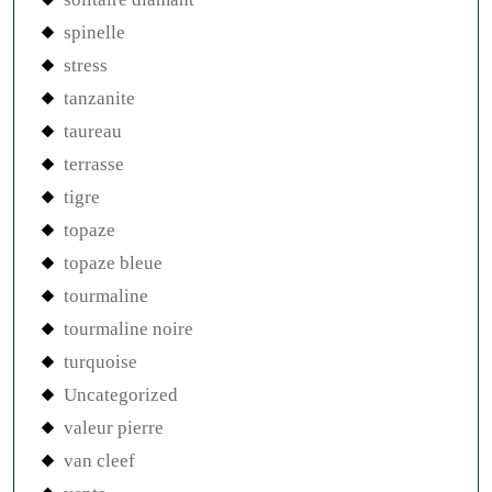
spinelle
stress
tanzanite
taureau
terrasse
tigre
topaze
topaze bleue
tourmaline
tourmaline noire
turquoise
Uncategorized
valeur pierre
van cleef