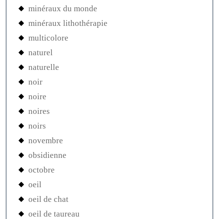
minéraux du monde
minéraux lithothérapie
multicolore
naturel
naturelle
noir
noire
noires
noirs
novembre
obsidienne
octobre
oeil
oeil de chat
oeil de taureau