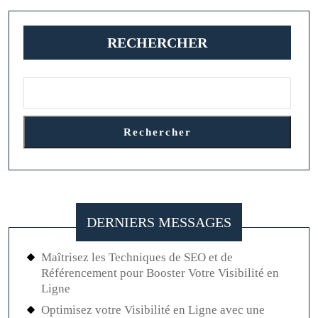
pour
l’Avenir
RECHERCHER
Rechercher
DERNIERS MESSAGES
Maîtrisez les Techniques de SEO et de
Référencement pour Booster Votre Visibilité en
Ligne
Optimisez votre Visibilité en Ligne avec une