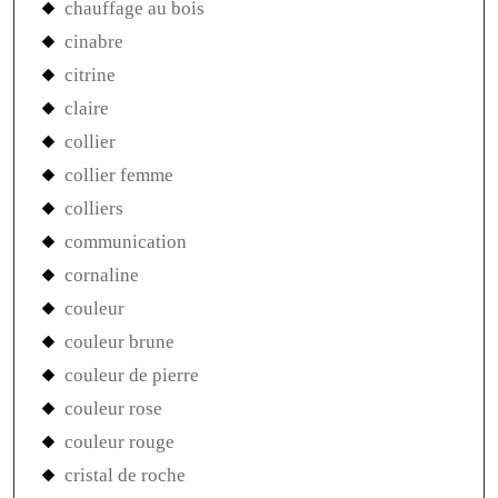
chauffage au bois
cinabre
citrine
claire
collier
collier femme
colliers
communication
cornaline
couleur
couleur brune
couleur de pierre
couleur rose
couleur rouge
cristal de roche