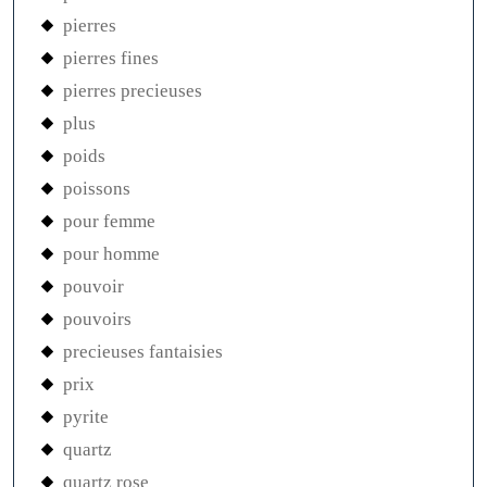
pierres
pierres fines
pierres precieuses
plus
poids
poissons
pour femme
pour homme
pouvoir
pouvoirs
precieuses fantaisies
prix
pyrite
quartz
quartz rose