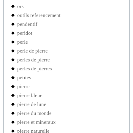
ors
outils referencement
pendentif
peridot
perle
perle de pierre
perles de pierre
perles de pierres
petites
pierre
pierre bleue
pierre de lune
pierre du monde
pierre et mineraux
pierre naturelle