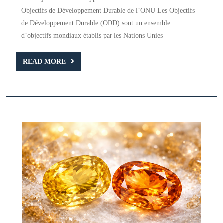
sur
Objectifs de Développement Durable de l’ONU Les Objectifs
le
de Développement Durable (ODD) sont un ensemble
site
d’objectifs mondiaux établis par les Nations Unies
offi
READ
de
READ MORE
MORE
l’