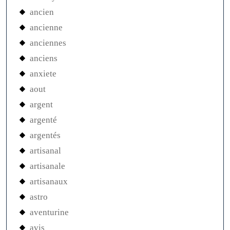
ancien
ancienne
anciennes
anciens
anxiete
aout
argent
argenté
argentés
artisanal
artisanale
artisanaux
astro
aventurine
avis