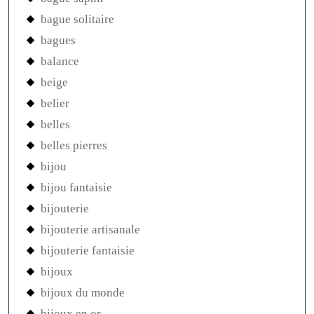
bague solitaire
bagues
balance
beige
belier
belles
belles pierres
bijou
bijou fantaisie
bijouterie
bijouterie artisanale
bijouterie fantaisie
bijoux
bijoux du monde
bijoux en or