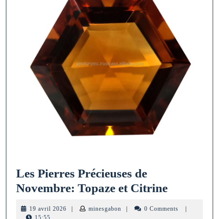
Les Pierres Précieuses de
Les
Novembre: Topaze et Citrine
Pierres
19
minesgabon
19 avril 2026
|
minesgabon
|
0 Comments
|
Précieuse
avril
15:55