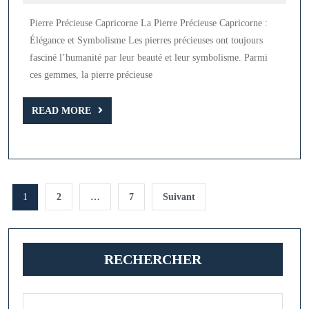
2026
la
Pierre Précieuse Capricorne La Pierre Précieuse Capricorne :
Pierre
Élégance et Symbolisme Les pierres précieuses ont toujours
Précieuse
fasciné l’humanité par leur beauté et leur symbolisme. Parmi
Capricorne
ces gemmes, la pierre précieuse
dans
READ
l’Astrologie
READ MORE
MORE
et
la
Joaillerie
Pagination
2
…
7
Suivant
1
des
publications
RECHERCHER