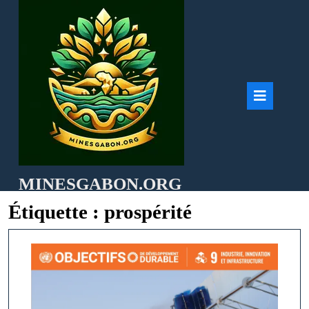
Skip
to
content
Ope
But
MINESGABON.ORG
Étiquette :
prospérité