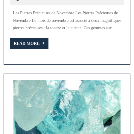
2026
de
Les Pierres Précieuses de Novembre Les Pierres Précieuses de
Novembr
Novembre Le mois de novembre est associé à deux magnifiques
Topaze
pierres précieuses : la topaze et la citrine. Ces gemmes aux
et
Citrine
READ
READ MORE
MORE