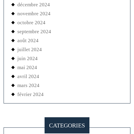
décembre 2024
novembre 2024
octobre 2024
septembre 2024
août 2024
juillet 2024
juin 2024
mai 2024
avril 2024
mars 2024
février 2024
CATEGORIES