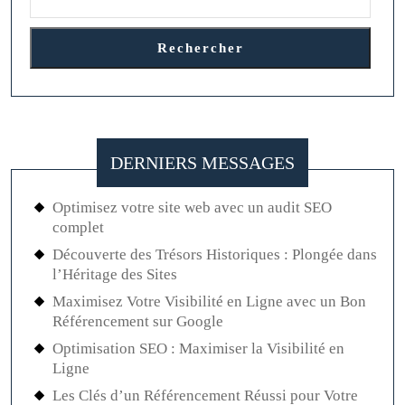
Rechercher
DERNIERS MESSAGES
Optimisez votre site web avec un audit SEO
complet
Découverte des Trésors Historiques : Plongée dans
l’Héritage des Sites
Maximisez Votre Visibilité en Ligne avec un Bon
Référencement sur Google
Optimisation SEO : Maximiser la Visibilité en
Ligne
Les Clés d’un Référencement Réussi pour Votre