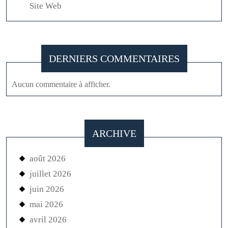
Site Web
DERNIERS COMMENTAIRES
Aucun commentaire à afficher.
ARCHIVE
août 2026
juillet 2026
juin 2026
mai 2026
avril 2026