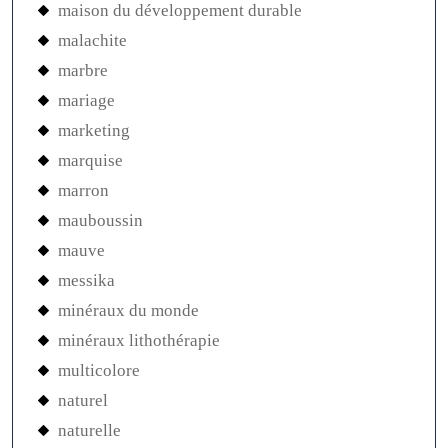
maison du développement durable
malachite
marbre
mariage
marketing
marquise
marron
mauboussin
mauve
messika
minéraux du monde
minéraux lithothérapie
multicolore
naturel
naturelle