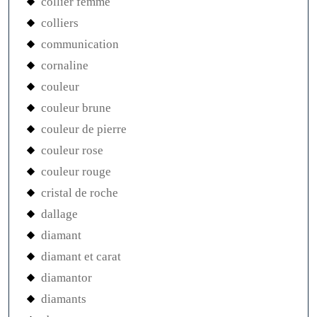
collier femme
colliers
communication
cornaline
couleur
couleur brune
couleur de pierre
couleur rose
couleur rouge
cristal de roche
dallage
diamant
diamant et carat
diamantor
diamants