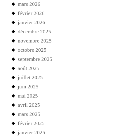
mars 2026
février 2026
janvier 2026
décembre 2025
novembre 2025
octobre 2025
septembre 2025
août 2025
juillet 2025
juin 2025
mai 2025
avril 2025
mars 2025
février 2025
janvier 2025