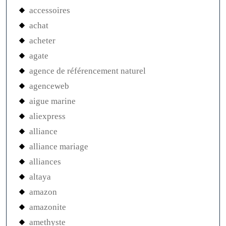
accessoires
achat
acheter
agate
agence de référencement naturel
agenceweb
aigue marine
aliexpress
alliance
alliance mariage
alliances
altaya
amazon
amazonite
amethyste