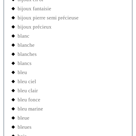
bijoux fantaisie
bijoux pierre semi précieuse
bijoux précieux
blanc
blanche
blanches
blancs
bleu
bleu ciel
bleu clair
bleu fonce
bleu marine
bleue
bleues