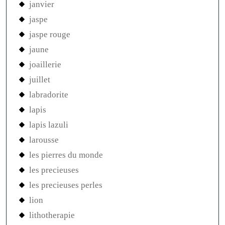
janvier
jaspe
jaspe rouge
jaune
joaillerie
juillet
labradorite
lapis
lapis lazuli
larousse
les pierres du monde
les precieuses
les precieuses perles
lion
lithotherapie