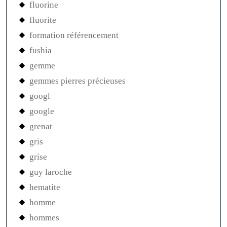
fluorine
fluorite
formation référencement
fushia
gemme
gemmes pierres précieuses
googl
google
grenat
gris
grise
guy laroche
hematite
homme
hommes