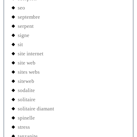
seo
septembre
serpent
signe
sit
site internet
site web
sites webs
siteweb
sodalite
solitaire
solitaire diamant
spinelle
stress
tanzanite