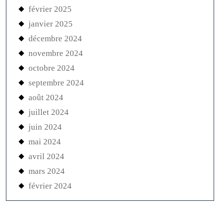
février 2025
janvier 2025
décembre 2024
novembre 2024
octobre 2024
septembre 2024
août 2024
juillet 2024
juin 2024
mai 2024
avril 2024
mars 2024
février 2024