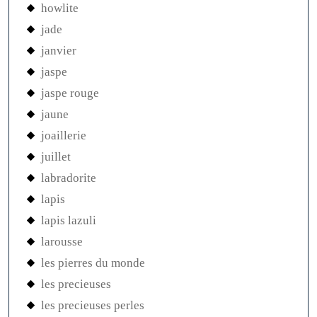
howlite
jade
janvier
jaspe
jaspe rouge
jaune
joaillerie
juillet
labradorite
lapis
lapis lazuli
larousse
les pierres du monde
les precieuses
les precieuses perles