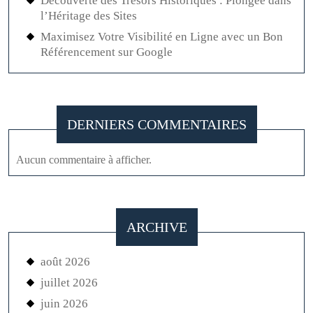
Découverte des Trésors Historiques : Plongée dans
l’Héritage des Sites
Maximisez Votre Visibilité en Ligne avec un Bon
Référencement sur Google
DERNIERS COMMENTAIRES
Aucun commentaire à afficher.
ARCHIVE
août 2026
juillet 2026
juin 2026