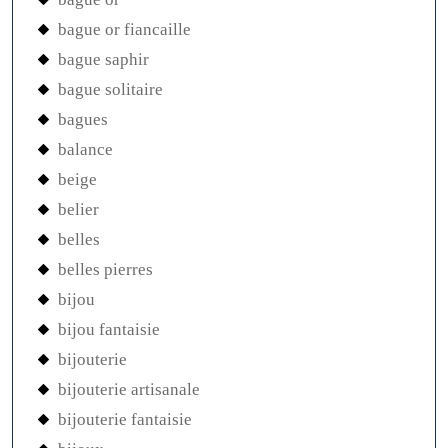
bague or fiancaille
bague saphir
bague solitaire
bagues
balance
beige
belier
belles
belles pierres
bijou
bijou fantaisie
bijouterie
bijouterie artisanale
bijouterie fantaisie