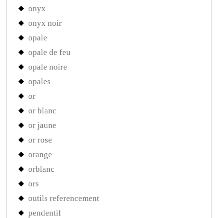
onyx
onyx noir
opale
opale de feu
opale noire
opales
or
or blanc
or jaune
or rose
orange
orblanc
ors
outils referencement
pendentif