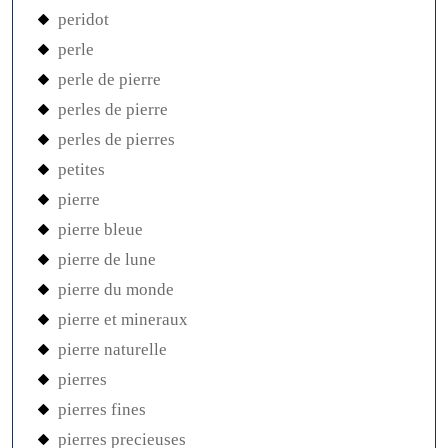
peridot
perle
perle de pierre
perles de pierre
perles de pierres
petites
pierre
pierre bleue
pierre de lune
pierre du monde
pierre et mineraux
pierre naturelle
pierres
pierres fines
pierres precieuses