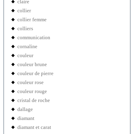
claire
collier
collier femme
colliers
communication
cornaline
couleur
couleur brune
couleur de pierre
couleur rose
couleur rouge
cristal de roche
dallage
diamant
diamant et carat