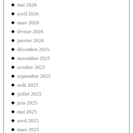
mai 2026
avril 2026
mars 2026
février 2026
janvier 2026
décembre 2025
novembre 2025
octobre 2025
septembre 2025
août 2025
juillet 2025
juin 2025
mai 2025
avril 2025
mars 2025