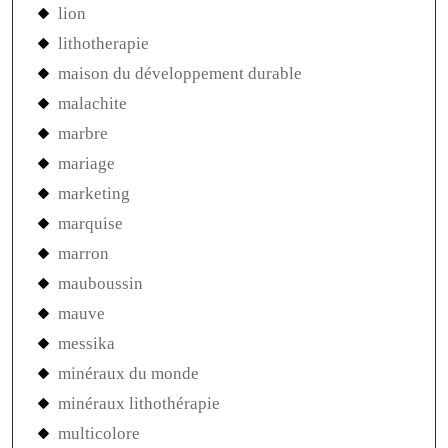
lion
lithotherapie
maison du développement durable
malachite
marbre
mariage
marketing
marquise
marron
mauboussin
mauve
messika
minéraux du monde
minéraux lithothérapie
multicolore