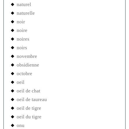
naturel
naturelle
noir
noire
noires
noirs
novembre
obsidienne
octobre
oeil
oeil de chat
oeil de taureau
oeil de tigre
oeil du tigre
onu