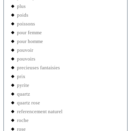
plus
poids
poissons
pour femme
pour homme
pouvoir
pouvoirs
precieuses fantaisies
prix
pyrite
quartz
quartz rose
referencement naturel
roche
rose