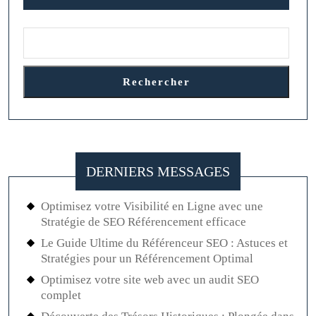
Rechercher
DERNIERS MESSAGES
Optimisez votre Visibilité en Ligne avec une
Stratégie de SEO Référencement efficace
Le Guide Ultime du Référenceur SEO : Astuces et
Stratégies pour un Référencement Optimal
Optimisez votre site web avec un audit SEO
complet