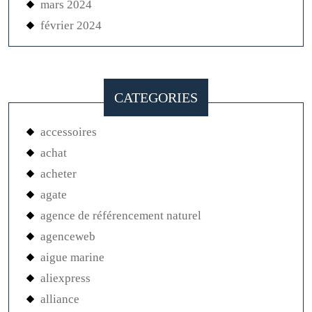
mars 2024
février 2024
CATEGORIES
accessoires
achat
acheter
agate
agence de référencement naturel
agenceweb
aigue marine
aliexpress
alliance