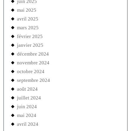
juin 2025
mai 2025
avril 2025
mars 2025
février 2025
janvier 2025
décembre 2024
novembre 2024
octobre 2024
septembre 2024
août 2024
juillet 2024
juin 2024
mai 2024
avril 2024