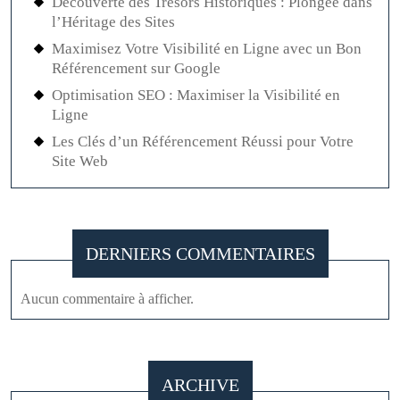
Découverte des Trésors Historiques : Plongée dans
l’Héritage des Sites
Maximisez Votre Visibilité en Ligne avec un Bon
Référencement sur Google
Optimisation SEO : Maximiser la Visibilité en
Ligne
Les Clés d’un Référencement Réussi pour Votre
Site Web
DERNIERS COMMENTAIRES
Aucun commentaire à afficher.
ARCHIVE