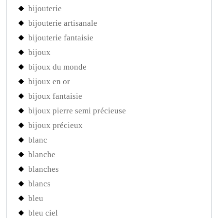
bijouterie
bijouterie artisanale
bijouterie fantaisie
bijoux
bijoux du monde
bijoux en or
bijoux fantaisie
bijoux pierre semi précieuse
bijoux précieux
blanc
blanche
blanches
blancs
bleu
bleu ciel