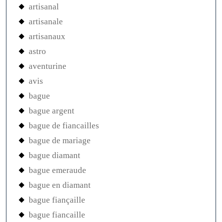
artisanal
artisanale
artisanaux
astro
aventurine
avis
bague
bague argent
bague de fiancailles
bague de mariage
bague diamant
bague emeraude
bague en diamant
bague fiançaille
bague fiancaille