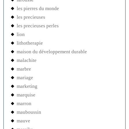
les pierres du monde
les precieuses
les precieuses perles
lion
lithotherapie
maison du développement durable
malachite
marbre
mariage
marketing
marquise
marron
mauboussin
mauve