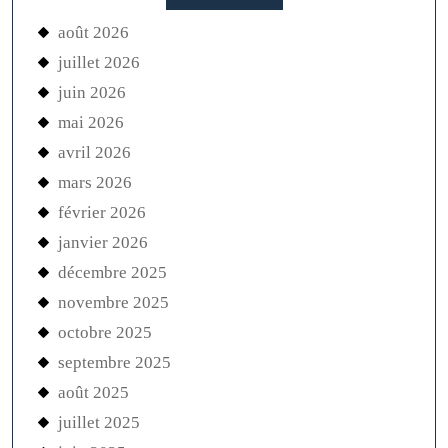
août 2026
juillet 2026
juin 2026
mai 2026
avril 2026
mars 2026
février 2026
janvier 2026
décembre 2025
novembre 2025
octobre 2025
septembre 2025
août 2025
juillet 2025