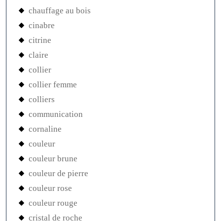
chauffage au bois
cinabre
citrine
claire
collier
collier femme
colliers
communication
cornaline
couleur
couleur brune
couleur de pierre
couleur rose
couleur rouge
cristal de roche