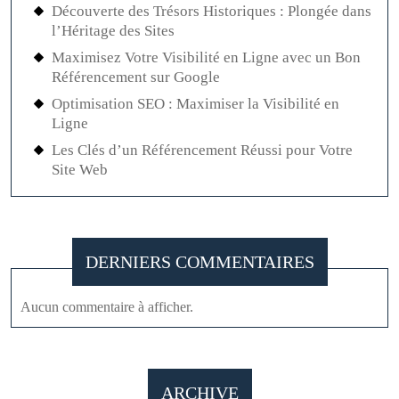
Découverte des Trésors Historiques : Plongée dans
l’Héritage des Sites
Maximisez Votre Visibilité en Ligne avec un Bon
Référencement sur Google
Optimisation SEO : Maximiser la Visibilité en
Ligne
Les Clés d’un Référencement Réussi pour Votre
Site Web
DERNIERS COMMENTAIRES
Aucun commentaire à afficher.
ARCHIVE