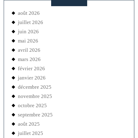
août 2026
juillet 2026
juin 2026
mai 2026
avril 2026
mars 2026
février 2026
janvier 2026
décembre 2025
novembre 2025
octobre 2025
septembre 2025
août 2025
juillet 2025