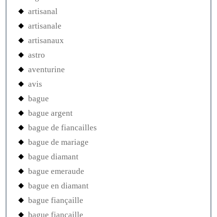
artisanal
artisanale
artisanaux
astro
aventurine
avis
bague
bague argent
bague de fiancailles
bague de mariage
bague diamant
bague emeraude
bague en diamant
bague fiançaille
bague fiancaille