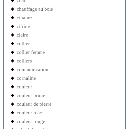
chat
chauffage au bois
cinabre
citrine
claire
collier
collier femme
colliers
communication
cornaline
couleur
couleur brune
couleur de pierre
couleur rose
couleur rouge