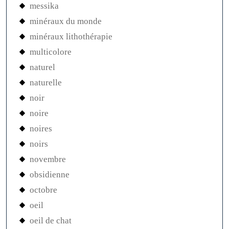
messika
minéraux du monde
minéraux lithothérapie
multicolore
naturel
naturelle
noir
noire
noires
noirs
novembre
obsidienne
octobre
oeil
oeil de chat