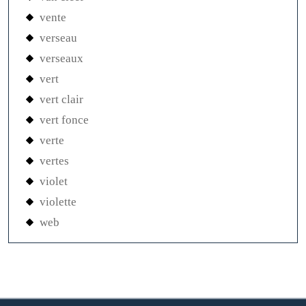
vente
verseau
verseaux
vert
vert clair
vert fonce
verte
vertes
violet
violette
web