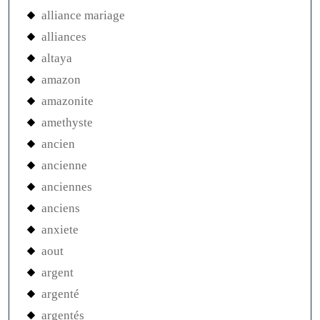
alliance mariage
alliances
altaya
amazon
amazonite
amethyste
ancien
ancienne
anciennes
anciens
anxiete
aout
argent
argenté
argentés