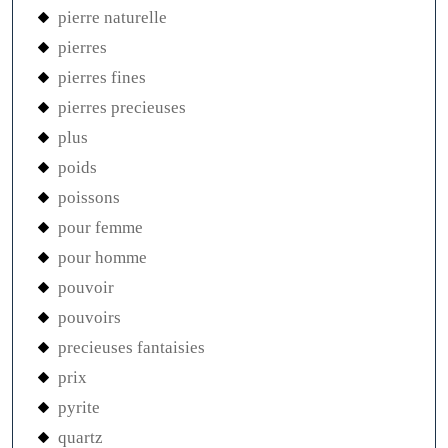
pierre naturelle
pierres
pierres fines
pierres precieuses
plus
poids
poissons
pour femme
pour homme
pouvoir
pouvoirs
precieuses fantaisies
prix
pyrite
quartz