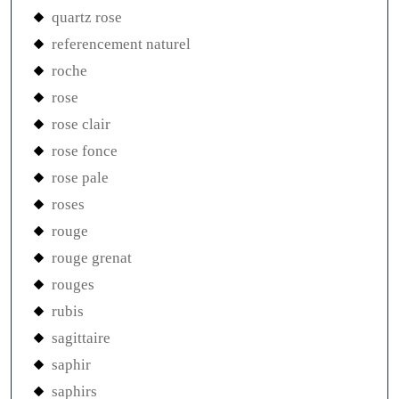
quartz rose
referencement naturel
roche
rose
rose clair
rose fonce
rose pale
roses
rouge
rouge grenat
rouges
rubis
sagittaire
saphir
saphirs