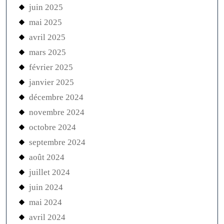
juin 2025
mai 2025
avril 2025
mars 2025
février 2025
janvier 2025
décembre 2024
novembre 2024
octobre 2024
septembre 2024
août 2024
juillet 2024
juin 2024
mai 2024
avril 2024