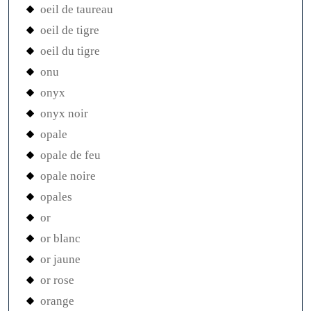
oeil de taureau
oeil de tigre
oeil du tigre
onu
onyx
onyx noir
opale
opale de feu
opale noire
opales
or
or blanc
or jaune
or rose
orange