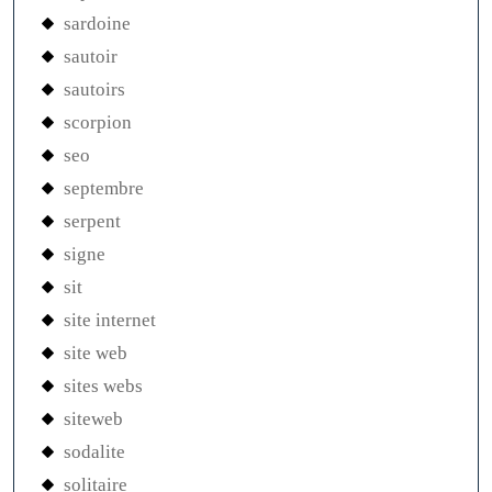
sardoine
sautoir
sautoirs
scorpion
seo
septembre
serpent
signe
sit
site internet
site web
sites webs
siteweb
sodalite
solitaire