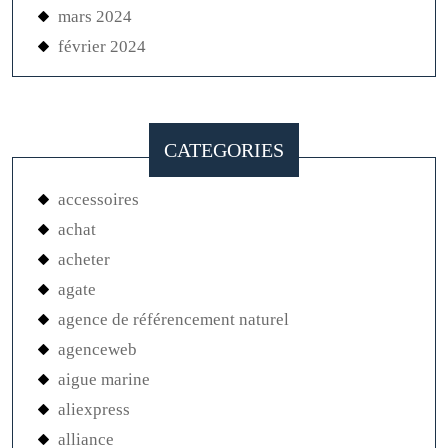
mars 2024
février 2024
CATEGORIES
accessoires
achat
acheter
agate
agence de référencement naturel
agenceweb
aigue marine
aliexpress
alliance