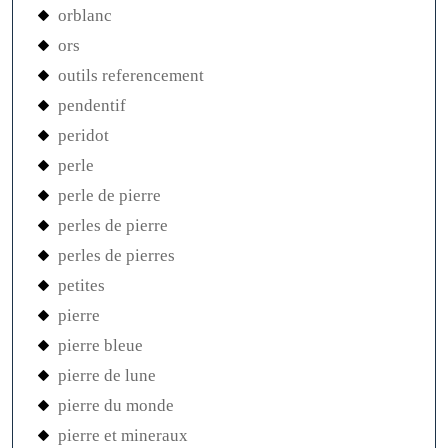
orblanc
ors
outils referencement
pendentif
peridot
perle
perle de pierre
perles de pierre
perles de pierres
petites
pierre
pierre bleue
pierre de lune
pierre du monde
pierre et mineraux