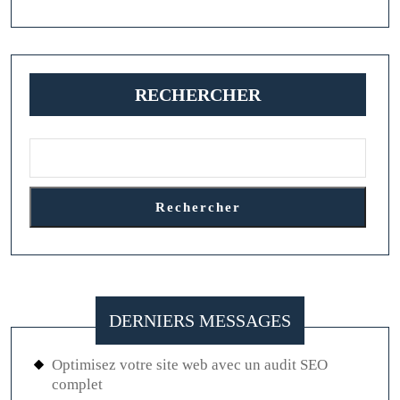
RECHERCHER
Rechercher
DERNIERS MESSAGES
Optimisez votre site web avec un audit SEO
complet