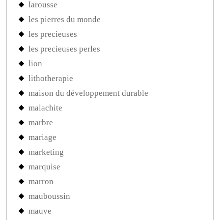
larousse
les pierres du monde
les precieuses
les precieuses perles
lion
lithotherapie
maison du développement durable
malachite
marbre
mariage
marketing
marquise
marron
mauboussin
mauve