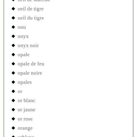
oeil de tigre
oeil du tigre
onu
onyx
onyx noir
opale
opale de feu
opale noire
opales
or
or blanc
or jaune
or rose
orange