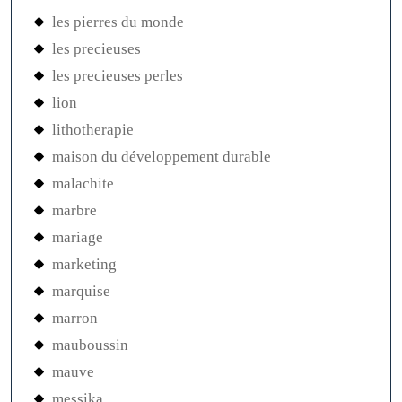
les pierres du monde
les precieuses
les precieuses perles
lion
lithotherapie
maison du développement durable
malachite
marbre
mariage
marketing
marquise
marron
mauboussin
mauve
messika