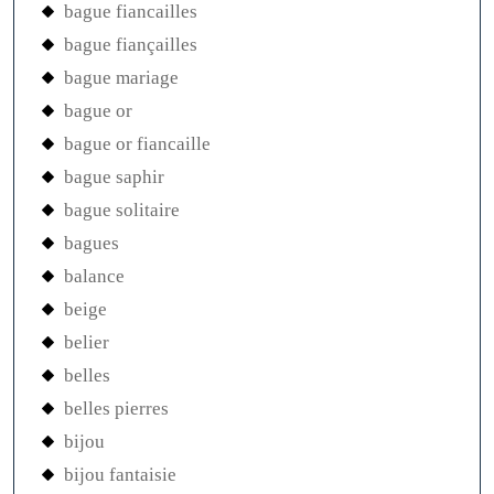
bague fiancailles
bague fiançailles
bague mariage
bague or
bague or fiancaille
bague saphir
bague solitaire
bagues
balance
beige
belier
belles
belles pierres
bijou
bijou fantaisie