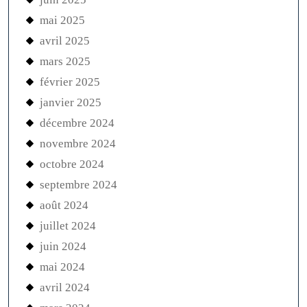
mai 2025
avril 2025
mars 2025
février 2025
janvier 2025
décembre 2024
novembre 2024
octobre 2024
septembre 2024
août 2024
juillet 2024
juin 2024
mai 2024
avril 2024