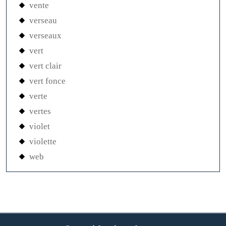
vente
verseau
verseaux
vert
vert clair
vert fonce
verte
vertes
violet
violette
web