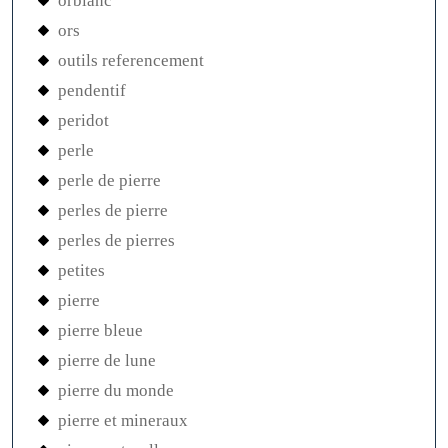
orblanc
ors
outils referencement
pendentif
peridot
perle
perle de pierre
perles de pierre
perles de pierres
petites
pierre
pierre bleue
pierre de lune
pierre du monde
pierre et mineraux