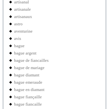
artisanal
artisanale
artisanaux
astro
aventurine
avis
bague
bague argent
bague de fiancailles
bague de mariage
bague diamant
bague emeraude
bague en diamant
bague fiançaille
bague fiancaille