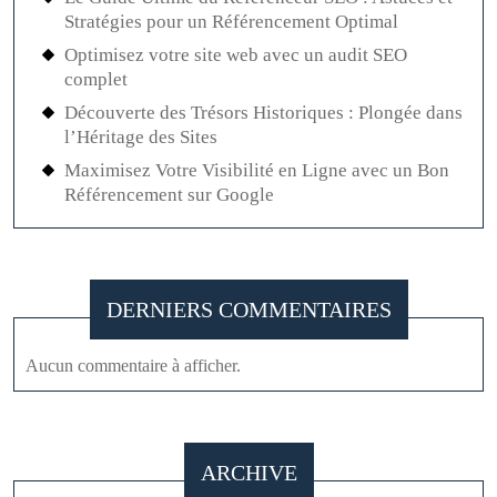
Stratégies pour un Référencement Optimal
Optimisez votre site web avec un audit SEO
complet
Découverte des Trésors Historiques : Plongée dans
l’Héritage des Sites
Maximisez Votre Visibilité en Ligne avec un Bon
Référencement sur Google
DERNIERS COMMENTAIRES
Aucun commentaire à afficher.
ARCHIVE