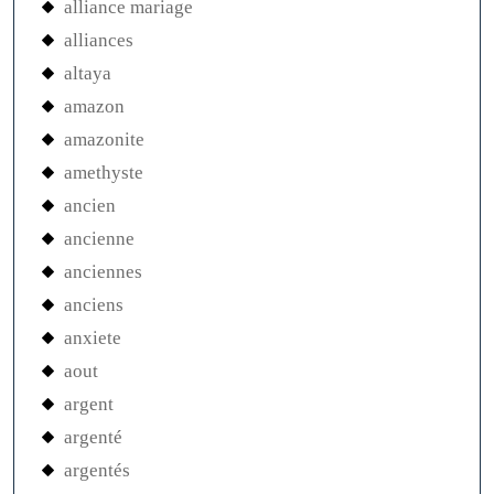
alliance mariage
alliances
altaya
amazon
amazonite
amethyste
ancien
ancienne
anciennes
anciens
anxiete
aout
argent
argenté
argentés