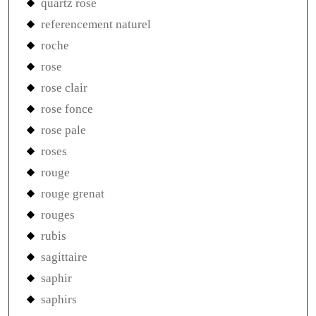
quartz rose
referencement naturel
roche
rose
rose clair
rose fonce
rose pale
roses
rouge
rouge grenat
rouges
rubis
sagittaire
saphir
saphirs