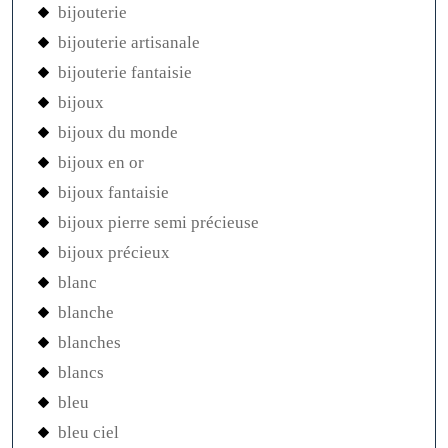
bijouterie
bijouterie artisanale
bijouterie fantaisie
bijoux
bijoux du monde
bijoux en or
bijoux fantaisie
bijoux pierre semi précieuse
bijoux précieux
blanc
blanche
blanches
blancs
bleu
bleu ciel