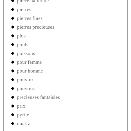
pierre naturelle
pierres
pierres fines
pierres precieuses
plus
poids
poissons
pour femme
pour homme
pouvoir
pouvoirs
precieuses fantaisies
prix
pyrite
quartz