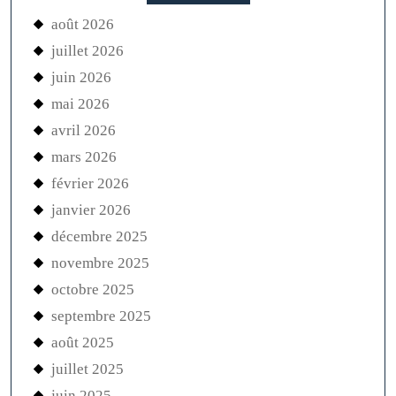
août 2026
juillet 2026
juin 2026
mai 2026
avril 2026
mars 2026
février 2026
janvier 2026
décembre 2025
novembre 2025
octobre 2025
septembre 2025
août 2025
juillet 2025
juin 2025