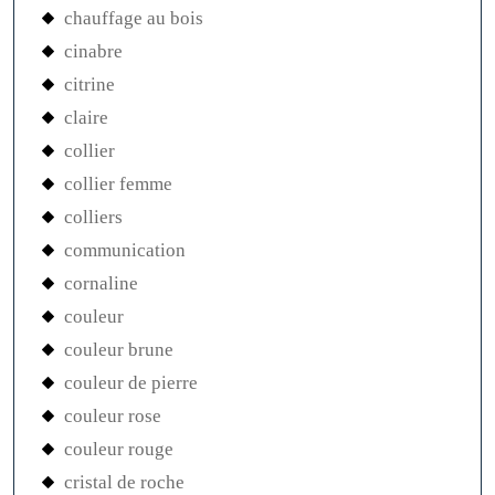
chauffage au bois
cinabre
citrine
claire
collier
collier femme
colliers
communication
cornaline
couleur
couleur brune
couleur de pierre
couleur rose
couleur rouge
cristal de roche