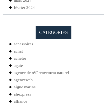
mars 2024
février 2024
CATEGORIES
accessoires
achat
acheter
agate
agence de référencement naturel
agenceweb
aigue marine
aliexpress
alliance