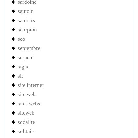
sardoine
sautoir
sautoirs
scorpion
seo
septembre
serpent
signe
sit
site internet
site web
sites webs
siteweb
sodalite
solitaire