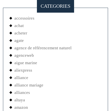
CATEGORIES
accessoires
achat
acheter
agate
agence de référencement naturel
agenceweb
aigue marine
aliexpress
alliance
alliance mariage
alliances
altaya
amazon