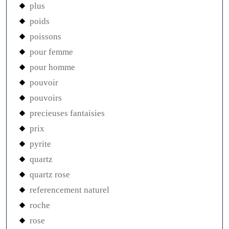
plus
poids
poissons
pour femme
pour homme
pouvoir
pouvoirs
precieuses fantaisies
prix
pyrite
quartz
quartz rose
referencement naturel
roche
rose