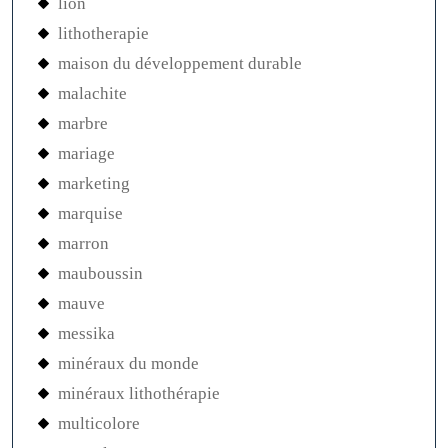
lion
lithotherapie
maison du développement durable
malachite
marbre
mariage
marketing
marquise
marron
mauboussin
mauve
messika
minéraux du monde
minéraux lithothérapie
multicolore