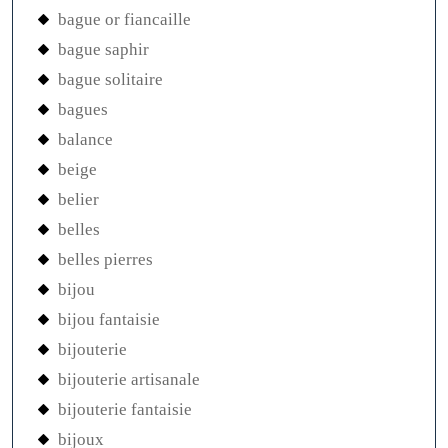
bague or fiancaille
bague saphir
bague solitaire
bagues
balance
beige
belier
belles
belles pierres
bijou
bijou fantaisie
bijouterie
bijouterie artisanale
bijouterie fantaisie
bijoux