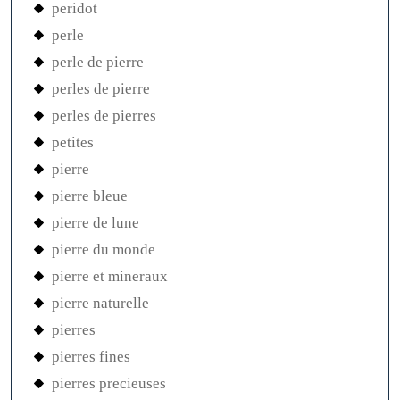
peridot
perle
perle de pierre
perles de pierre
perles de pierres
petites
pierre
pierre bleue
pierre de lune
pierre du monde
pierre et mineraux
pierre naturelle
pierres
pierres fines
pierres precieuses