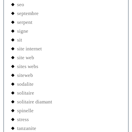
seo
septembre
serpent
signe
sit
site internet
site web
sites webs
siteweb
sodalite
solitaire
solitaire diamant
spinelle
stress
tanzanite