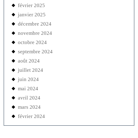
février 2025
janvier 2025
décembre 2024
novembre 2024
octobre 2024
septembre 2024
août 2024
juillet 2024
juin 2024
mai 2024
avril 2024
mars 2024
février 2024