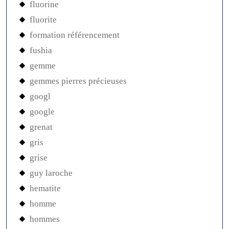
fluorine
fluorite
formation référencement
fushia
gemme
gemmes pierres précieuses
googl
google
grenat
gris
grise
guy laroche
hematite
homme
hommes