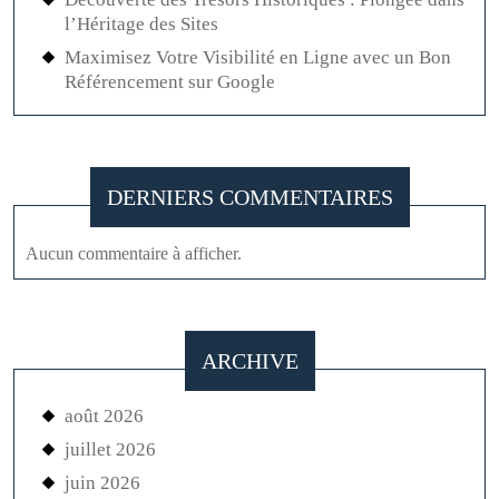
l’Héritage des Sites
Maximisez Votre Visibilité en Ligne avec un Bon
Référencement sur Google
DERNIERS COMMENTAIRES
Aucun commentaire à afficher.
ARCHIVE
août 2026
juillet 2026
juin 2026