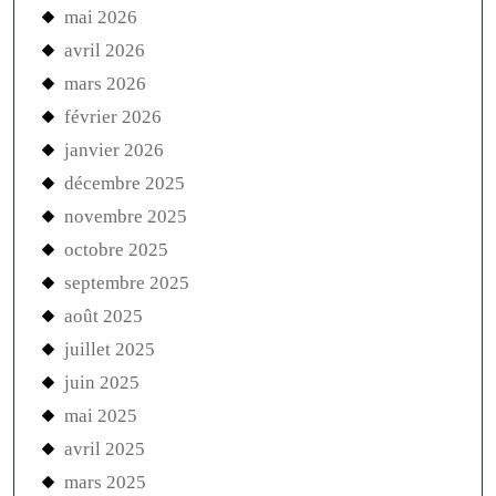
mai 2026
avril 2026
mars 2026
février 2026
janvier 2026
décembre 2025
novembre 2025
octobre 2025
septembre 2025
août 2025
juillet 2025
juin 2025
mai 2025
avril 2025
mars 2025