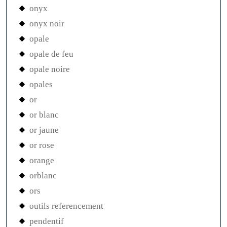
onyx
onyx noir
opale
opale de feu
opale noire
opales
or
or blanc
or jaune
or rose
orange
orblanc
ors
outils referencement
pendentif