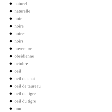
naturel
naturelle
noir
noire
noires
noirs
novembre
obsidienne
octobre
oeil
oeil de chat
oeil de taureau
oeil de tigre
oeil du tigre
onu