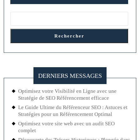
Rechercher
DERNIERS MESSAGES
Optimisez votre Visibilité en Ligne avec une
Stratégie de SEO Référencement efficace
Le Guide Ultime du Référenceur SEO : Astuces et
Stratégies pour un Référencement Optimal
Optimisez votre site web avec un audit SEO
complet
Découverte des Trésors Historiques : Plongée dans