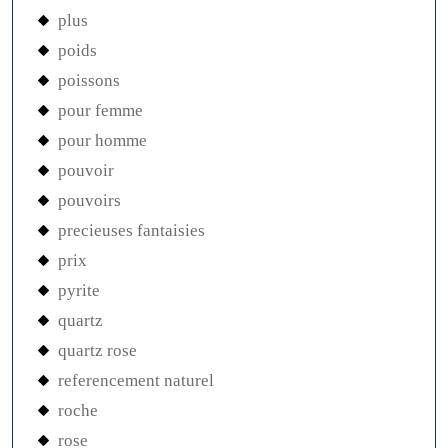
plus
poids
poissons
pour femme
pour homme
pouvoir
pouvoirs
precieuses fantaisies
prix
pyrite
quartz
quartz rose
referencement naturel
roche
rose