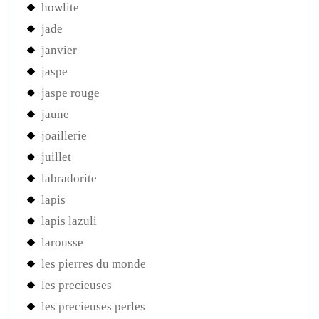
howlite
jade
janvier
jaspe
jaspe rouge
jaune
joaillerie
juillet
labradorite
lapis
lapis lazuli
larousse
les pierres du monde
les precieuses
les precieuses perles