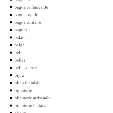
bague or fiancaille
bague saphir
bague solitaire
bagues
balance
beige
belier
belles
belles pierres
bijou
bijou fantaisie
bijouterie
bijouterie artisanale
bijouterie fantaisie