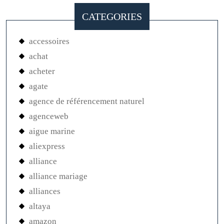
CATEGORIES
accessoires
achat
acheter
agate
agence de référencement naturel
agenceweb
aigue marine
aliexpress
alliance
alliance mariage
alliances
altaya
amazon