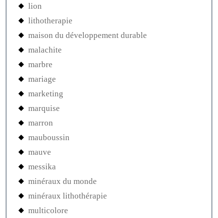
lion
lithotherapie
maison du développement durable
malachite
marbre
mariage
marketing
marquise
marron
mauboussin
mauve
messika
minéraux du monde
minéraux lithothérapie
multicolore