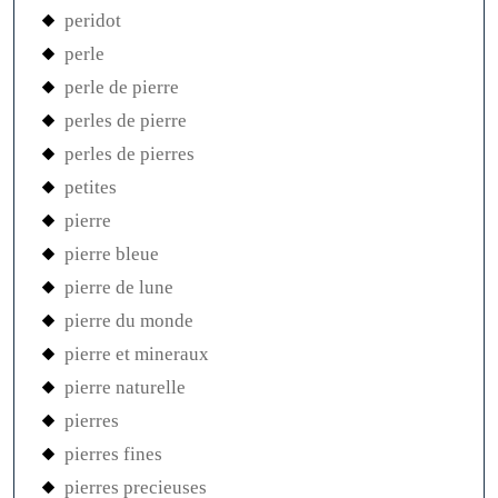
peridot
perle
perle de pierre
perles de pierre
perles de pierres
petites
pierre
pierre bleue
pierre de lune
pierre du monde
pierre et mineraux
pierre naturelle
pierres
pierres fines
pierres precieuses