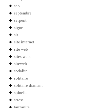
seo
septembre
serpent
signe
sit
site internet
site web
sites webs
siteweb
sodalite
solitaire
solitaire diamant
spinelle
stress
tanzanite