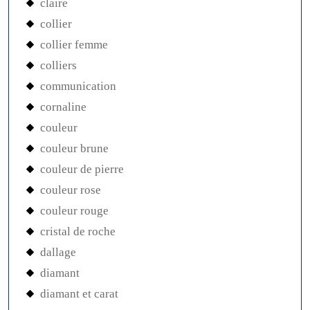
claire
collier
collier femme
colliers
communication
cornaline
couleur
couleur brune
couleur de pierre
couleur rose
couleur rouge
cristal de roche
dallage
diamant
diamant et carat