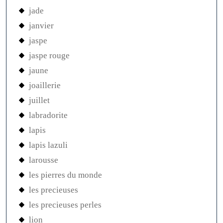
jade
janvier
jaspe
jaspe rouge
jaune
joaillerie
juillet
labradorite
lapis
lapis lazuli
larousse
les pierres du monde
les precieuses
les precieuses perles
lion