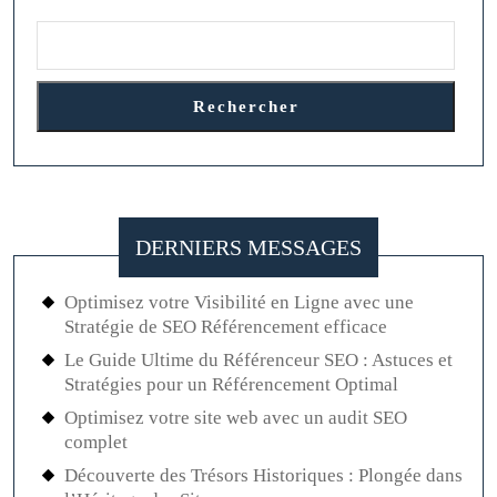
de
Puissance
Rechercher
DERNIERS MESSAGES
Optimisez votre Visibilité en Ligne avec une
Stratégie de SEO Référencement efficace
Le Guide Ultime du Référenceur SEO : Astuces et
Stratégies pour un Référencement Optimal
Optimisez votre site web avec un audit SEO
complet
Découverte des Trésors Historiques : Plongée dans