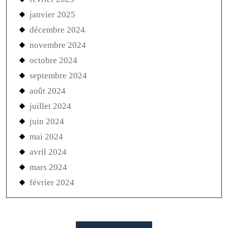
janvier 2025
décembre 2024
novembre 2024
octobre 2024
septembre 2024
août 2024
juillet 2024
juin 2024
mai 2024
avril 2024
mars 2024
février 2024