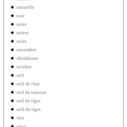
naturelle
noir
noire
noires
noirs
novembre
obsidienne
octobre
oeil
oeil de chat
oeil de taureau
oeil de tigre
oeil du tigre
onu
onyx