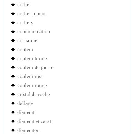
collier
collier femme
colliers
communication
cornaline
couleur
couleur brune
couleur de pierre
couleur rose
couleur rouge
cristal de roche
dallage
diamant
diamant et carat
diamantor