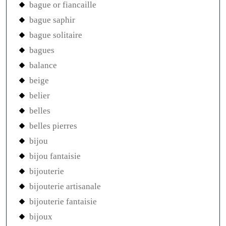
bague or fiancaille
bague saphir
bague solitaire
bagues
balance
beige
belier
belles
belles pierres
bijou
bijou fantaisie
bijouterie
bijouterie artisanale
bijouterie fantaisie
bijoux