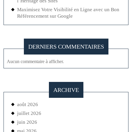
l’Héritage des Sites
Maximisez Votre Visibilité en Ligne avec un Bon
Référencement sur Google
DERNIERS COMMENTAIRES
Aucun commentaire à afficher.
ARCHIVE
août 2026
juillet 2026
juin 2026
mai 2026