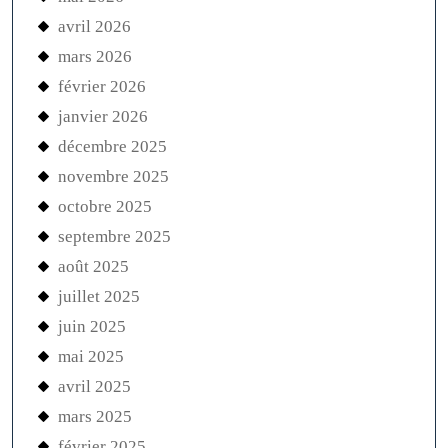
avril 2026
mars 2026
février 2026
janvier 2026
décembre 2025
novembre 2025
octobre 2025
septembre 2025
août 2025
juillet 2025
juin 2025
mai 2025
avril 2025
mars 2025
février 2025