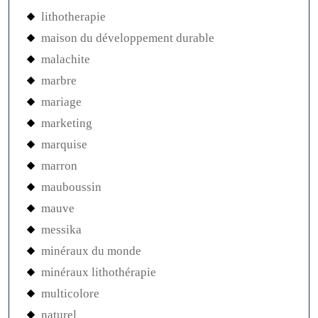
lithotherapie
maison du développement durable
malachite
marbre
mariage
marketing
marquise
marron
mauboussin
mauve
messika
minéraux du monde
minéraux lithothérapie
multicolore
naturel