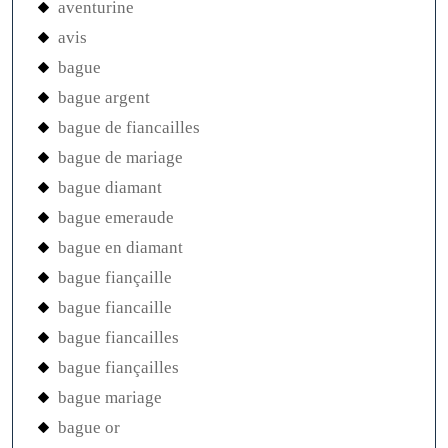
aventurine
avis
bague
bague argent
bague de fiancailles
bague de mariage
bague diamant
bague emeraude
bague en diamant
bague fiançaille
bague fiancaille
bague fiancailles
bague fiançailles
bague mariage
bague or