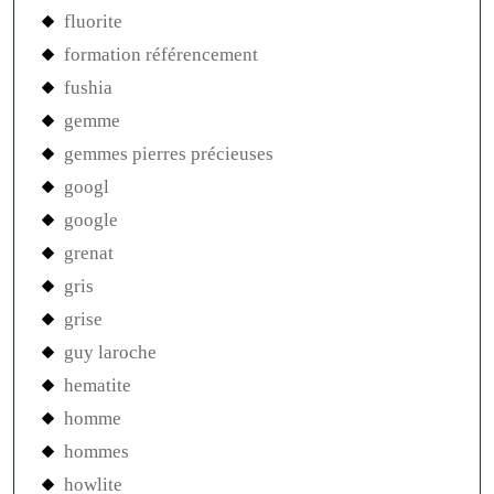
fluorite
formation référencement
fushia
gemme
gemmes pierres précieuses
googl
google
grenat
gris
grise
guy laroche
hematite
homme
hommes
howlite