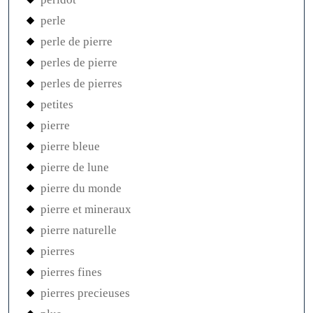
perle
perle de pierre
perles de pierre
perles de pierres
petites
pierre
pierre bleue
pierre de lune
pierre du monde
pierre et mineraux
pierre naturelle
pierres
pierres fines
pierres precieuses