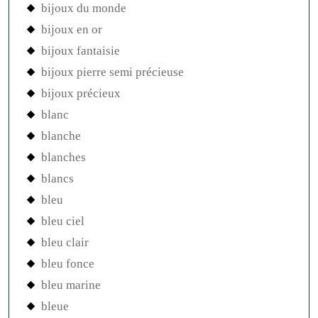
bijoux du monde
bijoux en or
bijoux fantaisie
bijoux pierre semi précieuse
bijoux précieux
blanc
blanche
blanches
blancs
bleu
bleu ciel
bleu clair
bleu fonce
bleu marine
bleue