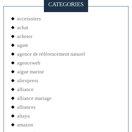
CATEGORIES
accessoires
achat
acheter
agate
agence de référencement naturel
agenceweb
aigue marine
aliexpress
alliance
alliance mariage
alliances
altaya
amazon