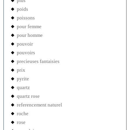
plus
poids
poissons
pour femme
pour homme
pouvoir
pouvoirs
precieuses fantaisies
prix
pyrite
quartz
quartz rose
referencement naturel
roche
rose