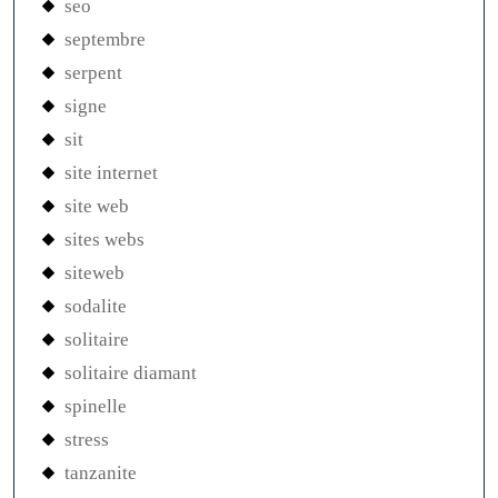
seo
septembre
serpent
signe
sit
site internet
site web
sites webs
siteweb
sodalite
solitaire
solitaire diamant
spinelle
stress
tanzanite