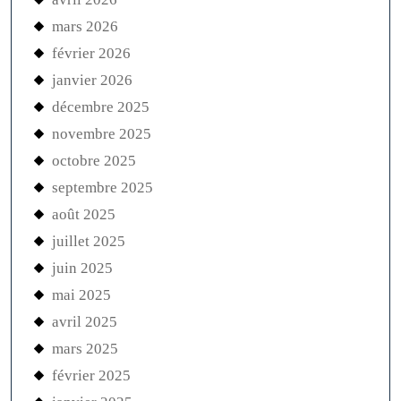
mars 2026
février 2026
janvier 2026
décembre 2025
novembre 2025
octobre 2025
septembre 2025
août 2025
juillet 2025
juin 2025
mai 2025
avril 2025
mars 2025
février 2025