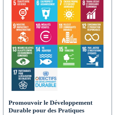
Promouvoir le Développement
Durable pour des Pratiques