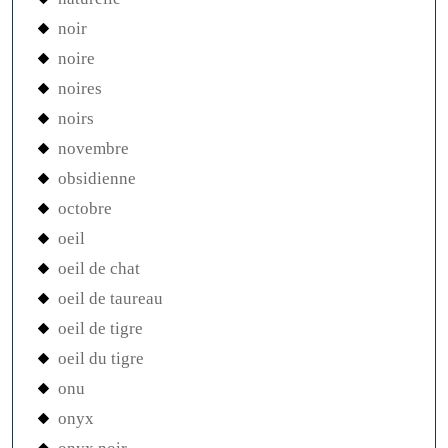
noir
noire
noires
noirs
novembre
obsidienne
octobre
oeil
oeil de chat
oeil de taureau
oeil de tigre
oeil du tigre
onu
onyx