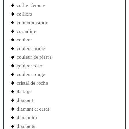
collier femme
colliers
communication
cornaline
couleur
couleur brune
couleur de pierre
couleur rose
couleur rouge
cristal de roche
dallage
diamant
diamant et carat
diamantor
diamants