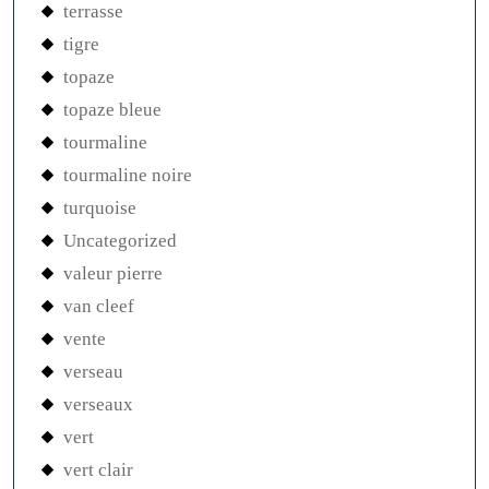
terrasse
tigre
topaze
topaze bleue
tourmaline
tourmaline noire
turquoise
Uncategorized
valeur pierre
van cleef
vente
verseau
verseaux
vert
vert clair