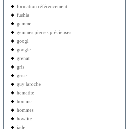
formation référencement
fushia
gemme
gemmes pierres précieuses
googl
google
grenat
gris
grise
guy laroche
hematite
homme
hommes
howlite
jade