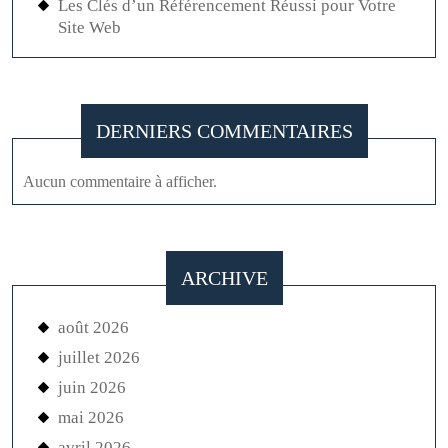
Les Clés d’un Référencement Réussi pour Votre
Site Web
DERNIERS COMMENTAIRES
Aucun commentaire à afficher.
ARCHIVE
août 2026
juillet 2026
juin 2026
mai 2026
avril 2026