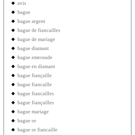
avis
bague
bague argent
bague de fiancailles
bague de mariage
bague diamant
bague emeraude
bague en diamant
bague fiançaille
bague fiancaille
bague fiancailles
bague fiançailles
bague mariage
bague or
bague or fiancaille