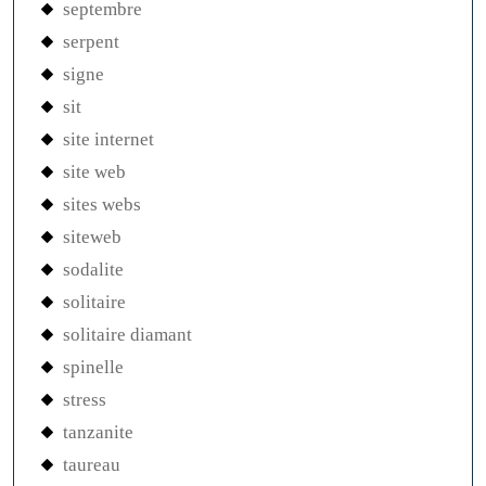
septembre
serpent
signe
sit
site internet
site web
sites webs
siteweb
sodalite
solitaire
solitaire diamant
spinelle
stress
tanzanite
taureau