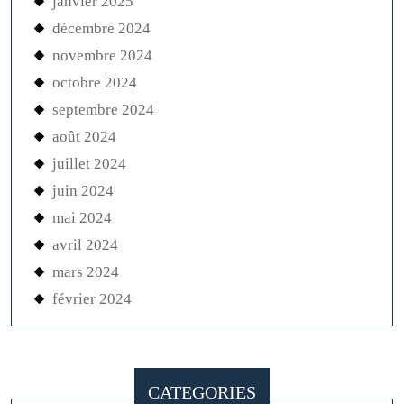
janvier 2025
décembre 2024
novembre 2024
octobre 2024
septembre 2024
août 2024
juillet 2024
juin 2024
mai 2024
avril 2024
mars 2024
février 2024
CATEGORIES