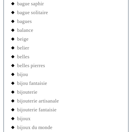
bague saphir
bague solitaire
bagues
balance
beige
belier
belles
belles pierres
bijou
bijou fantaisie
bijouterie
bijouterie artisanale
bijouterie fantaisie
bijoux
bijoux du monde