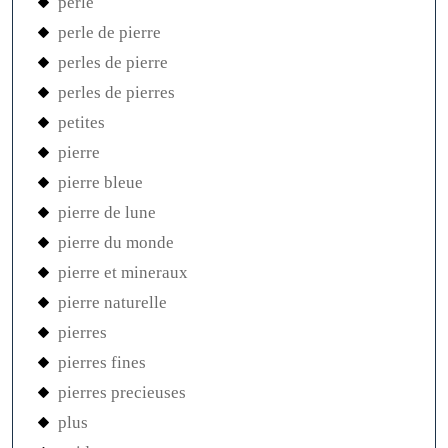
perle
perle de pierre
perles de pierre
perles de pierres
petites
pierre
pierre bleue
pierre de lune
pierre du monde
pierre et mineraux
pierre naturelle
pierres
pierres fines
pierres precieuses
plus