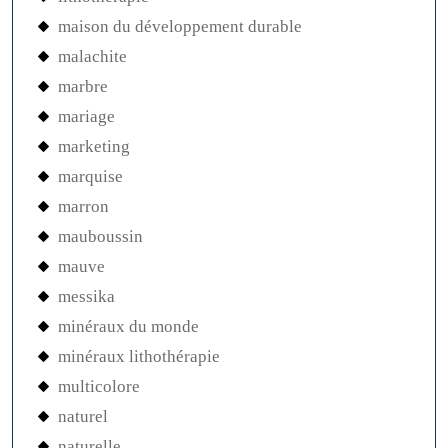
maison du développement durable
malachite
marbre
mariage
marketing
marquise
marron
mauboussin
mauve
messika
minéraux du monde
minéraux lithothérapie
multicolore
naturel
naturelle