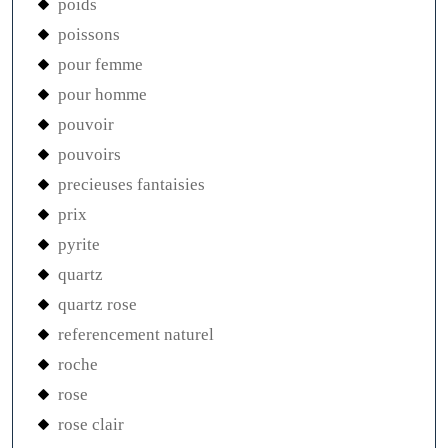
poids
poissons
pour femme
pour homme
pouvoir
pouvoirs
precieuses fantaisies
prix
pyrite
quartz
quartz rose
referencement naturel
roche
rose
rose clair