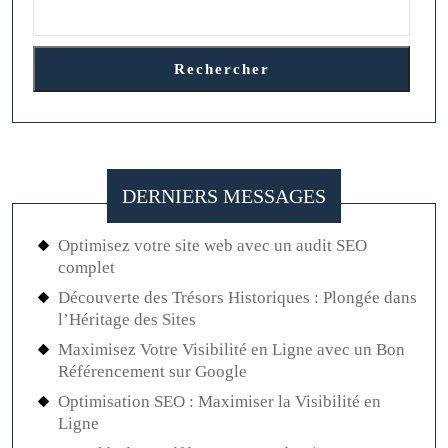
Rechercher
DERNIERS MESSAGES
Optimisez votre site web avec un audit SEO
complet
Découverte des Trésors Historiques : Plongée dans
l’Héritage des Sites
Maximisez Votre Visibilité en Ligne avec un Bon
Référencement sur Google
Optimisation SEO : Maximiser la Visibilité en
Ligne