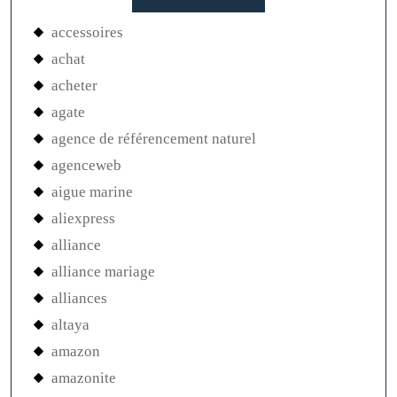
accessoires
achat
acheter
agate
agence de référencement naturel
agenceweb
aigue marine
aliexpress
alliance
alliance mariage
alliances
altaya
amazon
amazonite