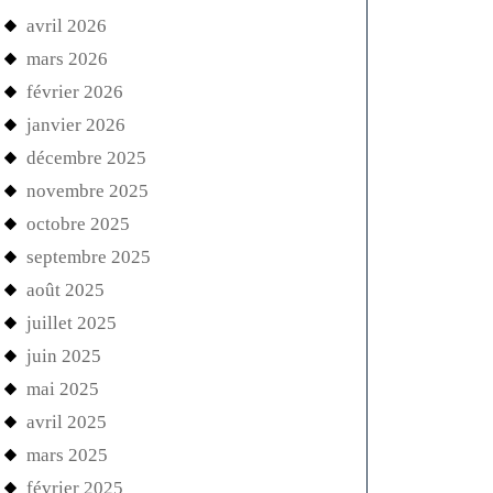
avril 2026
mars 2026
février 2026
janvier 2026
décembre 2025
novembre 2025
octobre 2025
septembre 2025
août 2025
juillet 2025
juin 2025
mai 2025
avril 2025
mars 2025
février 2025