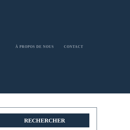
À PROPOS DE NOUS
CONTACT
RECHERCHER