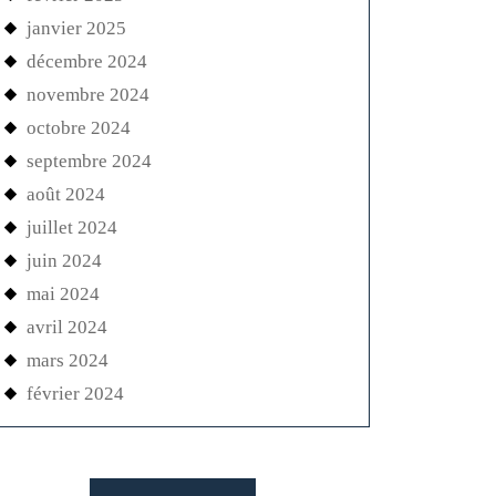
janvier 2025
décembre 2024
novembre 2024
octobre 2024
septembre 2024
août 2024
juillet 2024
juin 2024
mai 2024
avril 2024
mars 2024
février 2024