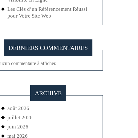
Les Clés d’un Référencement Réussi
pour Votre Site Web
DERNIERS COMMENTAIRES
ucun commentaire à afficher.
ARCHIVE
août 2026
juillet 2026
juin 2026
mai 2026