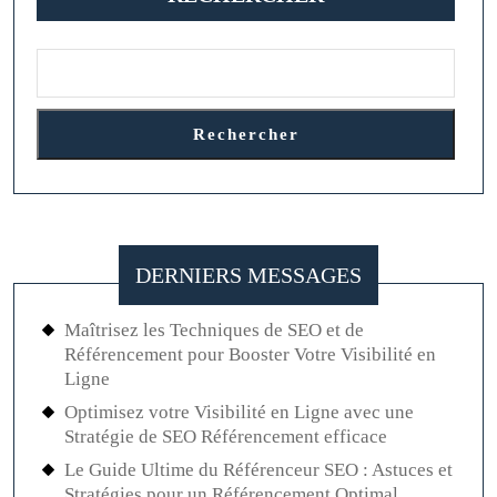
Turquoise
:
Une
Beauté
Intemporelle
Rechercher
DERNIERS MESSAGES
Maîtrisez les Techniques de SEO et de
Référencement pour Booster Votre Visibilité en
Ligne
Optimisez votre Visibilité en Ligne avec une
Stratégie de SEO Référencement efficace
Le Guide Ultime du Référenceur SEO : Astuces et
Stratégies pour un Référencement Optimal