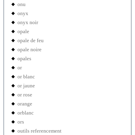
onu
onyx
onyx noir
opale
opale de feu
opale noire
opales
or
or blanc
or jaune
or rose
orange
orblanc
ors
outils referencement