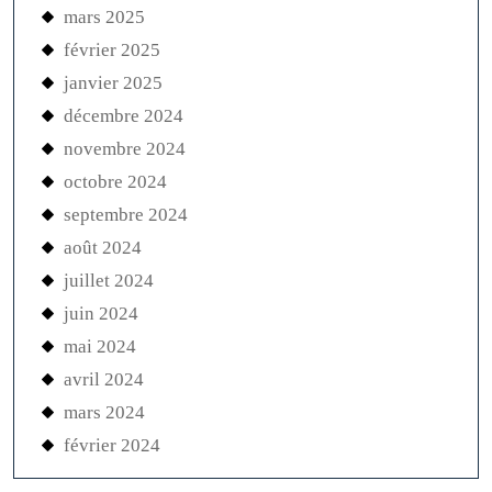
mars 2025
février 2025
janvier 2025
décembre 2024
novembre 2024
octobre 2024
septembre 2024
août 2024
juillet 2024
juin 2024
mai 2024
avril 2024
mars 2024
février 2024