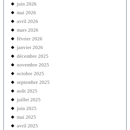
juin 2026
mai 2026
avril 2026
mars 2026
février 2026
janvier 2026
décembre 2025
novembre 2025
octobre 2025
septembre 2025
août 2025
juillet 2025
juin 2025
mai 2025
avril 2025