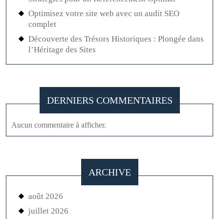
Optimisez votre site web avec un audit SEO
complet
Découverte des Trésors Historiques : Plongée dans
l’Héritage des Sites
DERNIERS COMMENTAIRES
Aucun commentaire à afficher.
ARCHIVE
août 2026
juillet 2026