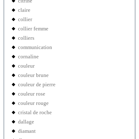
citrine
claire
collier
collier femme
colliers
communication
cornaline
couleur
couleur brune
couleur de pierre
couleur rose
couleur rouge
cristal de roche
dallage
diamant