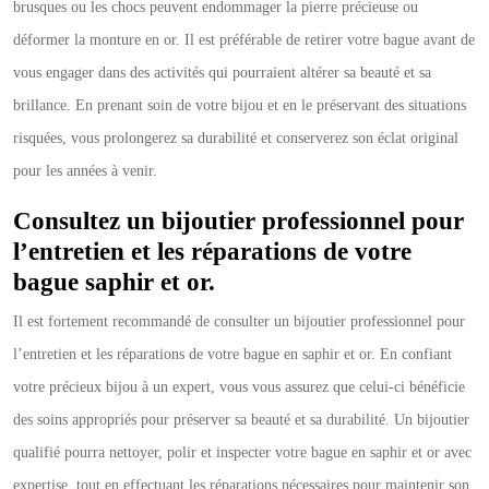
brusques ou les chocs peuvent endommager la pierre précieuse ou
déformer la monture en or. Il est préférable de retirer votre bague avant de
vous engager dans des activités qui pourraient altérer sa beauté et sa
brillance. En prenant soin de votre bijou et en le préservant des situations
risquées, vous prolongerez sa durabilité et conserverez son éclat original
pour les années à venir.
Consultez un bijoutier professionnel pour
l’entretien et les réparations de votre
bague saphir et or.
Il est fortement recommandé de consulter un bijoutier professionnel pour
l’entretien et les réparations de votre bague en saphir et or. En confiant
votre précieux bijou à un expert, vous vous assurez que celui-ci bénéficie
des soins appropriés pour préserver sa beauté et sa durabilité. Un bijoutier
qualifié pourra nettoyer, polir et inspecter votre bague en saphir et or avec
expertise, tout en effectuant les réparations nécessaires pour maintenir son