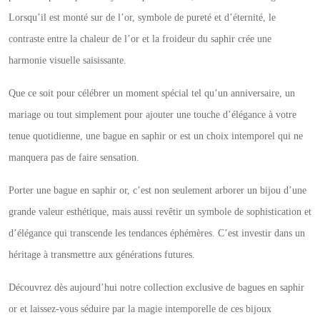
Lorsqu’il est monté sur de l’or, symbole de pureté et d’éternité, le
contraste entre la chaleur de l’or et la froideur du saphir crée une
harmonie visuelle saisissante.
Que ce soit pour célébrer un moment spécial tel qu’un anniversaire, un
mariage ou tout simplement pour ajouter une touche d’élégance à votre
tenue quotidienne, une bague en saphir or est un choix intemporel qui ne
manquera pas de faire sensation.
Porter une bague en saphir or, c’est non seulement arborer un bijou d’une
grande valeur esthétique, mais aussi revêtir un symbole de sophistication et
d’élégance qui transcende les tendances éphémères. C’est investir dans un
héritage à transmettre aux générations futures.
Découvrez dès aujourd’hui notre collection exclusive de bagues en saphir
or et laissez-vous séduire par la magie intemporelle de ces bijoux