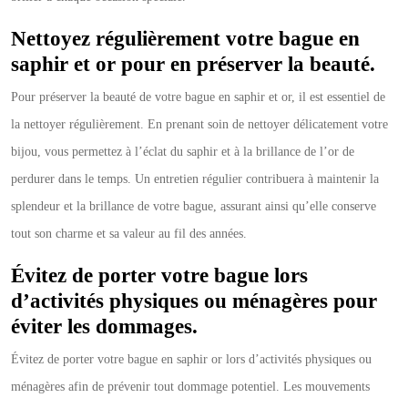
Nettoyez régulièrement votre bague en
saphir et or pour en préserver la beauté.
Pour préserver la beauté de votre bague en saphir et or, il est essentiel de
la nettoyer régulièrement. En prenant soin de nettoyer délicatement votre
bijou, vous permettez à l’éclat du saphir et à la brillance de l’or de
perdurer dans le temps. Un entretien régulier contribuera à maintenir la
splendeur et la brillance de votre bague, assurant ainsi qu’elle conserve
tout son charme et sa valeur au fil des années.
Évitez de porter votre bague lors
d’activités physiques ou ménagères pour
éviter les dommages.
Évitez de porter votre bague en saphir or lors d’activités physiques ou
ménagères afin de prévenir tout dommage potentiel. Les mouvements