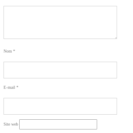
Nom
*
E-mail
*
Site web