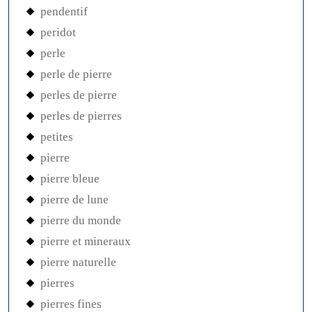
pendentif
peridot
perle
perle de pierre
perles de pierre
perles de pierres
petites
pierre
pierre bleue
pierre de lune
pierre du monde
pierre et mineraux
pierre naturelle
pierres
pierres fines