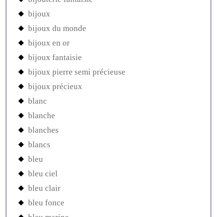
bijoux
bijoux du monde
bijoux en or
bijoux fantaisie
bijoux pierre semi précieuse
bijoux précieux
blanc
blanche
blanches
blancs
bleu
bleu ciel
bleu clair
bleu fonce