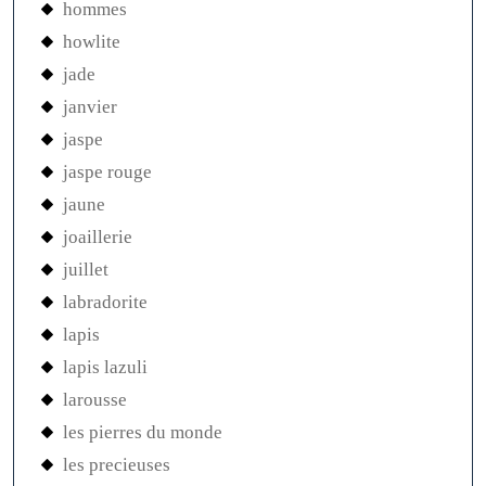
hommes
howlite
jade
janvier
jaspe
jaspe rouge
jaune
joaillerie
juillet
labradorite
lapis
lapis lazuli
larousse
les pierres du monde
les precieuses