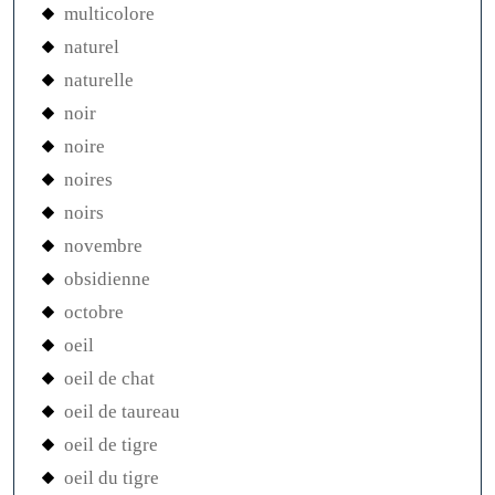
multicolore
naturel
naturelle
noir
noire
noires
noirs
novembre
obsidienne
octobre
oeil
oeil de chat
oeil de taureau
oeil de tigre
oeil du tigre