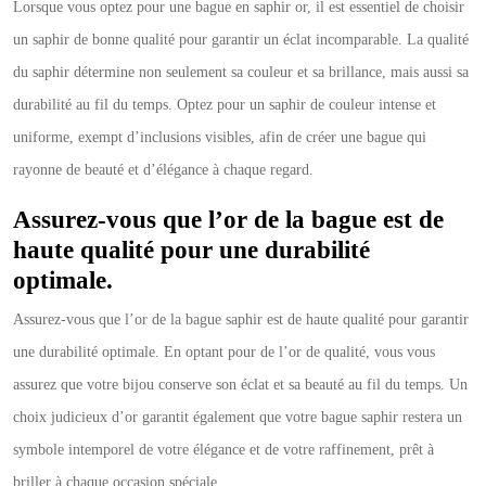
Lorsque vous optez pour une bague en saphir or, il est essentiel de choisir
un saphir de bonne qualité pour garantir un éclat incomparable. La qualité
du saphir détermine non seulement sa couleur et sa brillance, mais aussi sa
durabilité au fil du temps. Optez pour un saphir de couleur intense et
uniforme, exempt d’inclusions visibles, afin de créer une bague qui
rayonne de beauté et d’élégance à chaque regard.
Assurez-vous que l’or de la bague est de
haute qualité pour une durabilité
optimale.
Assurez-vous que l’or de la bague saphir est de haute qualité pour garantir
une durabilité optimale. En optant pour de l’or de qualité, vous vous
assurez que votre bijou conserve son éclat et sa beauté au fil du temps. Un
choix judicieux d’or garantit également que votre bague saphir restera un
symbole intemporel de votre élégance et de votre raffinement, prêt à
briller à chaque occasion spéciale.