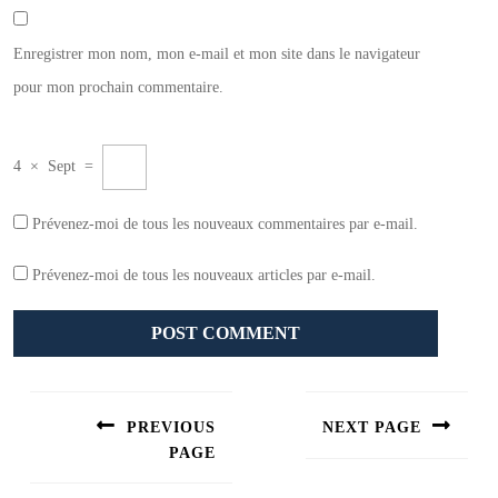
Enregistrer mon nom, mon e-mail et mon site dans le navigateur
pour mon prochain commentaire.
4
×
Sept
=
Prévenez-moi de tous les nouveaux commentaires par e-mail.
Prévenez-moi de tous les nouveaux articles par e-mail.
Navigation
de
PREVIOUS
NEXT PAGE
l’article
PAGE
Next
post:
Previous