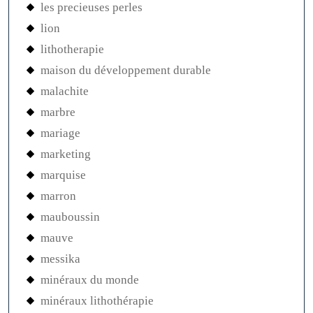
les precieuses perles
lion
lithotherapie
maison du développement durable
malachite
marbre
mariage
marketing
marquise
marron
mauboussin
mauve
messika
minéraux du monde
minéraux lithothérapie