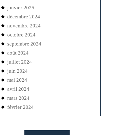
janvier 2025
décembre 2024
novembre 2024
octobre 2024
septembre 2024
août 2024
juillet 2024
juin 2024
mai 2024
avril 2024
mars 2024
février 2024