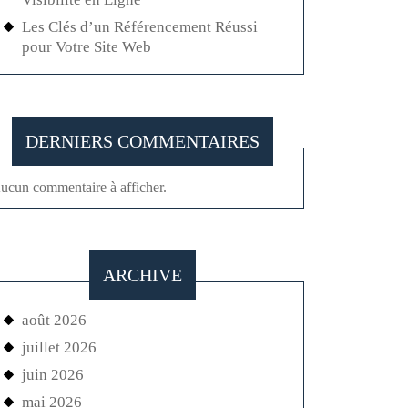
Les Clés d’un Référencement Réussi
pour Votre Site Web
DERNIERS COMMENTAIRES
ucun commentaire à afficher.
ARCHIVE
août 2026
juillet 2026
juin 2026
mai 2026