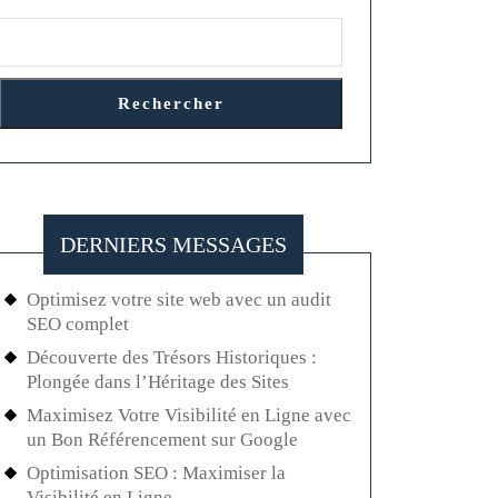
Rechercher
DERNIERS MESSAGES
Optimisez votre site web avec un audit
SEO complet
Découverte des Trésors Historiques :
Plongée dans l’Héritage des Sites
Maximisez Votre Visibilité en Ligne avec
un Bon Référencement sur Google
Optimisation SEO : Maximiser la
Visibilité en Ligne