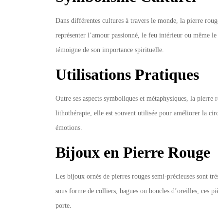
Dans différentes cultures à travers le monde, la pierre roug
représenter l’amour passionné, le feu intérieur ou même le 
témoigne de son importance spirituelle.
Utilisations Pratiques
Outre ses aspects symboliques et métaphysiques, la pierre r
lithothérapie, elle est souvent utilisée pour améliorer la c
émotions.
Bijoux en Pierre Rouge
Les bijoux ornés de pierres rouges semi-précieuses sont très
sous forme de colliers, bagues ou boucles d’oreilles, ces pi
porte.