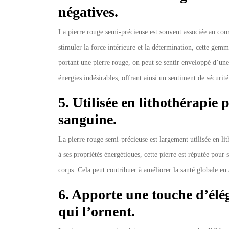
négatives.
La pierre rouge semi-précieuse est souvent associée au cour
stimuler la force intérieure et la détermination, cette gem
portant une pierre rouge, on peut se sentir enveloppé d’une 
énergies indésirables, offrant ainsi un sentiment de sécurité 
5. Utilisée en lithothérapie 
sanguine.
La pierre rouge semi-précieuse est largement utilisée en li
à ses propriétés énergétiques, cette pierre est réputée pour 
corps. Cela peut contribuer à améliorer la santé globale en 
6. Apporte une touche d’élé
qui l’ornent.