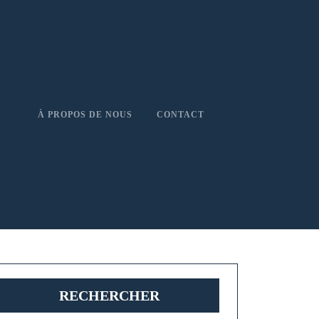
À PROPOS DE NOUS
CONTACT
RECHERCHER