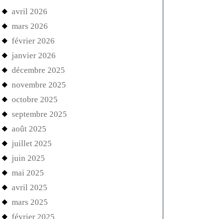
avril 2026
mars 2026
février 2026
janvier 2026
décembre 2025
novembre 2025
octobre 2025
septembre 2025
août 2025
juillet 2025
juin 2025
mai 2025
avril 2025
mars 2025
février 2025