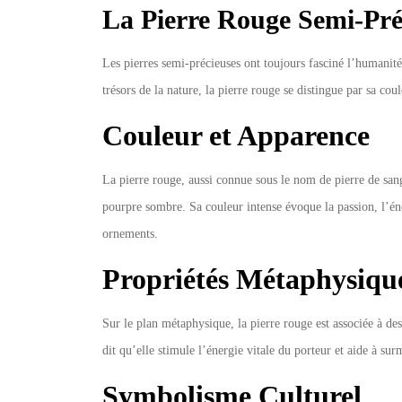
La Pierre Rouge Semi-Préc
Les pierres semi-précieuses ont toujours fasciné l’humanité 
trésors de la nature, la pierre rouge se distingue par sa cou
Couleur et Apparence
La pierre rouge, aussi connue sous le nom de pierre de sang
pourpre sombre. Sa couleur intense évoque la passion, l’éner
ornements.
Propriétés Métaphysiqu
Sur le plan métaphysique, la pierre rouge est associée à des 
dit qu’elle stimule l’énergie vitale du porteur et aide à su
Symbolisme Culturel