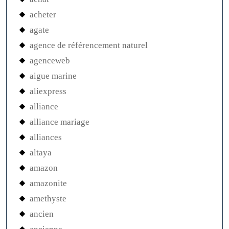
acheter
agate
agence de référencement naturel
agenceweb
aigue marine
aliexpress
alliance
alliance mariage
alliances
altaya
amazon
amazonite
amethyste
ancien