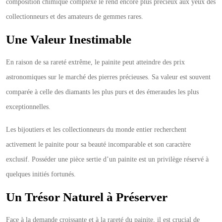
composition chimique complexe le rend encore plus précieux aux yeux des
collectionneurs et des amateurs de gemmes rares.
Une Valeur Inestimable
En raison de sa rareté extrême, le painite peut atteindre des prix
astronomiques sur le marché des pierres précieuses. Sa valeur est souvent
comparée à celle des diamants les plus purs et des émeraudes les plus
exceptionnelles.
Les bijoutiers et les collectionneurs du monde entier recherchent
activement le painite pour sa beauté incomparable et son caractère
exclusif. Posséder une pièce sertie d’un painite est un privilège réservé à
quelques initiés fortunés.
Un Trésor Naturel à Préserver
Face à la demande croissante et à la rareté du painite, il est crucial de