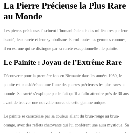
La Pierre Précieuse la Plus Rare
au Monde
Les pierres précieuses fascinent l’humanité depuis des millénaires par leur
beauté, leur rareté et leur symbolisme. Parmi toutes les gemmes connues,
il en est une qui se distingue par sa rareté exceptionnelle : le painite.
Le Painite : Joyau de l’Extrême Rare
Découverte pour la première fois en Birmanie dans les années 1950, le
painite est considéré comme l’une des pierres précieuses les plus rares au
monde. Sa rareté s’explique par le fait qu’il a fallu attendre près de 30 ans
avant de trouver une nouvelle source de cette gemme unique.
Le painite se caractérise par sa couleur allant du brun-rouge au brun-
orange, avec des reflets chatoyants qui lui confèrent une aura mystique. Sa