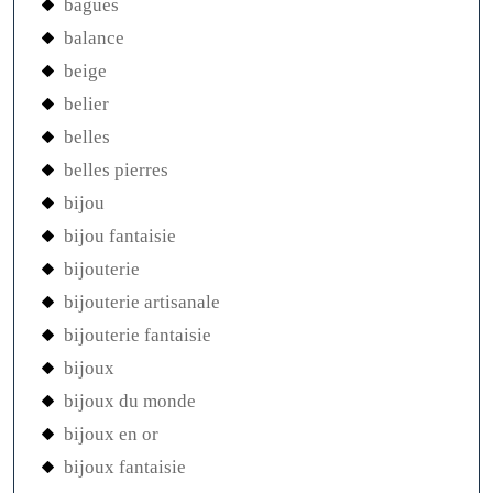
bagues
balance
beige
belier
belles
belles pierres
bijou
bijou fantaisie
bijouterie
bijouterie artisanale
bijouterie fantaisie
bijoux
bijoux du monde
bijoux en or
bijoux fantaisie