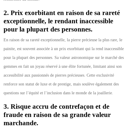
2. Prix exorbitant en raison de sa rareté
exceptionnelle, le rendant inaccessible
pour la plupart des personnes.
En raison de sa rareté exceptionnelle, la pierre précieuse la plus rare, le
painite, est souvent associée à un prix exorbitant qui la rend inaccessible
pour la plupart des personnes. Sa valeur astronomique sur le marché des
gemmes en fait un joyau réservé à une élite fortunée, limitant ainsi son
accessibilité aux passionnés de pierres précieuses. Cette exclusivité
renforce son statut de luxe et de prestige, mais soulève également des
questions sur l’équité et l’inclusion dans le monde de la joaillerie.
3. Risque accru de contrefaçon et de
fraude en raison de sa grande valeur
marchande.