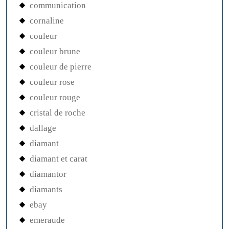
communication
cornaline
couleur
couleur brune
couleur de pierre
couleur rose
couleur rouge
cristal de roche
dallage
diamant
diamant et carat
diamantor
diamants
ebay
emeraude