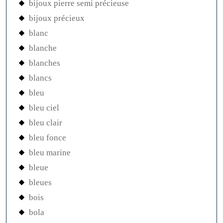
bijoux pierre semi précieuse
bijoux précieux
blanc
blanche
blanches
blancs
bleu
bleu ciel
bleu clair
bleu fonce
bleu marine
bleue
bleues
bois
bola