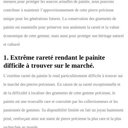
mesures pour protéger les sources actuelles de painite, nous pouvons
contribuer à maintenir l’approvisionnement de cette pierre précieuse
unique pour les générations futures. La conservation des gisements de
painite est essentielle pour préserver non seulement la rareté et la valeur
économique de cette gemme, mais aussi pour protéger son héritage naturel
et culturel.
1. Extrême rareté rendant le painite
difficile à trouver sur le marché.
L’extrême rareté du painite le rend particulièrement difficile à trouver sur
le marché des pierres précieuses. En raison de sa rareté exceptionnelle et
de la difficulté à localiser des gisements de cette gemme précieuse, le
painite est une trouvaille rare et convoitée par les collectionneurs et les
passionnés de gemmes. Sa disponibilité limitée en fait un joyau hautement
prisé, renforçant ainsi son statut de pierre précieuse la plus rare et la plus
recherchée au monde.