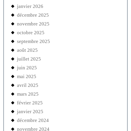
janvier 2026
décembre 2025
novembre 2025
octobre 2025
septembre 2025
août 2025
juillet 2025
juin 2025
mai 2025
avril 2025
mars 2025
février 2025
janvier 2025
décembre 2024
novembre 2024