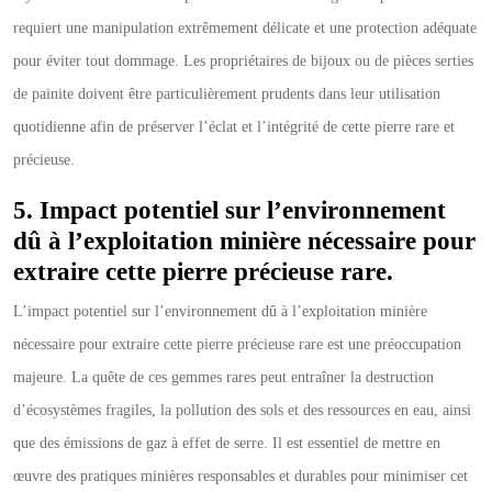
requiert une manipulation extrêmement délicate et une protection adéquate
pour éviter tout dommage. Les propriétaires de bijoux ou de pièces serties
de painite doivent être particulièrement prudents dans leur utilisation
quotidienne afin de préserver l’éclat et l’intégrité de cette pierre rare et
précieuse.
5. Impact potentiel sur l’environnement
dû à l’exploitation minière nécessaire pour
extraire cette pierre précieuse rare.
L’impact potentiel sur l’environnement dû à l’exploitation minière
nécessaire pour extraire cette pierre précieuse rare est une préoccupation
majeure. La quête de ces gemmes rares peut entraîner la destruction
d’écosystèmes fragiles, la pollution des sols et des ressources en eau, ainsi
que des émissions de gaz à effet de serre. Il est essentiel de mettre en
œuvre des pratiques minières responsables et durables pour minimiser cet