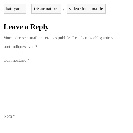
,
,
chatoyants
trésor naturel
valeur inestimable
Leave a Reply
Votre adresse e-mail ne sera pas publiée.
Les champs obligatoires
sont indiqués avec
*
Commentaire
*
Nom
*