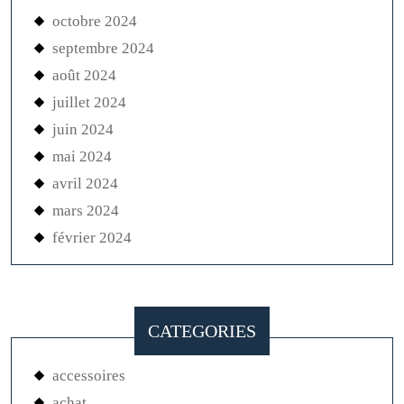
octobre 2024
septembre 2024
août 2024
juillet 2024
juin 2024
mai 2024
avril 2024
mars 2024
février 2024
CATEGORIES
accessoires
achat