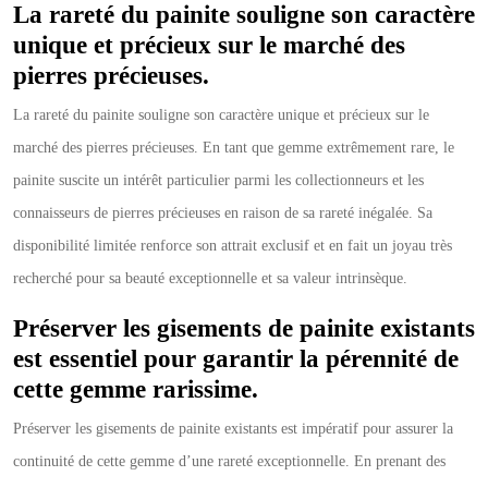
La rareté du painite souligne son caractère
unique et précieux sur le marché des
pierres précieuses.
La rareté du painite souligne son caractère unique et précieux sur le
marché des pierres précieuses. En tant que gemme extrêmement rare, le
painite suscite un intérêt particulier parmi les collectionneurs et les
connaisseurs de pierres précieuses en raison de sa rareté inégalée. Sa
disponibilité limitée renforce son attrait exclusif et en fait un joyau très
recherché pour sa beauté exceptionnelle et sa valeur intrinsèque.
Préserver les gisements de painite existants
est essentiel pour garantir la pérennité de
cette gemme rarissime.
Préserver les gisements de painite existants est impératif pour assurer la
continuité de cette gemme d’une rareté exceptionnelle. En prenant des