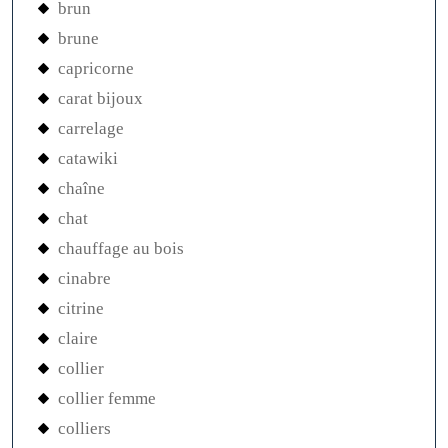
brun
brune
capricorne
carat bijoux
carrelage
catawiki
chaîne
chat
chauffage au bois
cinabre
citrine
claire
collier
collier femme
colliers