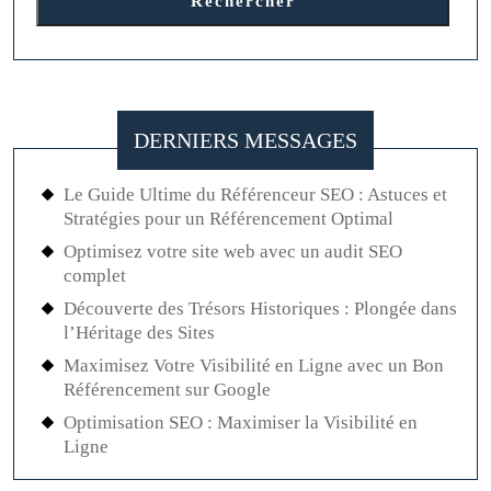
Rechercher
DERNIERS MESSAGES
Le Guide Ultime du Référenceur SEO : Astuces et
Stratégies pour un Référencement Optimal
Optimisez votre site web avec un audit SEO
complet
Découverte des Trésors Historiques : Plongée dans
l’Héritage des Sites
Maximisez Votre Visibilité en Ligne avec un Bon
Référencement sur Google
Optimisation SEO : Maximiser la Visibilité en
Ligne