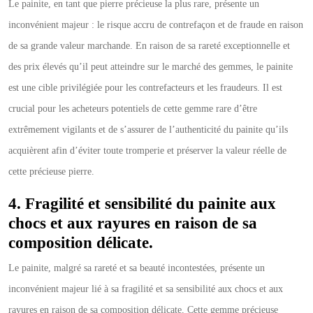
Le painite, en tant que pierre précieuse la plus rare, présente un
inconvénient majeur : le risque accru de contrefaçon et de fraude en raison
de sa grande valeur marchande. En raison de sa rareté exceptionnelle et
des prix élevés qu’il peut atteindre sur le marché des gemmes, le painite
est une cible privilégiée pour les contrefacteurs et les fraudeurs. Il est
crucial pour les acheteurs potentiels de cette gemme rare d’être
extrêmement vigilants et de s’assurer de l’authenticité du painite qu’ils
acquièrent afin d’éviter toute tromperie et préserver la valeur réelle de
cette précieuse pierre.
4. Fragilité et sensibilité du painite aux
chocs et aux rayures en raison de sa
composition délicate.
Le painite, malgré sa rareté et sa beauté incontestées, présente un
inconvénient majeur lié à sa fragilité et sa sensibilité aux chocs et aux
rayures en raison de sa composition délicate. Cette gemme précieuse