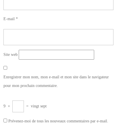
E-mail
*
Site web
Enregistrer mon nom, mon e-mail et mon site dans le navigateur
pour mon prochain commentaire.
9
×
=
vingt sept
Prévenez-moi de tous les nouveaux commentaires par e-mail.