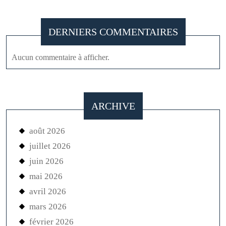
DERNIERS COMMENTAIRES
Aucun commentaire à afficher.
ARCHIVE
août 2026
juillet 2026
juin 2026
mai 2026
avril 2026
mars 2026
février 2026