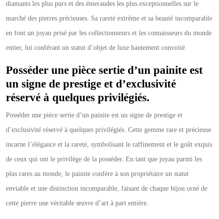
diamants les plus purs et des émeraudes les plus exceptionnelles sur le
marché des pierres précieuses. Sa rareté extrême et sa beauté incomparable
en font un joyau prisé par les collectionneurs et les connaisseurs du monde
entier, lui conférant un statut d’objet de luxe hautement convoité.
Posséder une pièce sertie d’un painite est
un signe de prestige et d’exclusivité
réservé à quelques privilégiés.
Posséder une pièce sertie d’un painite est un signe de prestige et
d’exclusivité réservé à quelques privilégiés. Cette gemme rare et précieuse
incarne l’élégance et la rareté, symbolisant le raffinement et le goût exquis
de ceux qui ont le privilège de la posséder. En tant que joyau parmi les
plus rares au monde, le painite confère à son propriétaire un statut
enviable et une distinction incomparable, faisant de chaque bijou orné de
cette pierre une véritable œuvre d’art à part entière.