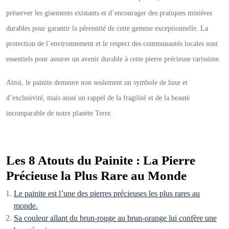
préserver les gisements existants et d’encourager des pratiques minières
durables pour garantir la pérennité de cette gemme exceptionnelle. La
protection de l’environnement et le respect des communautés locales sont
essentiels pour assurer un avenir durable à cette pierre précieuse rarissime.
Ainsi, le painite demeure non seulement un symbole de luxe et
d’exclusivité, mais aussi un rappel de la fragilité et de la beauté
incomparable de notre planète Terre.
Les 8 Atouts du Painite : La Pierre
Précieuse la Plus Rare au Monde
Le painite est l’une des pierres précieuses les plus rares au
monde.
Sa couleur allant du brun-rouge au brun-orange lui confère une