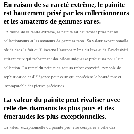
En raison de sa rareté extrême, le painite
est hautement prisé par les collectionneurs
et les amateurs de gemmes rares.
En raison de sa rareté extrême, le painite est hautement prisé par les
collectionneurs et les amateurs de gemmes rares. Sa valeur exceptionnelle
réside dans le fait qu’il incarne l’essence même du luxe et de l’exclusivité,
attirant ceux qui recherchent des pièces uniques et précieuses pour leur
collection. La rareté du painite en fait un trésor convoité, symbole de
sophistication et d’élégance pour ceux qui apprécient la beauté rare et
incomparable des pierres précieuses.
La valeur du painite peut rivaliser avec
celle des diamants les plus purs et des
émeraudes les plus exceptionnelles.
La valeur exceptionnelle du painite peut être comparée à celle des