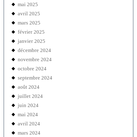
mai 2025
avril 2025
mars 2025
février 2025
janvier 2025
décembre 2024
novembre 2024
octobre 2024
septembre 2024
août 2024
juillet 2024
juin 2024
mai 2024
avril 2024
mars 2024