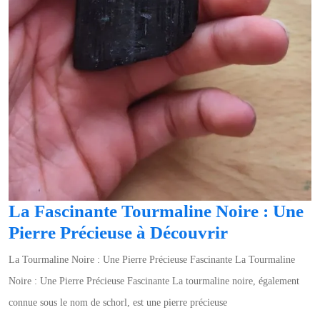
La Fascinante Tourmaline Noire : Une
La
Pierre Précieuse à Découvrir
Fascinante
La Tourmaline Noire : Une Pierre Précieuse Fascinante La Tourmaline
Tourmaline
Noire : Une Pierre Précieuse Fascinante La tourmaline noire, également
Noire
connue sous le nom de schorl, est une pierre précieuse
: