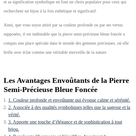
et sa signification symbolique en font un choix populaire pour ceux qui
recherchent un bijou à la fois esthétique et significatif.
Ainsi, que vous soyez attiré par sa couleur profonde ou par ses vertus
supposées, il est indéniable que la pierre semi-précieuse bleue foncée a
conquis une place spéciale dans le monde des gemmes précieuses, où elle
brille avec éclat comme une véritable merveille de la nature.
Les Avantages Envoûtants de la Pierre
Semi-Précieuse Bleue Foncée
1. Couleur profonde et envoûtante qui évoque calme et sérénité.
2. Associée à des qualités symboliques telles que la sagesse et la
vérité.
3. Apporte une touche d’élégance et de sophistication à tout
bijou.