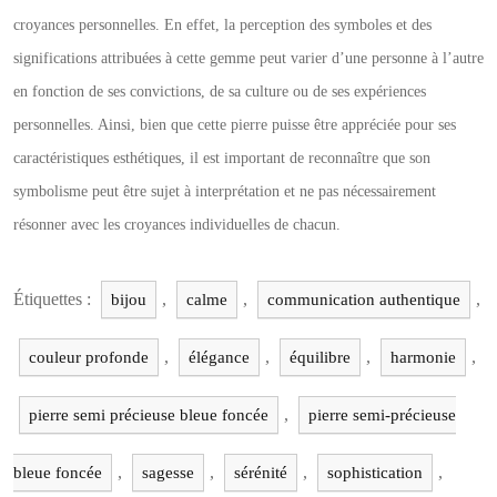
croyances personnelles. En effet, la perception des symboles et des
significations attribuées à cette gemme peut varier d’une personne à l’autre
en fonction de ses convictions, de sa culture ou de ses expériences
personnelles. Ainsi, bien que cette pierre puisse être appréciée pour ses
caractéristiques esthétiques, il est important de reconnaître que son
symbolisme peut être sujet à interprétation et ne pas nécessairement
résonner avec les croyances individuelles de chacun.
Étiquettes :
,
,
,
bijou
calme
communication authentique
,
,
,
,
couleur profonde
élégance
équilibre
harmonie
,
pierre semi précieuse bleue foncée
pierre semi-précieuse
,
,
,
,
bleue foncée
sagesse
sérénité
sophistication