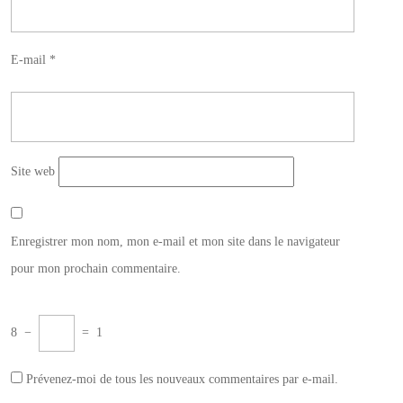
E-mail
*
Site web
Enregistrer mon nom, mon e-mail et mon site dans le navigateur
pour mon prochain commentaire.
8
−
=
1
Prévenez-moi de tous les nouveaux commentaires par e-mail.