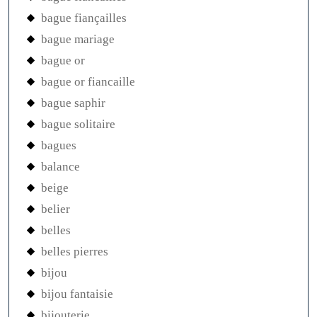
bague fiançailles
bague mariage
bague or
bague or fiancaille
bague saphir
bague solitaire
bagues
balance
beige
belier
belles
belles pierres
bijou
bijou fantaisie
bijouterie