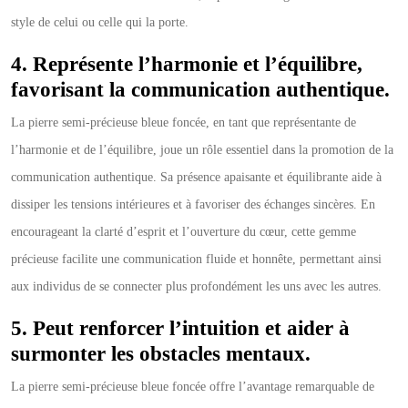
style de celui ou celle qui la porte.
4. Représente l’harmonie et l’équilibre,
favorisant la communication authentique.
La pierre semi-précieuse bleue foncée, en tant que représentante de
l’harmonie et de l’équilibre, joue un rôle essentiel dans la promotion de la
communication authentique. Sa présence apaisante et équilibrante aide à
dissiper les tensions intérieures et à favoriser des échanges sincères. En
encourageant la clarté d’esprit et l’ouverture du cœur, cette gemme
précieuse facilite une communication fluide et honnête, permettant ainsi
aux individus de se connecter plus profondément les uns avec les autres.
5. Peut renforcer l’intuition et aider à
surmonter les obstacles mentaux.
La pierre semi-précieuse bleue foncée offre l’avantage remarquable de