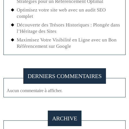
Stratégies pour un Référencement Optimal
Optimisez votre site web avec un audit SEO
complet
Découverte des Trésors Historiques : Plongée dans
l’Héritage des Sites
Maximisez Votre Visibilité en Ligne avec un Bon
Référencement sur Google
DERNIERS COMMENTAIRES
Aucun commentaire à afficher.
ARCHIVE