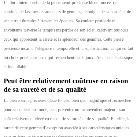
L’allure intemporelle de la pierre semi-précieuse bleue foncée, qui
continue de fasciner les amateurs de gemmes, témoigne de sa beauté et de
son attrait durables à travers les époques. Sa couleur profonde et
envoûtante traverse le temps sans perdre de son éclat, captivant toujours
ceux qui apprécient la rareté et la splendeur des gemmes. Cette pierre
précieuse incarne l’élégance intemporelle et la sophistication, ce qui en fait
un choix prisé pour ceux qui recherchent des bijoux d’une beauté classique
et inoubliable.
Peut être relativement coûteuse en raison
de sa rareté et de sa qualité
La pierre semi-précieuse bleue foncée, bien que magnifique et recherchée
pour sa couleur profonde, peut présenter un inconvénient majeur : son
coût relativement élevé en raison de sa rareté et de sa qualité. En effet, la
rareté de cette gemme d’exception associée à ses caractéristiques uniques