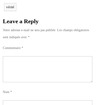
vérité
Leave a Reply
Votre adresse e-mail ne sera pas publiée.
Les champs obligatoires
sont indiqués avec
*
Commentaire
*
Nom
*