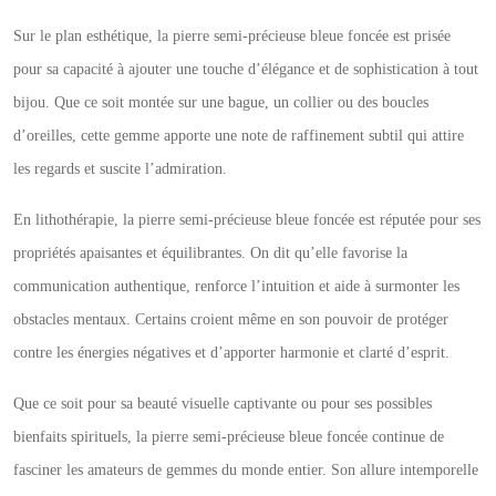
Sur le plan esthétique, la pierre semi-précieuse bleue foncée est prisée
pour sa capacité à ajouter une touche d’élégance et de sophistication à tout
bijou. Que ce soit montée sur une bague, un collier ou des boucles
d’oreilles, cette gemme apporte une note de raffinement subtil qui attire
les regards et suscite l’admiration.
En lithothérapie, la pierre semi-précieuse bleue foncée est réputée pour ses
propriétés apaisantes et équilibrantes. On dit qu’elle favorise la
communication authentique, renforce l’intuition et aide à surmonter les
obstacles mentaux. Certains croient même en son pouvoir de protéger
contre les énergies négatives et d’apporter harmonie et clarté d’esprit.
Que ce soit pour sa beauté visuelle captivante ou pour ses possibles
bienfaits spirituels, la pierre semi-précieuse bleue foncée continue de
fasciner les amateurs de gemmes du monde entier. Son allure intemporelle