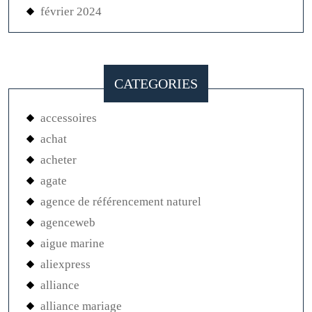
février 2024
CATEGORIES
accessoires
achat
acheter
agate
agence de référencement naturel
agenceweb
aigue marine
aliexpress
alliance
alliance mariage