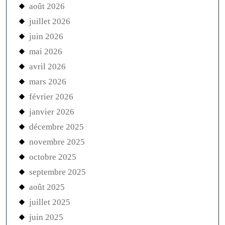
août 2026
juillet 2026
juin 2026
mai 2026
avril 2026
mars 2026
février 2026
janvier 2026
décembre 2025
novembre 2025
octobre 2025
septembre 2025
août 2025
juillet 2025
juin 2025