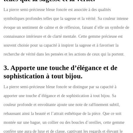
La pierre semi-précieuse bleue foncée est associée à des qualités
symboliques profondes telles que la sagesse et la vérité. Sa couleur intense
évoque un sentiment de calme et de réflexion, faisant d’elle un symbole de
connaissance intérieure et de clarté mentale. Cette gemme précieuse est
souvent choisie pour sa capacité à inspirer la sagesse et à favoriser la
recherche de vérité dans les pensées et les actions de ceux qui la portent.
3. Apporte une touche d’élégance et de
sophistication à tout bijou.
La pierre semi-précieuse bleue foncée se distingue par sa capacité à
apporter une touche d’élégance et de sophistication à tout bijou. Sa
couleur profonde et envoûtante ajoute une note de raffinement subtil,
rehaussant ainsi la beauté et l’attrait esthétique de la pièce. Que ce soit
montée sur une bague, un collier ou des boucles d’oreilles, cette gemme
confère une aura de luxe et de classe, captivant les regards et élevant le