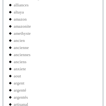
alliances
altaya
amazon
amazonite
amethyste
ancien
ancienne
anciennes
anciens
anxiete
aout
argent
argenté
argentés
artisanal