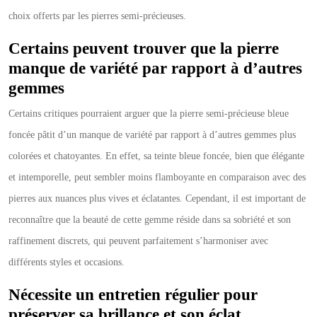
choix offerts par les pierres semi-précieuses.
Certains peuvent trouver que la pierre
manque de variété par rapport à d’autres
gemmes
Certains critiques pourraient arguer que la pierre semi-précieuse bleue
foncée pâtit d’un manque de variété par rapport à d’autres gemmes plus
colorées et chatoyantes. En effet, sa teinte bleue foncée, bien que élégante
et intemporelle, peut sembler moins flamboyante en comparaison avec des
pierres aux nuances plus vives et éclatantes. Cependant, il est important de
reconnaître que la beauté de cette gemme réside dans sa sobriété et son
raffinement discrets, qui peuvent parfaitement s’harmoniser avec
différents styles et occasions.
Nécessite un entretien régulier pour
préserver sa brillance et son éclat