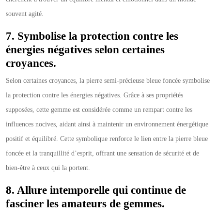
souvent agité.
7. Symbolise la protection contre les
énergies négatives selon certaines
croyances.
Selon certaines croyances, la pierre semi-précieuse bleue foncée symbolise
la protection contre les énergies négatives. Grâce à ses propriétés
supposées, cette gemme est considérée comme un rempart contre les
influences nocives, aidant ainsi à maintenir un environnement énergétique
positif et équilibré. Cette symbolique renforce le lien entre la pierre bleue
foncée et la tranquillité d’esprit, offrant une sensation de sécurité et de
bien-être à ceux qui la portent.
8. Allure intemporelle qui continue de
fasciner les amateurs de gemmes.