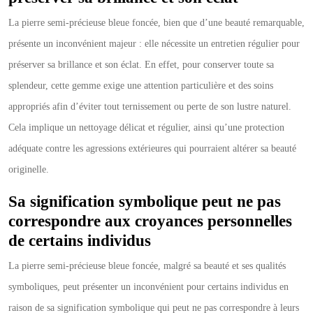
La pierre semi-précieuse bleue foncée, bien que d’une beauté remarquable,
présente un inconvénient majeur : elle nécessite un entretien régulier pour
préserver sa brillance et son éclat. En effet, pour conserver toute sa
splendeur, cette gemme exige une attention particulière et des soins
appropriés afin d’éviter tout ternissement ou perte de son lustre naturel.
Cela implique un nettoyage délicat et régulier, ainsi qu’une protection
adéquate contre les agressions extérieures qui pourraient altérer sa beauté
originelle.
Sa signification symbolique peut ne pas
correspondre aux croyances personnelles
de certains individus
La pierre semi-précieuse bleue foncée, malgré sa beauté et ses qualités
symboliques, peut présenter un inconvénient pour certains individus en
raison de sa signification symbolique qui peut ne pas correspondre à leurs