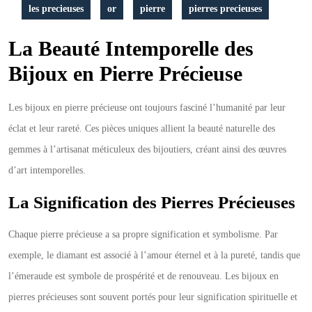
les precieuses
or
pierre
pierres precieuses
La Beauté Intemporelle des
Bijoux en Pierre Précieuse
Les bijoux en pierre précieuse ont toujours fasciné l’humanité par leur
éclat et leur rareté. Ces pièces uniques allient la beauté naturelle des
gemmes à l’artisanat méticuleux des bijoutiers, créant ainsi des œuvres
d’art intemporelles.
La Signification des Pierres Précieuses
Chaque pierre précieuse a sa propre signification et symbolisme. Par
exemple, le diamant est associé à l’amour éternel et à la pureté, tandis que
l’émeraude est symbole de prospérité et de renouveau. Les bijoux en
pierres précieuses sont souvent portés pour leur signification spirituelle et