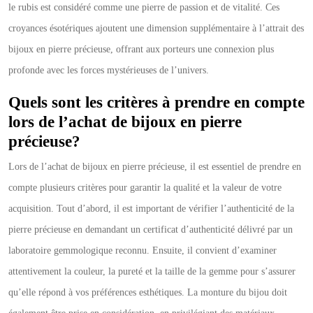
le rubis est considéré comme une pierre de passion et de vitalité. Ces
croyances ésotériques ajoutent une dimension supplémentaire à l’attrait des
bijoux en pierre précieuse, offrant aux porteurs une connexion plus
profonde avec les forces mystérieuses de l’univers.
Quels sont les critères à prendre en compte
lors de l’achat de bijoux en pierre
précieuse?
Lors de l’achat de bijoux en pierre précieuse, il est essentiel de prendre en
compte plusieurs critères pour garantir la qualité et la valeur de votre
acquisition. Tout d’abord, il est important de vérifier l’authenticité de la
pierre précieuse en demandant un certificat d’authenticité délivré par un
laboratoire gemmologique reconnu. Ensuite, il convient d’examiner
attentivement la couleur, la pureté et la taille de la gemme pour s’assurer
qu’elle répond à vos préférences esthétiques. La monture du bijou doit