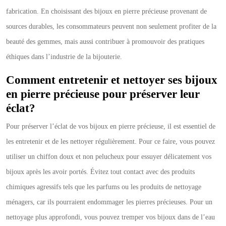
fabrication. En choisissant des bijoux en pierre précieuse provenant de
sources durables, les consommateurs peuvent non seulement profiter de la
beauté des gemmes, mais aussi contribuer à promouvoir des pratiques
éthiques dans l’industrie de la bijouterie.
Comment entretenir et nettoyer ses bijoux
en pierre précieuse pour préserver leur
éclat?
Pour préserver l’éclat de vos bijoux en pierre précieuse, il est essentiel de
les entretenir et de les nettoyer régulièrement. Pour ce faire, vous pouvez
utiliser un chiffon doux et non pelucheux pour essuyer délicatement vos
bijoux après les avoir portés. Évitez tout contact avec des produits
chimiques agressifs tels que les parfums ou les produits de nettoyage
ménagers, car ils pourraient endommager les pierres précieuses. Pour un
nettoyage plus approfondi, vous pouvez tremper vos bijoux dans de l’eau