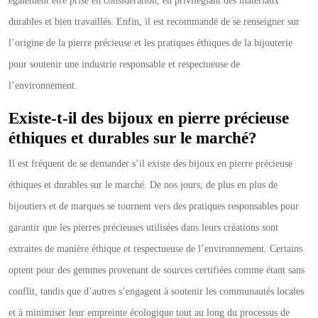
également être prise en considération, en privilégiant des matériaux
durables et bien travaillés. Enfin, il est recommandé de se renseigner sur
l’origine de la pierre précieuse et les pratiques éthiques de la bijouterie
pour soutenir une industrie responsable et respectueuse de
l’environnement.
Existe-t-il des bijoux en pierre précieuse
éthiques et durables sur le marché?
Il est fréquent de se demander s’il existe des bijoux en pierre précieuse
éthiques et durables sur le marché. De nos jours, de plus en plus de
bijoutiers et de marques se tournent vers des pratiques responsables pour
garantir que les pierres précieuses utilisées dans leurs créations sont
extraites de manière éthique et respectueuse de l’environnement. Certains
optent pour des gemmes provenant de sources certifiées comme étant sans
conflit, tandis que d’autres s’engagent à soutenir les communautés locales
et à minimiser leur empreinte écologique tout au long du processus de