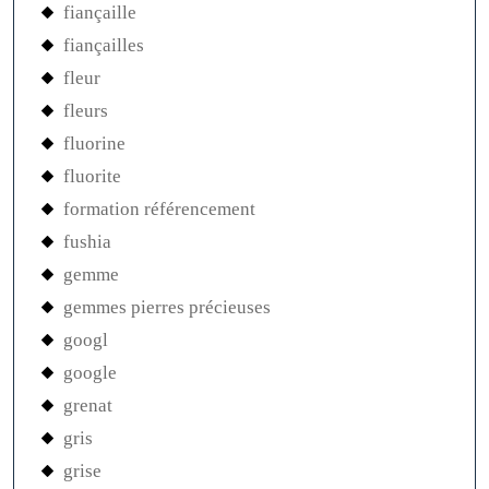
fiançaille
fiançailles
fleur
fleurs
fluorine
fluorite
formation référencement
fushia
gemme
gemmes pierres précieuses
googl
google
grenat
gris
grise