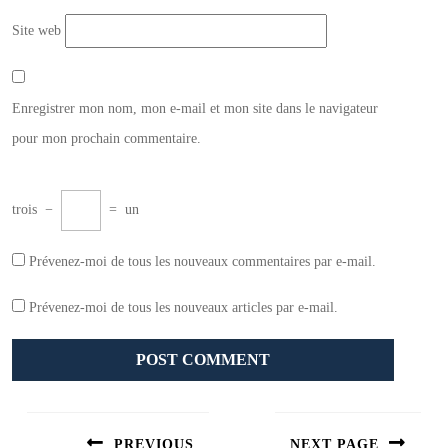
Site web
Enregistrer mon nom, mon e-mail et mon site dans le navigateur
pour mon prochain commentaire.
trois
−
=
un
Prévenez-moi de tous les nouveaux commentaires par e-mail.
Prévenez-moi de tous les nouveaux articles par e-mail.
Navigation
de
PREVIOUS
NEXT PAGE