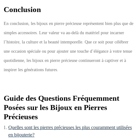
Conclusion
En conclusion, les bijoux en pierre précieuse représentent bien plus que de
simples accessoires. Leur valeur va au-delà du matériel pour incarner
l’histoire, la culture et la beauté intemporelle. Que ce soit pour célébrer
une occasion spéciale ou pour ajouter une touche d’élégance à votre tenue
quotidienne, les bijoux en pierre précieuse continueront à captiver et à
inspirer les générations futures.
Guide des Questions Fréquemment
Posées sur les Bijoux en Pierres
Précieuses
Quelles sont les pierres précieuses les plus couramment utilisées
en bijouterie?