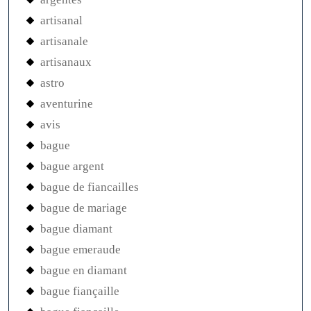
artisanal
artisanale
artisanaux
astro
aventurine
avis
bague
bague argent
bague de fiancailles
bague de mariage
bague diamant
bague emeraude
bague en diamant
bague fiançaille