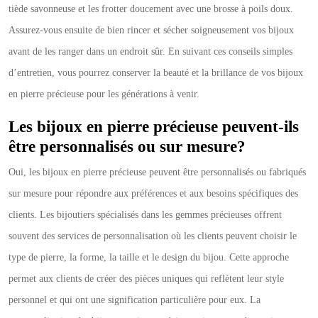
tiède savonneuse et les frotter doucement avec une brosse à poils doux.
Assurez-vous ensuite de bien rincer et sécher soigneusement vos bijoux
avant de les ranger dans un endroit sûr. En suivant ces conseils simples
d’entretien, vous pourrez conserver la beauté et la brillance de vos bijoux
en pierre précieuse pour les générations à venir.
Les bijoux en pierre précieuse peuvent-ils
être personnalisés ou sur mesure?
Oui, les bijoux en pierre précieuse peuvent être personnalisés ou fabriqués
sur mesure pour répondre aux préférences et aux besoins spécifiques des
clients. Les bijoutiers spécialisés dans les gemmes précieuses offrent
souvent des services de personnalisation où les clients peuvent choisir le
type de pierre, la forme, la taille et le design du bijou. Cette approche
permet aux clients de créer des pièces uniques qui reflètent leur style
personnel et qui ont une signification particulière pour eux. La