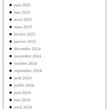
juin 2025
mai 2025
avril 2025
mars 2025
février 2025
janvier 2025
décembre 2024
novembre 2024
octobre 2024
septembre 2024
août 2024
juillet 2024
juin 2024
mai 2024
avril 2024