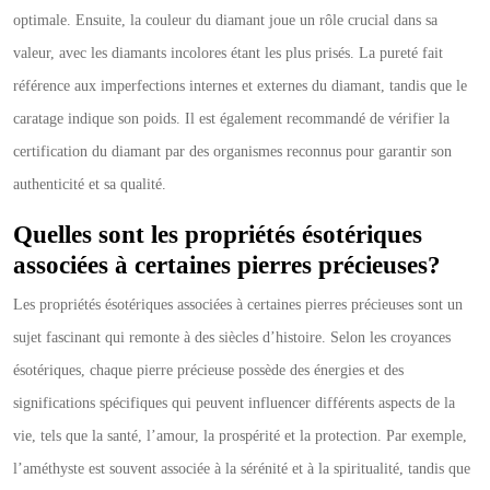
optimale. Ensuite, la couleur du diamant joue un rôle crucial dans sa
valeur, avec les diamants incolores étant les plus prisés. La pureté fait
référence aux imperfections internes et externes du diamant, tandis que le
caratage indique son poids. Il est également recommandé de vérifier la
certification du diamant par des organismes reconnus pour garantir son
authenticité et sa qualité.
Quelles sont les propriétés ésotériques
associées à certaines pierres précieuses?
Les propriétés ésotériques associées à certaines pierres précieuses sont un
sujet fascinant qui remonte à des siècles d’histoire. Selon les croyances
ésotériques, chaque pierre précieuse possède des énergies et des
significations spécifiques qui peuvent influencer différents aspects de la
vie, tels que la santé, l’amour, la prospérité et la protection. Par exemple,
l’améthyste est souvent associée à la sérénité et à la spiritualité, tandis que