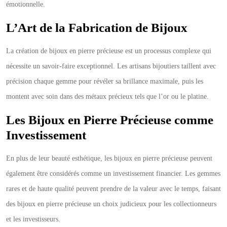
émotionnelle.
L’Art de la Fabrication de Bijoux
La création de bijoux en pierre précieuse est un processus complexe qui
nécessite un savoir-faire exceptionnel. Les artisans bijoutiers taillent avec
précision chaque gemme pour révéler sa brillance maximale, puis les
montent avec soin dans des métaux précieux tels que l’or ou le platine.
Les Bijoux en Pierre Précieuse comme
Investissement
En plus de leur beauté esthétique, les bijoux en pierre précieuse peuvent
également être considérés comme un investissement financier. Les gemmes
rares et de haute qualité peuvent prendre de la valeur avec le temps, faisant
des bijoux en pierre précieuse un choix judicieux pour les collectionneurs
et les investisseurs.