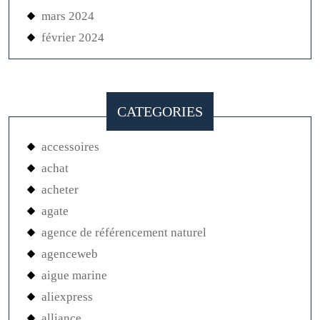
mars 2024
février 2024
CATEGORIES
accessoires
achat
acheter
agate
agence de référencement naturel
agenceweb
aigue marine
aliexpress
alliance