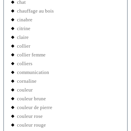
chat
chauffage au bois
cinabre
citrine
claire
collier
collier femme
colliers
communication
cornaline
couleur
couleur brune
couleur de pierre
couleur rose
couleur rouge