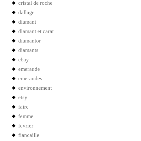
cristal de roche
dallage
diamant
diamant et carat
diamantor
diamants
ebay
emeraude
emeraudes
environnement
etsy
faire
femme
fevrier
fiancaille