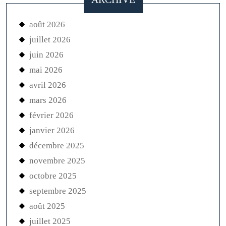
août 2026
juillet 2026
juin 2026
mai 2026
avril 2026
mars 2026
février 2026
janvier 2026
décembre 2025
novembre 2025
octobre 2025
septembre 2025
août 2025
juillet 2025