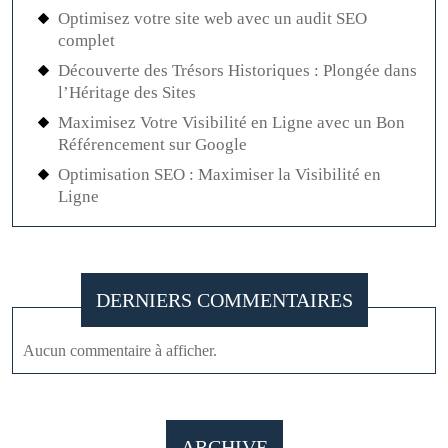
Optimisez votre site web avec un audit SEO
complet
Découverte des Trésors Historiques : Plongée dans
l’Héritage des Sites
Maximisez Votre Visibilité en Ligne avec un Bon
Référencement sur Google
Optimisation SEO : Maximiser la Visibilité en
Ligne
DERNIERS COMMENTAIRES
Aucun commentaire à afficher.
ARCHIVE