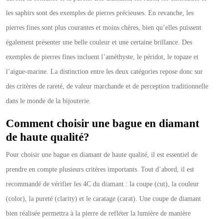
les saphirs sont des exemples de pierres précieuses. En revanche, les
pierres fines sont plus courantes et moins chères, bien qu’elles puissent
également présenter une belle couleur et une certaine brillance. Des
exemples de pierres fines incluent l’améthyste, le péridot, le topaze et
l’aigue-marine. La distinction entre les deux catégories repose donc sur
des critères de rareté, de valeur marchande et de perception traditionnelle
dans le monde de la bijouterie.
Comment choisir une bague en diamant
de haute qualité?
Pour choisir une bague en diamant de haute qualité, il est essentiel de
prendre en compte plusieurs critères importants. Tout d’abord, il est
recommandé de vérifier les 4C du diamant : la coupe (cut), la couleur
(color), la pureté (clarity) et le caratage (carat). Une coupe de diamant
bien réalisée permettra à la pierre de refléter la lumière de manière