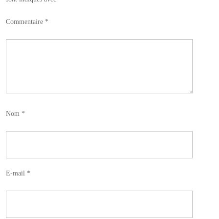
Commentaire
*
Nom
*
E-mail
*