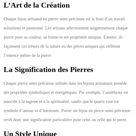
L’Art de la Création
Chaque bijou artisanal en pierre semi-précieuse est le fruit d’un travail
minutieux et passionné. Les artisans sélectionnent soigneusement chaque
pierre pour sa couleur, sa forme et ses propriétés uniques. Ensuite, ils
façonnent ces trésors de la nature en des pièces uniques qui reflètent
l’essence même de la pierre.
La Signification des Pierres
Chaque pierre semi-précieuse utilisée dans les bijoux artisanaux possède
des propriétés symboliques et énergétiques. Par exemple, l’améthyste est
associée à la sagesse et à la spiritualité, tandis que le quartz rose est
symbole d’amour et d’harmonie. Porter un bijou en pierre semi-précieuse
revêt donc une signification particulière pour celui ou celle qui le porte.
Un Style Unique