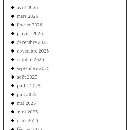
octobre 2024
septembre 2024
août 2024
juillet 2024
juin 2024
mai 2024
avril 2024
mars 2024
février 2024
CATEGORIES
accessoires