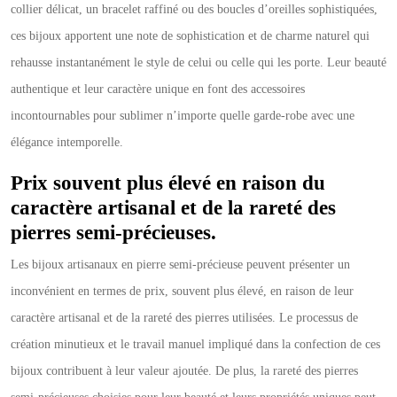
collier délicat, un bracelet raffiné ou des boucles d’oreilles sophistiquées,
ces bijoux apportent une note de sophistication et de charme naturel qui
rehausse instantanément le style de celui ou celle qui les porte. Leur beauté
authentique et leur caractère unique en font des accessoires
incontournables pour sublimer n’importe quelle garde-robe avec une
élégance intemporelle.
Prix souvent plus élevé en raison du
caractère artisanal et de la rareté des
pierres semi-précieuses.
Les bijoux artisanaux en pierre semi-précieuse peuvent présenter un
inconvénient en termes de prix, souvent plus élevé, en raison de leur
caractère artisanal et de la rareté des pierres utilisées. Le processus de
création minutieux et le travail manuel impliqué dans la confection de ces
bijoux contribuent à leur valeur ajoutée. De plus, la rareté des pierres