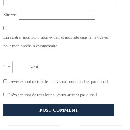
Site web
Enregistrer mon nom, mon e-mail et mon site dans le navigateur
pour mon prochain commentaire.
4
−
=
zéro
Prévenez-moi de tous les nouveaux commentaires par e-mail.
Prévenez-moi de tous les nouveaux articles par e-mail.
Navigation