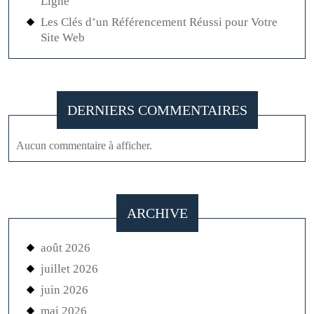
janvier 2026
décembre 2025
novembre 2025
octobre 2025
septembre 2025
août 2025
juillet 2025
juin 2025
mai 2025
avril 2025
mars 2025
février 2025
janvier 2025
décembre 2024
novembre 2024