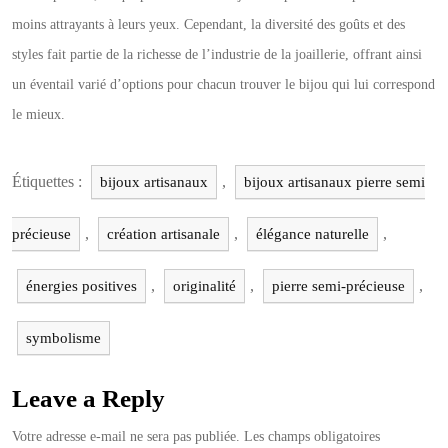
moins attrayants à leurs yeux. Cependant, la diversité des goûts et des
styles fait partie de la richesse de l’industrie de la joaillerie, offrant ainsi
un éventail varié d’options pour chacun trouver le bijou qui lui correspond
le mieux.
Étiquettes :
,
bijoux artisanaux
bijoux artisanaux pierre semi
,
,
,
précieuse
création artisanale
élégance naturelle
,
,
,
énergies positives
originalité
pierre semi-précieuse
symbolisme
Leave a Reply
Votre adresse e-mail ne sera pas publiée.
Les champs obligatoires