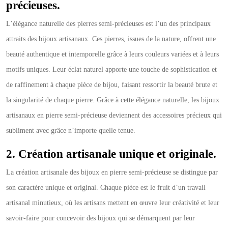
précieuses.
L’élégance naturelle des pierres semi-précieuses est l’un des principaux
attraits des bijoux artisanaux. Ces pierres, issues de la nature, offrent une
beauté authentique et intemporelle grâce à leurs couleurs variées et à leurs
motifs uniques. Leur éclat naturel apporte une touche de sophistication et
de raffinement à chaque pièce de bijou, faisant ressortir la beauté brute et
la singularité de chaque pierre. Grâce à cette élégance naturelle, les bijoux
artisanaux en pierre semi-précieuse deviennent des accessoires précieux qui
subliment avec grâce n’importe quelle tenue.
2. Création artisanale unique et originale.
La création artisanale des bijoux en pierre semi-précieuse se distingue par
son caractère unique et original. Chaque pièce est le fruit d’un travail
artisanal minutieux, où les artisans mettent en œuvre leur créativité et leur
savoir-faire pour concevoir des bijoux qui se démarquent par leur