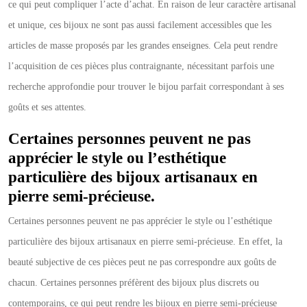
ce qui peut compliquer l’acte d’achat. En raison de leur caractère artisanal
et unique, ces bijoux ne sont pas aussi facilement accessibles que les
articles de masse proposés par les grandes enseignes. Cela peut rendre
l’acquisition de ces pièces plus contraignante, nécessitant parfois une
recherche approfondie pour trouver le bijou parfait correspondant à ses
goûts et ses attentes.
Certaines personnes peuvent ne pas
apprécier le style ou l’esthétique
particulière des bijoux artisanaux en
pierre semi-précieuse.
Certaines personnes peuvent ne pas apprécier le style ou l’esthétique
particulière des bijoux artisanaux en pierre semi-précieuse. En effet, la
beauté subjective de ces pièces peut ne pas correspondre aux goûts de
chacun. Certaines personnes préfèrent des bijoux plus discrets ou
contemporains, ce qui peut rendre les bijoux en pierre semi-précieuse