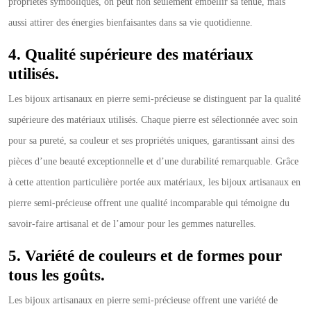
propriétés symboliques, on peut non seulement embellir sa tenue, mais
aussi attirer des énergies bienfaisantes dans sa vie quotidienne.
4. Qualité supérieure des matériaux
utilisés.
Les bijoux artisanaux en pierre semi-précieuse se distinguent par la qualité
supérieure des matériaux utilisés. Chaque pierre est sélectionnée avec soin
pour sa pureté, sa couleur et ses propriétés uniques, garantissant ainsi des
pièces d’une beauté exceptionnelle et d’une durabilité remarquable. Grâce
à cette attention particulière portée aux matériaux, les bijoux artisanaux en
pierre semi-précieuse offrent une qualité incomparable qui témoigne du
savoir-faire artisanal et de l’amour pour les gemmes naturelles.
5. Variété de couleurs et de formes pour
tous les goûts.
Les bijoux artisanaux en pierre semi-précieuse offrent une variété de