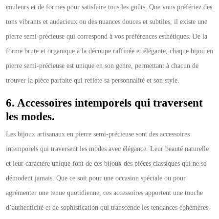
couleurs et de formes pour satisfaire tous les goûts. Que vous préfériez des
tons vibrants et audacieux ou des nuances douces et subtiles, il existe une
pierre semi-précieuse qui correspond à vos préférences esthétiques. De la
forme brute et organique à la découpe raffinée et élégante, chaque bijou en
pierre semi-précieuse est unique en son genre, permettant à chacun de
trouver la pièce parfaite qui reflète sa personnalité et son style.
6. Accessoires intemporels qui traversent
les modes.
Les bijoux artisanaux en pierre semi-précieuse sont des accessoires
intemporels qui traversent les modes avec élégance. Leur beauté naturelle
et leur caractère unique font de ces bijoux des pièces classiques qui ne se
démodent jamais. Que ce soit pour une occasion spéciale ou pour
agrémenter une tenue quotidienne, ces accessoires apportent une touche
d’authenticité et de sophistication qui transcende les tendances éphémères