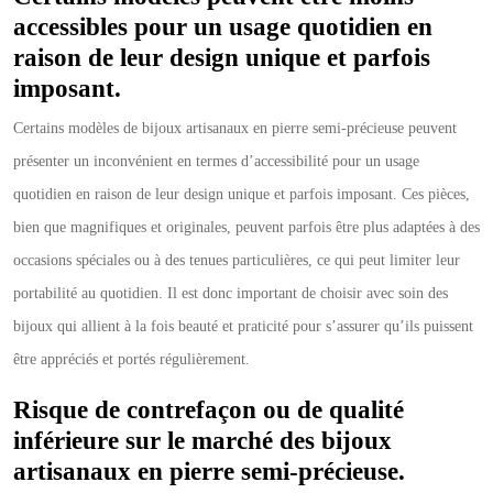
accessibles pour un usage quotidien en
raison de leur design unique et parfois
imposant.
Certains modèles de bijoux artisanaux en pierre semi-précieuse peuvent
présenter un inconvénient en termes d’accessibilité pour un usage
quotidien en raison de leur design unique et parfois imposant. Ces pièces,
bien que magnifiques et originales, peuvent parfois être plus adaptées à des
occasions spéciales ou à des tenues particulières, ce qui peut limiter leur
portabilité au quotidien. Il est donc important de choisir avec soin des
bijoux qui allient à la fois beauté et praticité pour s’assurer qu’ils puissent
être appréciés et portés régulièrement.
Risque de contrefaçon ou de qualité
inférieure sur le marché des bijoux
artisanaux en pierre semi-précieuse.