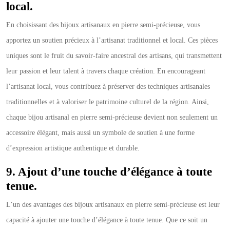
local.
En choisissant des bijoux artisanaux en pierre semi-précieuse, vous
apportez un soutien précieux à l’artisanat traditionnel et local. Ces pièces
uniques sont le fruit du savoir-faire ancestral des artisans, qui transmettent
leur passion et leur talent à travers chaque création. En encourageant
l’artisanat local, vous contribuez à préserver des techniques artisanales
traditionnelles et à valoriser le patrimoine culturel de la région. Ainsi,
chaque bijou artisanal en pierre semi-précieuse devient non seulement un
accessoire élégant, mais aussi un symbole de soutien à une forme
d’expression artistique authentique et durable.
9. Ajout d’une touche d’élégance à toute
tenue.
L’un des avantages des bijoux artisanaux en pierre semi-précieuse est leur
capacité à ajouter une touche d’élégance à toute tenue. Que ce soit un