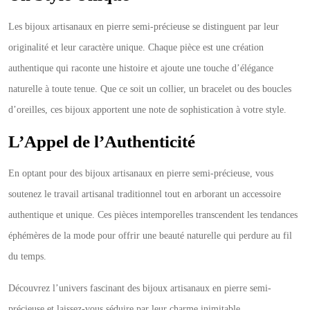
Les bijoux artisanaux en pierre semi-précieuse se distinguent par leur
originalité et leur caractère unique. Chaque pièce est une création
authentique qui raconte une histoire et ajoute une touche d’élégance
naturelle à toute tenue. Que ce soit un collier, un bracelet ou des boucles
d’oreilles, ces bijoux apportent une note de sophistication à votre style.
L’Appel de l’Authenticité
En optant pour des bijoux artisanaux en pierre semi-précieuse, vous
soutenez le travail artisanal traditionnel tout en arborant un accessoire
authentique et unique. Ces pièces intemporelles transcendent les tendances
éphémères de la mode pour offrir une beauté naturelle qui perdure au fil
du temps.
Découvrez l’univers fascinant des bijoux artisanaux en pierre semi-
précieuse et laissez-vous séduire par leur charme inimitable.