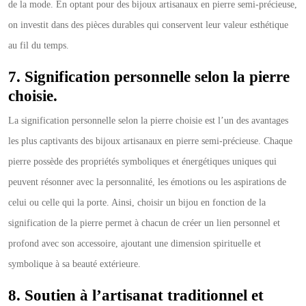
de la mode. En optant pour des bijoux artisanaux en pierre semi-précieuse,
on investit dans des pièces durables qui conservent leur valeur esthétique
au fil du temps.
7. Signification personnelle selon la pierre
choisie.
La signification personnelle selon la pierre choisie est l’un des avantages
les plus captivants des bijoux artisanaux en pierre semi-précieuse. Chaque
pierre possède des propriétés symboliques et énergétiques uniques qui
peuvent résonner avec la personnalité, les émotions ou les aspirations de
celui ou celle qui la porte. Ainsi, choisir un bijou en fonction de la
signification de la pierre permet à chacun de créer un lien personnel et
profond avec son accessoire, ajoutant une dimension spirituelle et
symbolique à sa beauté extérieure.
8. Soutien à l’artisanat traditionnel et