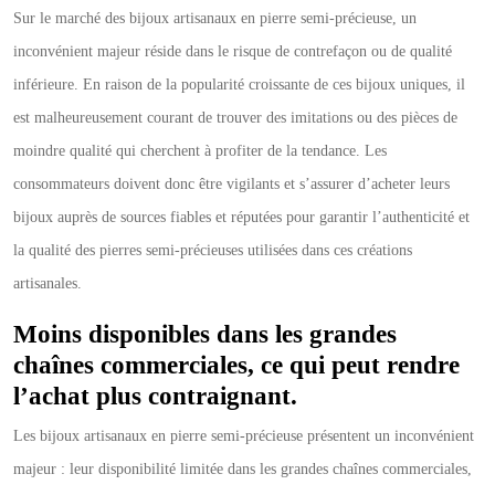
Sur le marché des bijoux artisanaux en pierre semi-précieuse, un
inconvénient majeur réside dans le risque de contrefaçon ou de qualité
inférieure. En raison de la popularité croissante de ces bijoux uniques, il
est malheureusement courant de trouver des imitations ou des pièces de
moindre qualité qui cherchent à profiter de la tendance. Les
consommateurs doivent donc être vigilants et s’assurer d’acheter leurs
bijoux auprès de sources fiables et réputées pour garantir l’authenticité et
la qualité des pierres semi-précieuses utilisées dans ces créations
artisanales.
Moins disponibles dans les grandes
chaînes commerciales, ce qui peut rendre
l’achat plus contraignant.
Les bijoux artisanaux en pierre semi-précieuse présentent un inconvénient
majeur : leur disponibilité limitée dans les grandes chaînes commerciales,