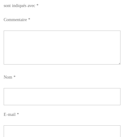
sont indiqués avec
*
Commentaire
*
Nom
*
E-mail
*