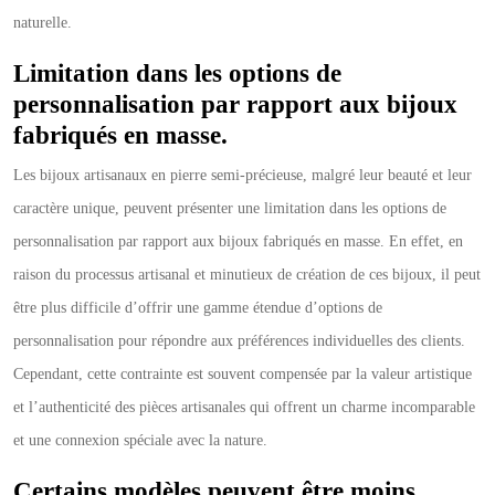
naturelle.
Limitation dans les options de
personnalisation par rapport aux bijoux
fabriqués en masse.
Les bijoux artisanaux en pierre semi-précieuse, malgré leur beauté et leur
caractère unique, peuvent présenter une limitation dans les options de
personnalisation par rapport aux bijoux fabriqués en masse. En effet, en
raison du processus artisanal et minutieux de création de ces bijoux, il peut
être plus difficile d’offrir une gamme étendue d’options de
personnalisation pour répondre aux préférences individuelles des clients.
Cependant, cette contrainte est souvent compensée par la valeur artistique
et l’authenticité des pièces artisanales qui offrent un charme incomparable
et une connexion spéciale avec la nature.
Certains modèles peuvent être moins