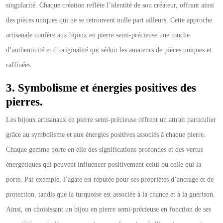
singularité. Chaque création reflète l’identité de son créateur, offrant ainsi
des pièces uniques qui ne se retrouvent nulle part ailleurs. Cette approche
artisanale confère aux bijoux en pierre semi-précieuse une touche
d’authenticité et d’originalité qui séduit les amateurs de pièces uniques et
raffinées.
3. Symbolisme et énergies positives des
pierres.
Les bijoux artisanaux en pierre semi-précieuse offrent un attrait particulier
grâce au symbolisme et aux énergies positives associés à chaque pierre.
Chaque gemme porte en elle des significations profondes et des vertus
énergétiques qui peuvent influencer positivement celui ou celle qui la
porte. Par exemple, l’agate est réputée pour ses propriétés d’ancrage et de
protection, tandis que la turquoise est associée à la chance et à la guérison.
Ainsi, en choisissant un bijou en pierre semi-précieuse en fonction de ses