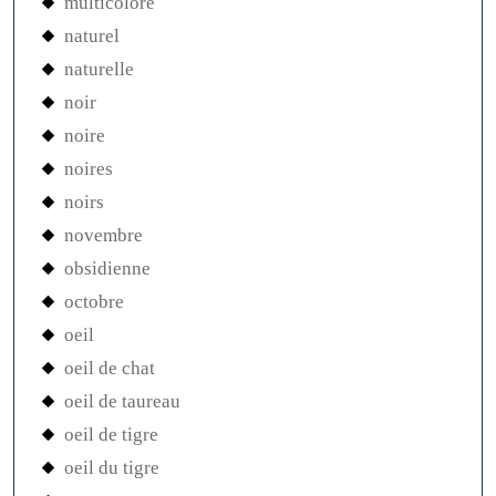
multicolore
naturel
naturelle
noir
noire
noires
noirs
novembre
obsidienne
octobre
oeil
oeil de chat
oeil de taureau
oeil de tigre
oeil du tigre