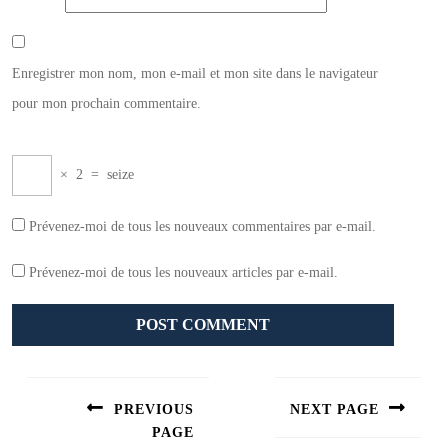
Enregistrer mon nom, mon e-mail et mon site dans le navigateur
pour mon prochain commentaire.
×
2
=
seize
Prévenez-moi de tous les nouveaux commentaires par e-mail.
Prévenez-moi de tous les nouveaux articles par e-mail.
Navigation
de
PREVIOUS
NEXT PAGE
l’article
PAGE
Next