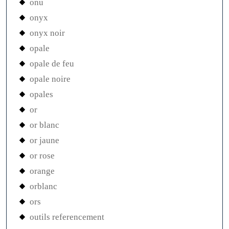
onu
onyx
onyx noir
opale
opale de feu
opale noire
opales
or
or blanc
or jaune
or rose
orange
orblanc
ors
outils referencement