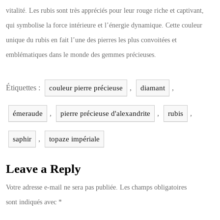
vitalité. Les rubis sont très appréciés pour leur rouge riche et captivant,
qui symbolise la force intérieure et l’énergie dynamique. Cette couleur
unique du rubis en fait l’une des pierres les plus convoitées et
emblématiques dans le monde des gemmes précieuses.
Étiquettes :
,
,
couleur pierre précieuse
diamant
,
,
,
émeraude
pierre précieuse d'alexandrite
rubis
,
saphir
topaze impériale
Leave a Reply
Votre adresse e-mail ne sera pas publiée.
Les champs obligatoires
sont indiqués avec
*