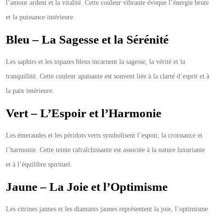
l’amour ardent et la vitalité. Cette couleur vibrante évoque l’énergie brute
et la puissance intérieure.
Bleu – La Sagesse et la Sérénité
Les saphirs et les topazes bleus incarnent la sagesse, la vérité et la
tranquillité. Cette couleur apaisante est souvent liée à la clarté d’esprit et à
la paix intérieure.
Vert – L’Espoir et l’Harmonie
Les émeraudes et les péridots verts symbolisent l’espoir, la croissance et
l’harmonie. Cette teinte rafraîchissante est associée à la nature luxuriante
et à l’équilibre spirituel.
Jaune – La Joie et l’Optimisme
Les citrines jaunes et les diamants jaunes représentent la joie, l’optimisme