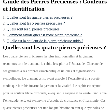
Guide des Pierres Précieuses : Couleurs
et Identification
Quelles sont les quatre pierres précieuses ?
Quelles sont les 5 pierres précieuses ?
Quels sont les 5 pierres précieuses ?
Comment savoir quel est votre pierre précieuse ?
Quelle est la couleur de la pierre précieuse rubis ?
Quelles sont les quatre pierres précieuses ?
Les quatre pierres précieuses les plus traditionnelles et largement
reconnues sont le diamant, le rubis, le saphir et l’émeraude. Chacune de
ces gemmes a ses propres caractéristiques uniques et significations
symboliques. Le diamant est souvent associé à l’éternité et à la pureté,
tandis que le rubis incarne la passion et la vitalité. Le saphir est réputé
pour sa couleur bleue profonde, évoquant la sagesse et la vérité, tandis que
l’émeraude verte est synonyme d’espoir, de croissance et d’harmonie. Ces
quatre pierres précieuses ont une longue histoire en tant que symboles de