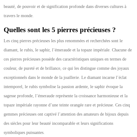
beauté, de pouvoir et de signification profonde dans diverses cultures à
travers le monde.
Quelles sont les 5 pierres précieuses ?
Les cinq pierres précieuses les plus renommées et recherchées sont le
diamant, le rubis, le saphir, l’émeraude et la topaze impériale. Chacune de
ces pierres précieuses possède des caractéristiques uniques en termes de
couleur, de pureté et de brillance, ce qui les distingue comme des joyaux
exceptionnels dans le monde de la joaillerie. Le diamant incarne l’éclat
intemporel, le rubis symbolise la passion ardente, le saphir évoque la
sagesse profonde, l’émeraude représente la croissance harmonieuse et la
topaze impériale rayonne d’une teinte orangée rare et précieuse. Ces cinq
gemmes précieuses ont captivé l’attention des amateurs de bijoux depuis
des siècles pour leur beauté incomparable et leurs significations
symboliques puissantes.