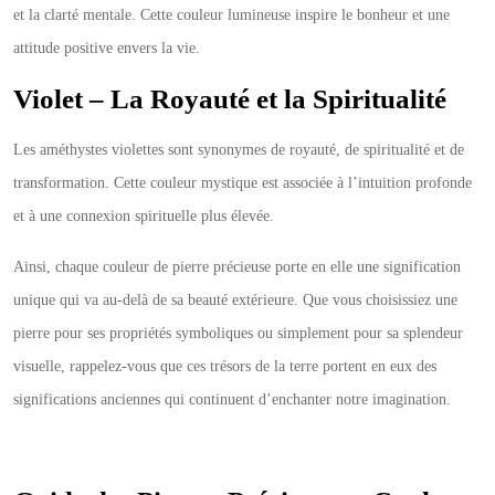
et la clarté mentale. Cette couleur lumineuse inspire le bonheur et une
attitude positive envers la vie.
Violet – La Royauté et la Spiritualité
Les améthystes violettes sont synonymes de royauté, de spiritualité et de
transformation. Cette couleur mystique est associée à l’intuition profonde
et à une connexion spirituelle plus élevée.
Ainsi, chaque couleur de pierre précieuse porte en elle une signification
unique qui va au-delà de sa beauté extérieure. Que vous choisissiez une
pierre pour ses propriétés symboliques ou simplement pour sa splendeur
visuelle, rappelez-vous que ces trésors de la terre portent en eux des
significations anciennes qui continuent d’enchanter notre imagination.