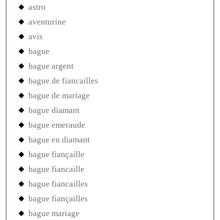
astro
aventurine
avis
bague
bague argent
bague de fiancailles
bague de mariage
bague diamant
bague emeraude
bague en diamant
bague fiançaille
bague fiancaille
bague fiancailles
bague fiançailles
bague mariage