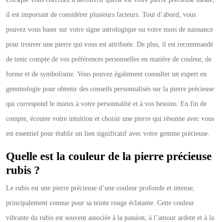
il est important de considérer plusieurs facteurs. Tout d’abord, vous
pouvez vous baser sur votre signe astrologique ou votre mois de naissance
pour trouver une pierre qui vous est attribuée. De plus, il est recommandé
de tenir compte de vos préférences personnelles en matière de couleur, de
forme et de symbolisme. Vous pouvez également consulter un expert en
gemmologie pour obtenir des conseils personnalisés sur la pierre précieuse
qui correspond le mieux à votre personnalité et à vos besoins. En fin de
compte, écouter votre intuition et choisir une pierre qui résonne avec vous
est essentiel pour établir un lien significatif avec votre gemme précieuse.
Quelle est la couleur de la pierre précieuse
rubis ?
Le rubis est une pierre précieuse d’une couleur profonde et intense,
principalement connue pour sa teinte rouge éclatante. Cette couleur
vibrante du rubis est souvent associée à la passion, à l’amour ardent et à la