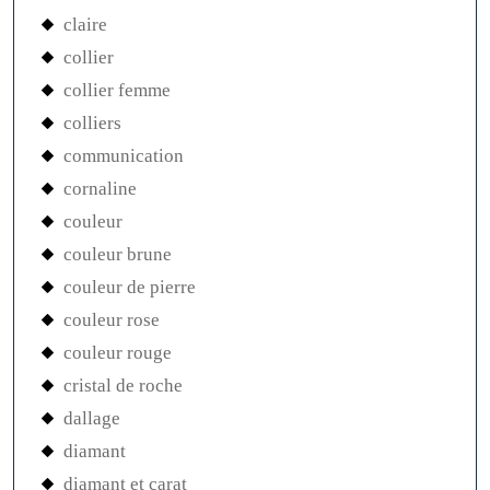
claire
collier
collier femme
colliers
communication
cornaline
couleur
couleur brune
couleur de pierre
couleur rose
couleur rouge
cristal de roche
dallage
diamant
diamant et carat