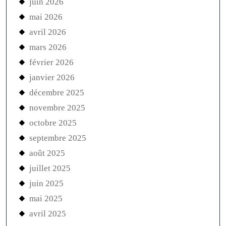
juin 2026
mai 2026
avril 2026
mars 2026
février 2026
janvier 2026
décembre 2025
novembre 2025
octobre 2025
septembre 2025
août 2025
juillet 2025
juin 2025
mai 2025
avril 2025