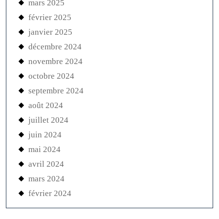
mars 2025
février 2025
janvier 2025
décembre 2024
novembre 2024
octobre 2024
septembre 2024
août 2024
juillet 2024
juin 2024
mai 2024
avril 2024
mars 2024
février 2024