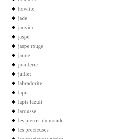
howlite
jade
janvier
jaspe
jaspe rouge
jaune
joaillerie
juillet
labradorite
lapis
lapis lazuli
larousse
les pierres du monde
les precieuses