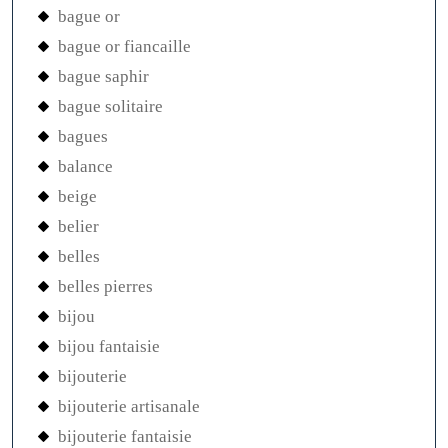
bague or
bague or fiancaille
bague saphir
bague solitaire
bagues
balance
beige
belier
belles
belles pierres
bijou
bijou fantaisie
bijouterie
bijouterie artisanale
bijouterie fantaisie