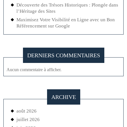
Découverte des Trésors Historiques : Plongée dans
l’Héritage des Sites
Maximisez Votre Visibilité en Ligne avec un Bon
Référencement sur Google
DERNIERS COMMENTAIRES
Aucun commentaire à afficher.
ARCHIVE
août 2026
juillet 2026