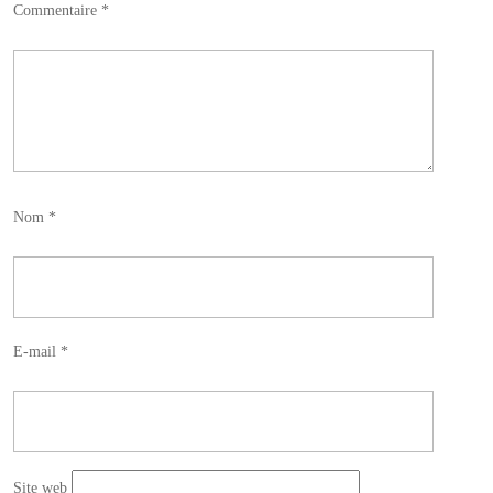
Commentaire
*
Nom
*
E-mail
*
Site web