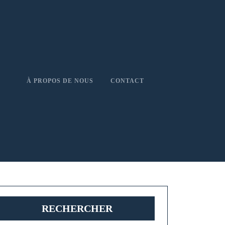
À PROPOS DE NOUS
CONTACT
RECHERCHER