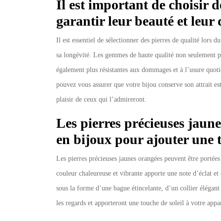
Il est important de choisir d
garantir leur beauté et leur 
Il est essentiel de sélectionner des pierres de qualité lors 
sa longévité. Les gemmes de haute qualité non seulement pr
également plus résistantes aux dommages et à l’usure quotid
pouvez vous assurer que votre bijou conserve son attrait est
plaisir de ceux qui l’admireront.
Les pierres précieuses jaune
en bijoux pour ajouter une 
Les pierres précieuses jaunes orangées peuvent être portée
couleur chaleureuse et vibrante apporte une note d’éclat et 
sous la forme d’une bague étincelante, d’un collier élégant
les regards et apporteront une touche de soleil à votre appa