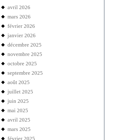
avril 2026
mars 2026
février 2026
janvier 2026
décembre 2025
novembre 2025
octobre 2025
septembre 2025
août 2025
juillet 2025
juin 2025
mai 2025
avril 2025
mars 2025
février 2025