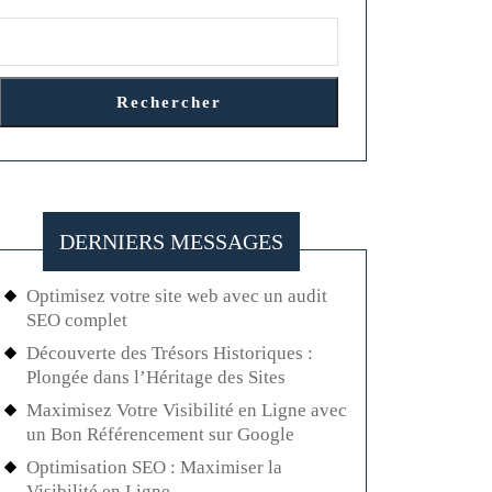
Rechercher
DERNIERS MESSAGES
Optimisez votre site web avec un audit
SEO complet
Découverte des Trésors Historiques :
Plongée dans l’Héritage des Sites
Maximisez Votre Visibilité en Ligne avec
un Bon Référencement sur Google
Optimisation SEO : Maximiser la
Visibilité en Ligne