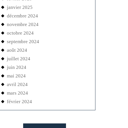
janvier 2025
décembre 2024
novembre 2024
octobre 2024
septembre 2024
août 2024
juillet 2024
juin 2024
mai 2024
avril 2024
mars 2024
février 2024