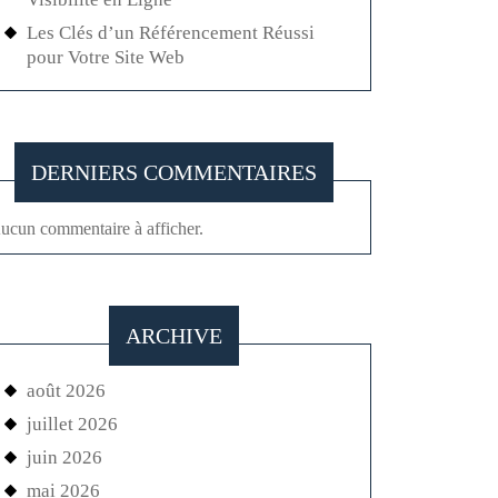
Les Clés d’un Référencement Réussi
pour Votre Site Web
DERNIERS COMMENTAIRES
ucun commentaire à afficher.
ARCHIVE
août 2026
juillet 2026
juin 2026
mai 2026