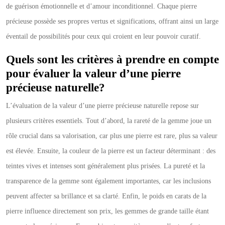
de guérison émotionnelle et d’amour inconditionnel. Chaque pierre
précieuse possède ses propres vertus et significations, offrant ainsi un large
éventail de possibilités pour ceux qui croient en leur pouvoir curatif.
Quels sont les critères à prendre en compte
pour évaluer la valeur d’une pierre
précieuse naturelle?
L’évaluation de la valeur d’une pierre précieuse naturelle repose sur
plusieurs critères essentiels. Tout d’abord, la rareté de la gemme joue un
rôle crucial dans sa valorisation, car plus une pierre est rare, plus sa valeur
est élevée. Ensuite, la couleur de la pierre est un facteur déterminant : des
teintes vives et intenses sont généralement plus prisées. La pureté et la
transparence de la gemme sont également importantes, car les inclusions
peuvent affecter sa brillance et sa clarté. Enfin, le poids en carats de la
pierre influence directement son prix, les gemmes de grande taille étant