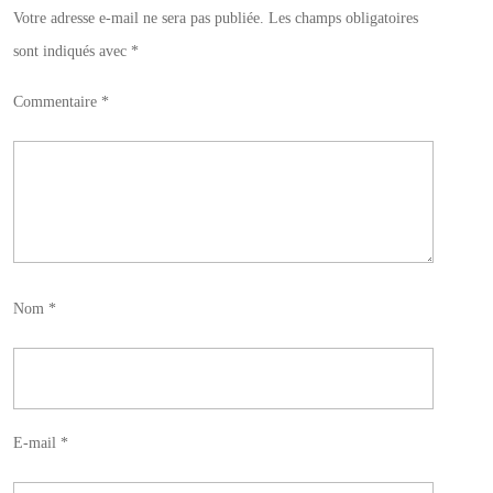
Votre adresse e-mail ne sera pas publiée.
Les champs obligatoires
sont indiqués avec
*
Commentaire
*
Nom
*
E-mail
*