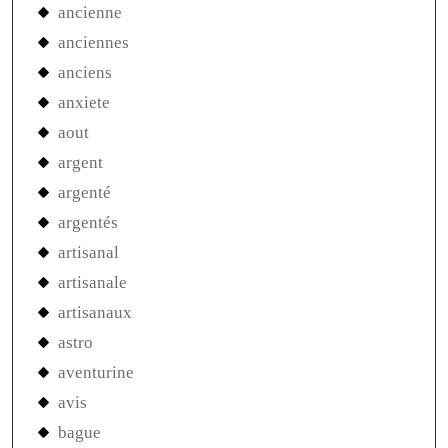
ancienne
anciennes
anciens
anxiete
aout
argent
argenté
argentés
artisanal
artisanale
artisanaux
astro
aventurine
avis
bague