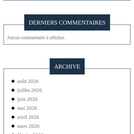
DERNIERS COMMENTAIRES
Aucun commentaire à afficher.
ARCHIVE
août 2026
juillet 2026
juin 2026
mai 2026
avril 2026
mars 2026