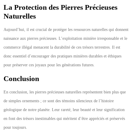
La Protection des Pierres Précieuses
Naturelles
Aujourd’hui, il est crucial de protéger les ressources naturelles qui donnent
naissance aux pierres précieuses. L’exploitation minière irresponsable et le
commerce illégal menacent la durabilité de ces trésors terrestres. Il est
donc essentiel d’encourager des pratiques minières durables et éthiques
pour préserver ces joyaux pour les générations futures.
Conclusion
En conclusion, les pierres précieuses naturelles représentent bien plus que
de simples ornements ; ce sont des témoins silencieux de l’histoire
géologique de notre planète. Leur rareté, leur beauté et leur signification
en font des trésors inestimables qui méritent d’être appréciés et préservés
pour toujours.