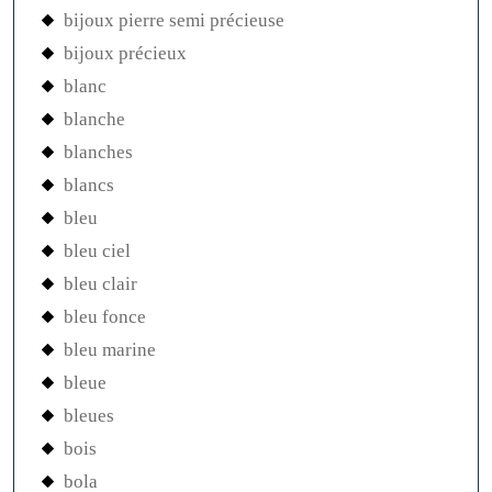
bijoux pierre semi précieuse
bijoux précieux
blanc
blanche
blanches
blancs
bleu
bleu ciel
bleu clair
bleu fonce
bleu marine
bleue
bleues
bois
bola