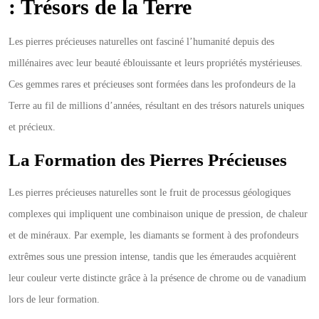
: Trésors de la Terre
Les pierres précieuses naturelles ont fasciné l’humanité depuis des
millénaires avec leur beauté éblouissante et leurs propriétés mystérieuses.
Ces gemmes rares et précieuses sont formées dans les profondeurs de la
Terre au fil de millions d’années, résultant en des trésors naturels uniques
et précieux.
La Formation des Pierres Précieuses
Les pierres précieuses naturelles sont le fruit de processus géologiques
complexes qui impliquent une combinaison unique de pression, de chaleur
et de minéraux. Par exemple, les diamants se forment à des profondeurs
extrêmes sous une pression intense, tandis que les émeraudes acquièrent
leur couleur verte distincte grâce à la présence de chrome ou de vanadium
lors de leur formation.