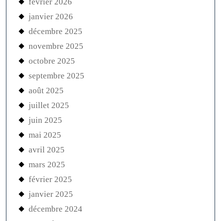
février 2026
janvier 2026
décembre 2025
novembre 2025
octobre 2025
septembre 2025
août 2025
juillet 2025
juin 2025
mai 2025
avril 2025
mars 2025
février 2025
janvier 2025
décembre 2024