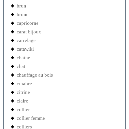
brun
brune
capricorne
carat bijoux
carrelage
catawiki
chaîne
chat
chauffage au bois
cinabre
citrine
claire
collier
collier femme
colliers