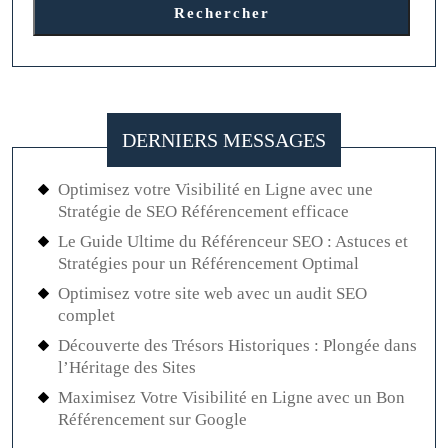
Rechercher
DERNIERS MESSAGES
Optimisez votre Visibilité en Ligne avec une
Stratégie de SEO Référencement efficace
Le Guide Ultime du Référenceur SEO : Astuces et
Stratégies pour un Référencement Optimal
Optimisez votre site web avec un audit SEO
complet
Découverte des Trésors Historiques : Plongée dans
l’Héritage des Sites
Maximisez Votre Visibilité en Ligne avec un Bon
Référencement sur Google