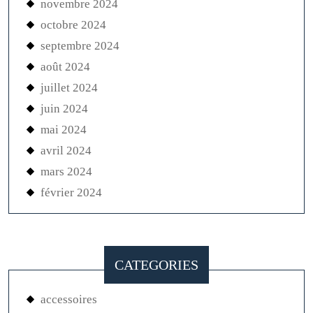
novembre 2024
octobre 2024
septembre 2024
août 2024
juillet 2024
juin 2024
mai 2024
avril 2024
mars 2024
février 2024
CATEGORIES
accessoires