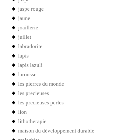
jaspe rouge
jaune
joaillerie
juillet
labradorite
lapis
lapis lazuli
larousse
les pierres du monde
les precieuses
les precieuses perles
lion
lithotherapie
maison du développement durable