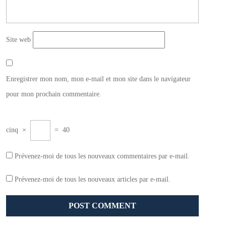
Site web
Enregistrer mon nom, mon e-mail et mon site dans le navigateur
pour mon prochain commentaire.
cinq
×
=
40
Prévenez-moi de tous les nouveaux commentaires par e-mail.
Prévenez-moi de tous les nouveaux articles par e-mail.