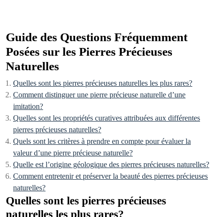
Guide des Questions Fréquemment
Posées sur les Pierres Précieuses
Naturelles
Quelles sont les pierres précieuses naturelles les plus rares?
Comment distinguer une pierre précieuse naturelle d’une
imitation?
Quelles sont les propriétés curatives attribuées aux différentes
pierres précieuses naturelles?
Quels sont les critères à prendre en compte pour évaluer la
valeur d’une pierre précieuse naturelle?
Quelle est l’origine géologique des pierres précieuses naturelles?
Comment entretenir et préserver la beauté des pierres précieuses
naturelles?
Quelles sont les pierres précieuses
naturelles les plus rares?