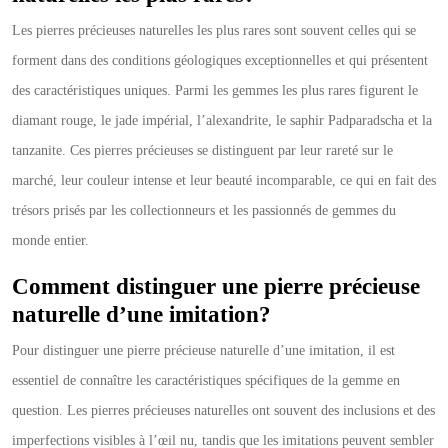
Les pierres précieuses naturelles les plus rares sont souvent celles qui se
forment dans des conditions géologiques exceptionnelles et qui présentent
des caractéristiques uniques. Parmi les gemmes les plus rares figurent le
diamant rouge, le jade impérial, l’alexandrite, le saphir Padparadscha et la
tanzanite. Ces pierres précieuses se distinguent par leur rareté sur le
marché, leur couleur intense et leur beauté incomparable, ce qui en fait des
trésors prisés par les collectionneurs et les passionnés de gemmes du
monde entier.
Comment distinguer une pierre précieuse
naturelle d’une imitation?
Pour distinguer une pierre précieuse naturelle d’une imitation, il est
essentiel de connaître les caractéristiques spécifiques de la gemme en
question. Les pierres précieuses naturelles ont souvent des inclusions et des
imperfections visibles à l’œil nu, tandis que les imitations peuvent sembler