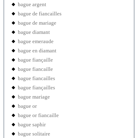
bague argent
bague de fiancailles
bague de mariage
bague diamant
bague emeraude
bague en diamant
bague fiançaille
bague fiancaille
bague fiancailles
bague fiançailles
bague mariage
bague or
bague or fiancaille
bague saphir
bague solitaire