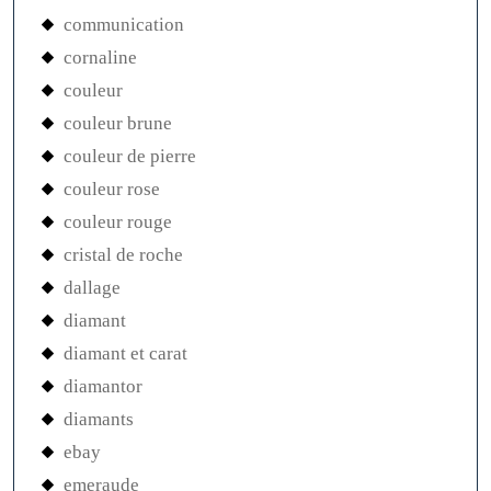
communication
cornaline
couleur
couleur brune
couleur de pierre
couleur rose
couleur rouge
cristal de roche
dallage
diamant
diamant et carat
diamantor
diamants
ebay
emeraude