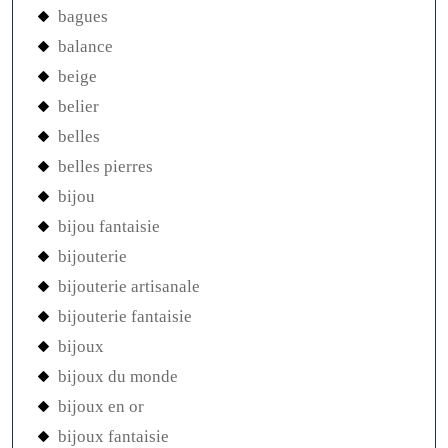
bagues
balance
beige
belier
belles
belles pierres
bijou
bijou fantaisie
bijouterie
bijouterie artisanale
bijouterie fantaisie
bijoux
bijoux du monde
bijoux en or
bijoux fantaisie