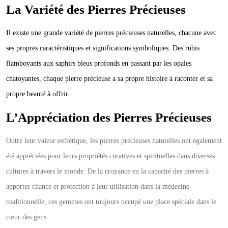
La Variété des Pierres Précieuses
Il existe une grande variété de pierres précieuses naturelles, chacune avec
ses propres caractéristiques et significations symboliques. Des rubis
flamboyants aux saphirs bleus profonds en passant par les opales
chatoyantes, chaque pierre précieuse a sa propre histoire à raconter et sa
propre beauté à offrir.
L’Appréciation des Pierres Précieuses
Outre leur valeur esthétique, les pierres précieuses naturelles ont également
été appréciées pour leurs propriétés curatives et spirituelles dans diverses
cultures à travers le monde. De la croyance en la capacité des pierres à
apporter chance et protection à leur utilisation dans la médecine
traditionnelle, ces gemmes ont toujours occupé une place spéciale dans le
cœur des gens.