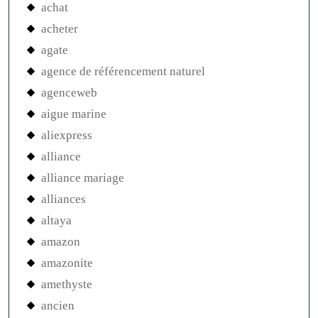
achat
acheter
agate
agence de référencement naturel
agenceweb
aigue marine
aliexpress
alliance
alliance mariage
alliances
altaya
amazon
amazonite
amethyste
ancien