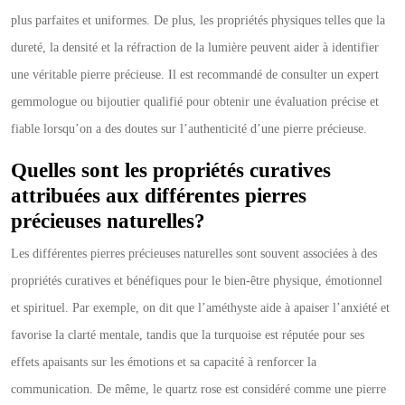
plus parfaites et uniformes. De plus, les propriétés physiques telles que la
dureté, la densité et la réfraction de la lumière peuvent aider à identifier
une véritable pierre précieuse. Il est recommandé de consulter un expert
gemmologue ou bijoutier qualifié pour obtenir une évaluation précise et
fiable lorsqu’on a des doutes sur l’authenticité d’une pierre précieuse.
Quelles sont les propriétés curatives
attribuées aux différentes pierres
précieuses naturelles?
Les différentes pierres précieuses naturelles sont souvent associées à des
propriétés curatives et bénéfiques pour le bien-être physique, émotionnel
et spirituel. Par exemple, on dit que l’améthyste aide à apaiser l’anxiété et
favorise la clarté mentale, tandis que la turquoise est réputée pour ses
effets apaisants sur les émotions et sa capacité à renforcer la
communication. De même, le quartz rose est considéré comme une pierre