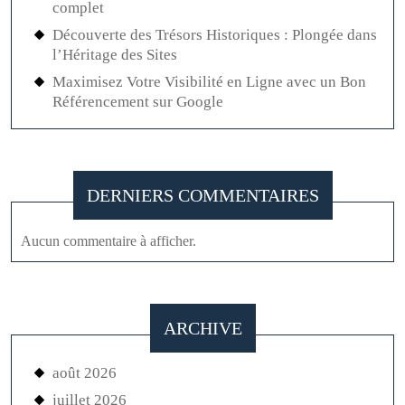
complet
Découverte des Trésors Historiques : Plongée dans
l’Héritage des Sites
Maximisez Votre Visibilité en Ligne avec un Bon
Référencement sur Google
DERNIERS COMMENTAIRES
Aucun commentaire à afficher.
ARCHIVE
août 2026
juillet 2026