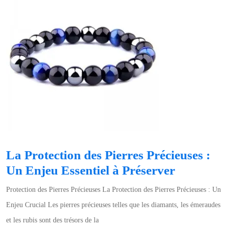
La Protection des Pierres Précieuses :
La
Un Enjeu Essentiel à Préserver
Protectio
Protection des Pierres Précieuses La Protection des Pierres Précieuses : Un
des
Enjeu Crucial Les pierres précieuses telles que les diamants, les émeraudes
Pierres
et les rubis sont des trésors de la