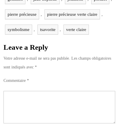
,
,
pierre précieuse
pierre précieuse verte claire
,
,
symbolisme
tsavorite
verte claire
Leave a Reply
Votre adresse e-mail ne sera pas publiée.
Les champs obligatoires
sont indiqués avec
*
Commentaire
*