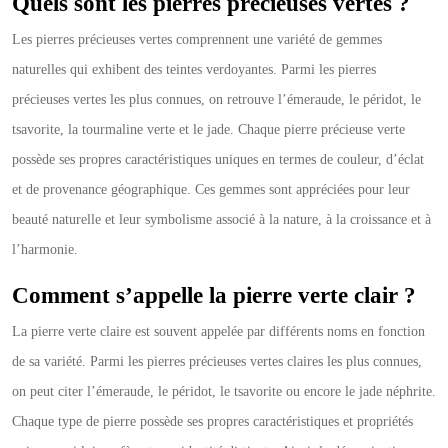
Quels sont les pierres précieuses vertes ?
Les pierres précieuses vertes comprennent une variété de gemmes
naturelles qui exhibent des teintes verdoyantes. Parmi les pierres
précieuses vertes les plus connues, on retrouve l’émeraude, le péridot, le
tsavorite, la tourmaline verte et le jade. Chaque pierre précieuse verte
possède ses propres caractéristiques uniques en termes de couleur, d’éclat
et de provenance géographique. Ces gemmes sont appréciées pour leur
beauté naturelle et leur symbolisme associé à la nature, à la croissance et à
l’harmonie.
Comment s’appelle la pierre verte clair ?
La pierre verte claire est souvent appelée par différents noms en fonction
de sa variété. Parmi les pierres précieuses vertes claires les plus connues,
on peut citer l’émeraude, le péridot, le tsavorite ou encore le jade néphrite.
Chaque type de pierre possède ses propres caractéristiques et propriétés