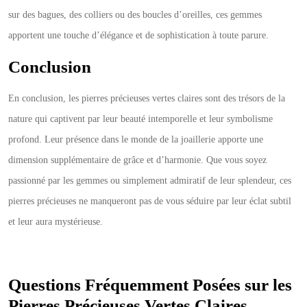
sur des bagues, des colliers ou des boucles d’oreilles, ces gemmes
apportent une touche d’élégance et de sophistication à toute parure.
Conclusion
En conclusion, les pierres précieuses vertes claires sont des trésors de la
nature qui captivent par leur beauté intemporelle et leur symbolisme
profond. Leur présence dans le monde de la joaillerie apporte une
dimension supplémentaire de grâce et d’harmonie. Que vous soyez
passionné par les gemmes ou simplement admiratif de leur splendeur, ces
pierres précieuses ne manqueront pas de vous séduire par leur éclat subtil
et leur aura mystérieuse.
Questions Fréquemment Posées sur les
Pierres Précieuses Vertes Claires