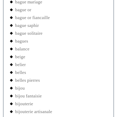
bague mariage
bague or
bague or fiancaille
bague saphir
bague solitaire
bagues
balance
beige
belier
belles
belles pierres
bijou
bijou fantaisie
bijouterie
bijouterie artisanale