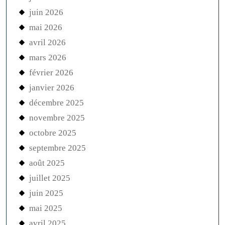
juin 2026
mai 2026
avril 2026
mars 2026
février 2026
janvier 2026
décembre 2025
novembre 2025
octobre 2025
septembre 2025
août 2025
juillet 2025
juin 2025
mai 2025
avril 2025