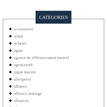
CATEGORIES
accessoires
achat
acheter
agate
agence de référencement naturel
agenceweb
aigue marine
aliexpress
alliance
alliance mariage
alliances