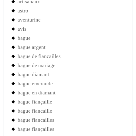
artisanaux
astro
aventurine
avis
bague
bague argent
bague de fiancailles
bague de mariage
bague diamant
bague emeraude
bague en diamant
bague fiançaille
bague fiancaille
bague fiancailles
bague fiançailles