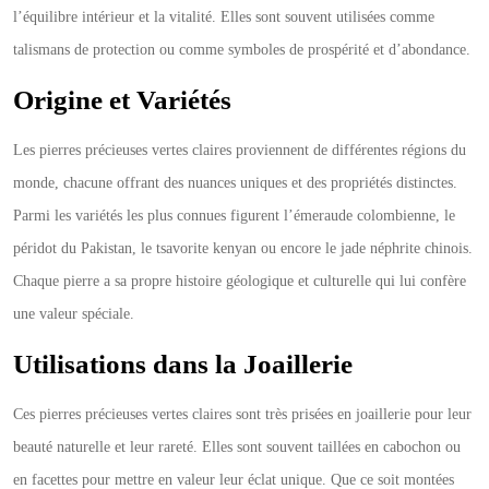
l’équilibre intérieur et la vitalité. Elles sont souvent utilisées comme
talismans de protection ou comme symboles de prospérité et d’abondance.
Origine et Variétés
Les pierres précieuses vertes claires proviennent de différentes régions du
monde, chacune offrant des nuances uniques et des propriétés distinctes.
Parmi les variétés les plus connues figurent l’émeraude colombienne, le
péridot du Pakistan, le tsavorite kenyan ou encore le jade néphrite chinois.
Chaque pierre a sa propre histoire géologique et culturelle qui lui confère
une valeur spéciale.
Utilisations dans la Joaillerie
Ces pierres précieuses vertes claires sont très prisées en joaillerie pour leur
beauté naturelle et leur rareté. Elles sont souvent taillées en cabochon ou
en facettes pour mettre en valeur leur éclat unique. Que ce soit montées