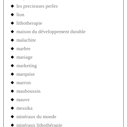
les precieuses perles
lion
lithotherapie
maison du développement durable
malachite
marbre
mariage
marketing
marquise
marron
mauboussin
mauve
messika
minéraux du monde
minéraux lithothérapie