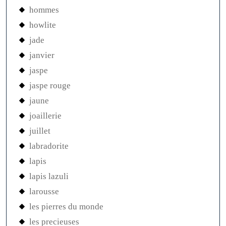
hommes
howlite
jade
janvier
jaspe
jaspe rouge
jaune
joaillerie
juillet
labradorite
lapis
lapis lazuli
larousse
les pierres du monde
les precieuses