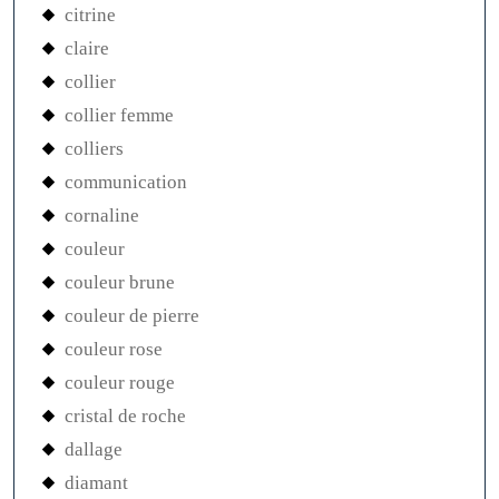
citrine
claire
collier
collier femme
colliers
communication
cornaline
couleur
couleur brune
couleur de pierre
couleur rose
couleur rouge
cristal de roche
dallage
diamant