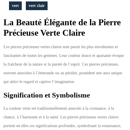
vert
vert clair
La Beauté Élégante de la Pierre
Précieuse Verte Claire
Les pierres précieuses vertes claires sont parmi les plus envoûtantes et
fascinantes de toutes les gemmes. Leur couleur douce et apaisante évoque
la fraîcheur de la nature et la pureté de l’esprit. Ces pierres précieuses,
souvent associées à l’émeraude ou au péridot, possèdent une aura unique
qui attire le regard et captive l’imagination.
Signification et Symbolisme
La couleur verte est traditionnellement associée à la croissance, à la
chance, à l’harmonie et à la santé. Les pierres précieuses vertes claires
portent en elles ces significations profondes, symbolisant la renaissance,