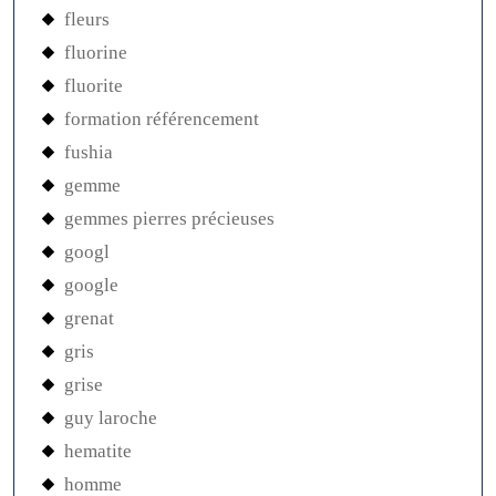
fleurs
fluorine
fluorite
formation référencement
fushia
gemme
gemmes pierres précieuses
googl
google
grenat
gris
grise
guy laroche
hematite
homme