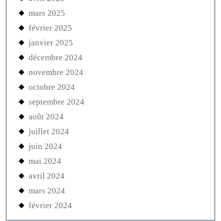
mars 2025
février 2025
janvier 2025
décembre 2024
novembre 2024
octobre 2024
septembre 2024
août 2024
juillet 2024
juin 2024
mai 2024
avril 2024
mars 2024
février 2024