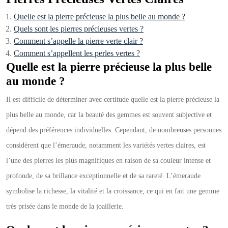
Quelle est la pierre précieuse la plus belle au monde ?
Quels sont les pierres précieuses vertes ?
Comment s’appelle la pierre verte clair ?
Comment s’appellent les perles vertes ?
Quelle est la pierre précieuse la plus belle
au monde ?
Il est difficile de déterminer avec certitude quelle est la pierre précieuse la
plus belle au monde, car la beauté des gemmes est souvent subjective et
dépend des préférences individuelles. Cependant, de nombreuses personnes
considèrent que l’émeraude, notamment les variétés vertes claires, est
l’une des pierres les plus magnifiques en raison de sa couleur intense et
profonde, de sa brillance exceptionnelle et de sa rareté. L’émeraude
symbolise la richesse, la vitalité et la croissance, ce qui en fait une gemme
très prisée dans le monde de la joaillerie.