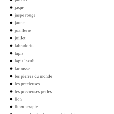
jaspe
jaspe rouge
jaune
joaillerie
juillet
labradorite
lapis
lapis lazuli
larousse
les pierres du monde
les precieuses
les precieuses perles
lion
lithotherapie