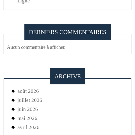
Ligne
DERNIERS COMMENTAIRES
Aucun commentaire à afficher.
ARCHIVE
août 2026
juillet 2026
juin 2026
mai 2026
avril 2026