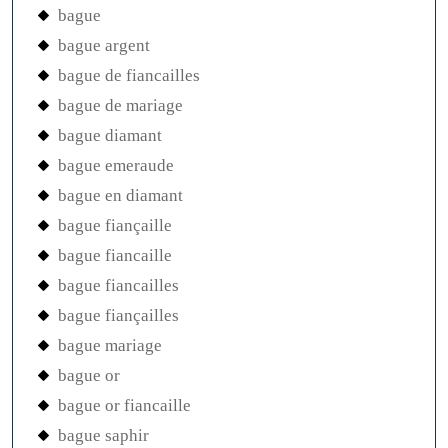
bague
bague argent
bague de fiancailles
bague de mariage
bague diamant
bague emeraude
bague en diamant
bague fiançaille
bague fiancaille
bague fiancailles
bague fiançailles
bague mariage
bague or
bague or fiancaille
bague saphir