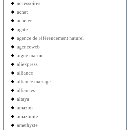
accessoires
achat
acheter
agate
agence de référencement naturel
agenceweb
aigue marine
aliexpress
alliance
alliance mariage
alliances
altaya
amazon
amazonite
amethyste