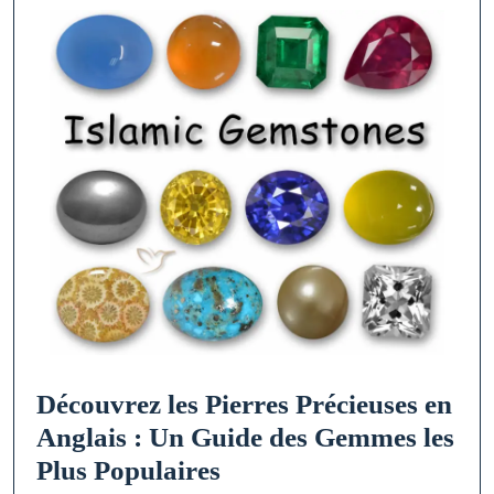
Découvrez les Pierres Précieuses en
Anglais : Un Guide des Gemmes les
Découvrez
Plus Populaires