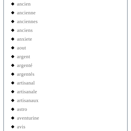
ancien
ancienne
anciennes
anciens
anxiete
aout
argent
argenté
argentés
artisanal
artisanale
artisanaux
astro
aventurine
avis