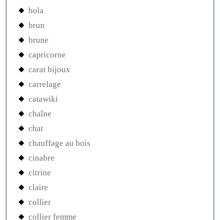
bola
brun
brune
capricorne
carat bijoux
carrelage
catawiki
chaîne
chat
chauffage au bois
cinabre
citrine
claire
collier
collier femme