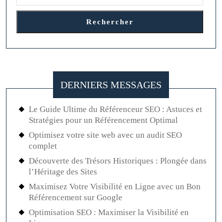
Rechercher
DERNIERS MESSAGES
Le Guide Ultime du Référenceur SEO : Astuces et
Stratégies pour un Référencement Optimal
Optimisez votre site web avec un audit SEO
complet
Découverte des Trésors Historiques : Plongée dans
l’Héritage des Sites
Maximisez Votre Visibilité en Ligne avec un Bon
Référencement sur Google
Optimisation SEO : Maximiser la Visibilité en