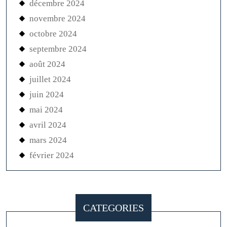
décembre 2024
novembre 2024
octobre 2024
septembre 2024
août 2024
juillet 2024
juin 2024
mai 2024
avril 2024
mars 2024
février 2024
CATEGORIES