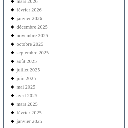
mars 2026
février 2026
janvier 2026
décembre 2025
novembre 2025
octobre 2025
septembre 2025
août 2025
juillet 2025
juin 2025
mai 2025
avril 2025
mars 2025
février 2025
janvier 2025