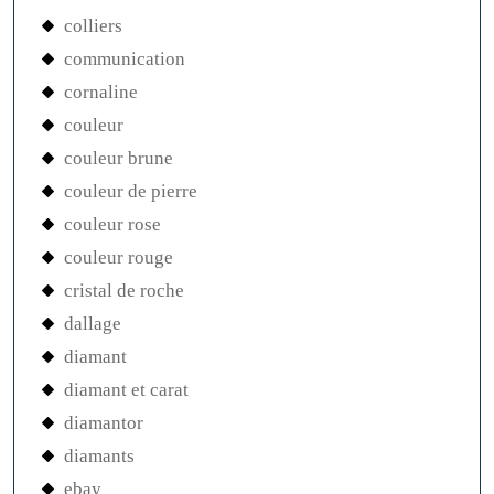
colliers
communication
cornaline
couleur
couleur brune
couleur de pierre
couleur rose
couleur rouge
cristal de roche
dallage
diamant
diamant et carat
diamantor
diamants
ebay