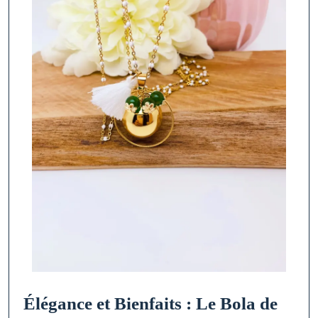
Élégance et Bienfaits : Le Bola de