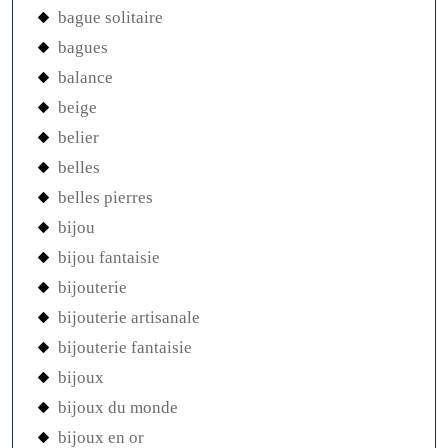
bague solitaire
bagues
balance
beige
belier
belles
belles pierres
bijou
bijou fantaisie
bijouterie
bijouterie artisanale
bijouterie fantaisie
bijoux
bijoux du monde
bijoux en or