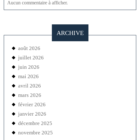
Aucun commentaire à afficher.
ARCHIVE
août 2026
juillet 2026
juin 2026
mai 2026
avril 2026
mars 2026
février 2026
janvier 2026
décembre 2025
novembre 2025