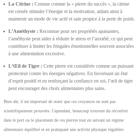
La Citrine :
Connue comme la « pierre du succès », la citrine
est censée stimuler l’énergie et la motivation, aidant ainsi à
maintenir un mode de vie actif et sain propice à la perte de poids.
L’Améthyste :
Reconnue pour ses propriétés apaisantes,
l’améthyste peut aider à réduire le stress et l’anxiété, ce qui peut
contribuer à limiter les fringales émotionnelles souvent associées
à une alimentation excessive.
L’Œil de Tigre :
Cette pierre est considérée comme un puissant
protecteur contre les énergies négatives. En favorisant un état
d’esprit positif et en renforçant la confiance en soi, l’œil de tigre
peut encourager des choix alimentaires plus sains.
Bien sûr, il est important de noter que ces croyances ne sont pas
scientifiquement prouvées. Cependant, beaucoup trouvent du réconfort
dans le port ou le placement de ces pierres tout en suivant un régime
alimentaire équilibré et en pratiquant une activité physique régulière.