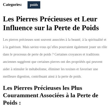
Categories:
poids
Les Pierres Précieuses et Leur
Influence sur la Perte de Poids
Les pierres précieuses sont souvent associées à la beauté, à la spiritualité et
à la guérison. Mais saviez-vous qu’elles pourraient également jouer un rôle
dans le processus de perte de poids ? Certaines croyances et traditions
anciennes suggèrent que certaines pierres ont des propriétés qui peuvent
aider à stimuler le métabolisme, éliminer les toxines et favoriser une
meilleure digestion, contribuant ainsi à la perte de poids.
Les Pierres Précieuses les Plus
Couramment Associées à la Perte de
Poids :