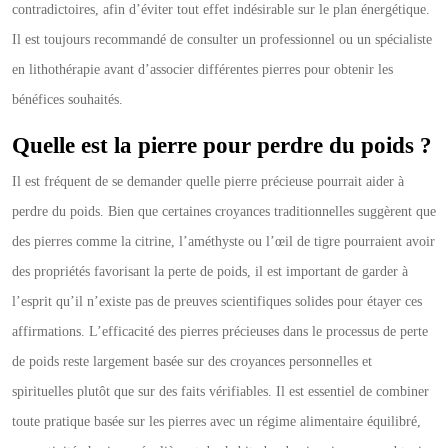
contradictoires, afin d’éviter tout effet indésirable sur le plan énergétique.
Il est toujours recommandé de consulter un professionnel ou un spécialiste
en lithothérapie avant d’associer différentes pierres pour obtenir les
bénéfices souhaités.
Quelle est la pierre pour perdre du poids ?
Il est fréquent de se demander quelle pierre précieuse pourrait aider à
perdre du poids. Bien que certaines croyances traditionnelles suggèrent que
des pierres comme la citrine, l’améthyste ou l’œil de tigre pourraient avoir
des propriétés favorisant la perte de poids, il est important de garder à
l’esprit qu’il n’existe pas de preuves scientifiques solides pour étayer ces
affirmations. L’efficacité des pierres précieuses dans le processus de perte
de poids reste largement basée sur des croyances personnelles et
spirituelles plutôt que sur des faits vérifiables. Il est essentiel de combiner
toute pratique basée sur les pierres avec un régime alimentaire équilibré,