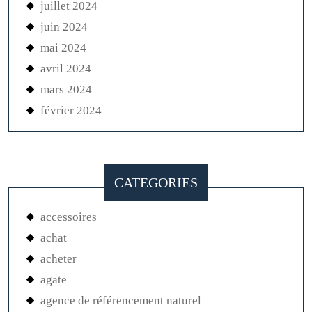
juillet 2024
juin 2024
mai 2024
avril 2024
mars 2024
février 2024
CATEGORIES
accessoires
achat
acheter
agate
agence de référencement naturel