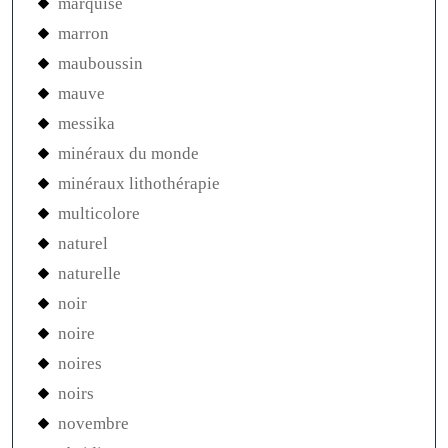
marquise
marron
mauboussin
mauve
messika
minéraux du monde
minéraux lithothérapie
multicolore
naturel
naturelle
noir
noire
noires
noirs
novembre