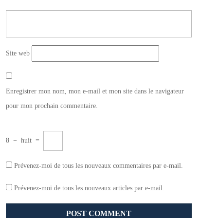
Site web
Enregistrer mon nom, mon e-mail et mon site dans le navigateur
pour mon prochain commentaire.
8
−
huit
=
Prévenez-moi de tous les nouveaux commentaires par e-mail.
Prévenez-moi de tous les nouveaux articles par e-mail.