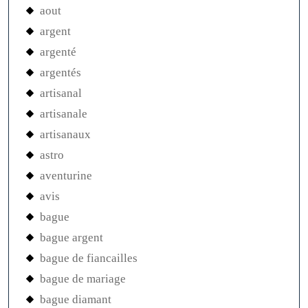
aout
argent
argenté
argentés
artisanal
artisanale
artisanaux
astro
aventurine
avis
bague
bague argent
bague de fiancailles
bague de mariage
bague diamant