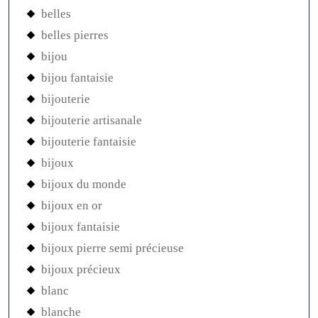
belles
belles pierres
bijou
bijou fantaisie
bijouterie
bijouterie artisanale
bijouterie fantaisie
bijoux
bijoux du monde
bijoux en or
bijoux fantaisie
bijoux pierre semi précieuse
bijoux précieux
blanc
blanche