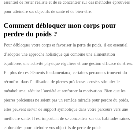
essentiel de rester réaliste et de se concentrer sur des méthodes éprouvées
pour atteindre ses objectifs de santé et de bien-être.
Comment débloquer mon corps pour
perdre du poids ?
Pour débloquer votre corps et favoriser la perte de poids, il est essentiel
d’adopter une approche holistique qui combine une alimentation
équilibrée, une activité physique régulière et une gestion efficace du stress.
En plus de ces éléments fondamentaux, certaines personnes trouvent du
réconfort dans l’utilisation de pierres précieuses censées stimuler le
métabolisme, réduire l’anxiété et renforcer la motivation. Bien que les
pierres précieuses ne soient pas un remède miracle pour perdre du poids,
elles peuvent servir de support symbolique dans votre parcours vers une
meilleure santé. Il est important de se concentrer sur des habitudes saines
et durables pour atteindre vos objectifs de perte de poids.