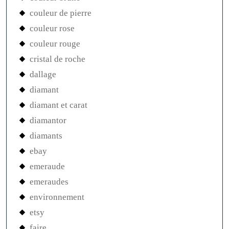
couleur de pierre
couleur rose
couleur rouge
cristal de roche
dallage
diamant
diamant et carat
diamantor
diamants
ebay
emeraude
emeraudes
environnement
etsy
faire