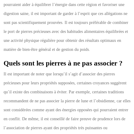
pourraient aider à équilibrer l’énergie dans cette région et favoriser une
digestion saine, il est important de garder à l’esprit que ces allégations ne
sont pas scientifiquement prouvées. Il est toujours préférable de combiner
le port de pierres précieuses avec des habitudes alimentaires équilibrées et
une activité physique régulière pour obtenir des résultats optimaux en
matière de bien-être général et de gestion du poids.
Quels sont les pierres à ne pas associer ?
Il est important de noter que lorsqu’il s’agit d’associer des pierres
précieuses pour leurs propriétés supposées, certaines croyances suggèrent
qu’il existe des combinaisons à éviter. Par exemple, certaines traditions
recommandent de ne pas associer la pierre de lune et l’obsidienne, car elles
sont considérées comme ayant des énergies opposées qui pourraient entrer
en conflit. De même, il est conseillé de faire preuve de prudence lors de
l’association de pierres ayant des propriétés très puissantes ou