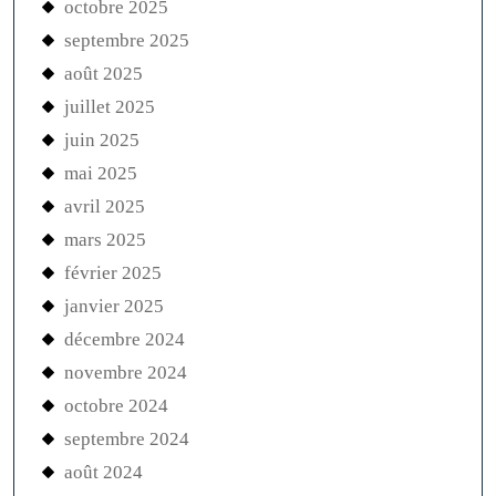
octobre 2025
septembre 2025
août 2025
juillet 2025
juin 2025
mai 2025
avril 2025
mars 2025
février 2025
janvier 2025
décembre 2024
novembre 2024
octobre 2024
septembre 2024
août 2024