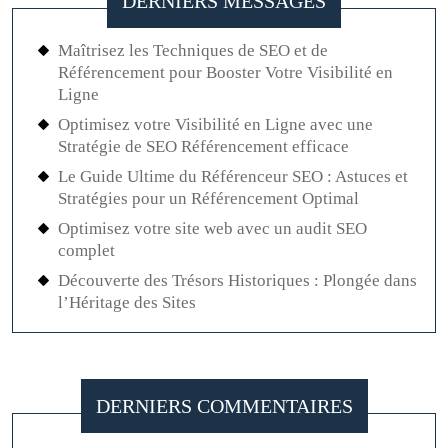
DERNIERS MESSAGES
Maîtrisez les Techniques de SEO et de
Référencement pour Booster Votre Visibilité en
Ligne
Optimisez votre Visibilité en Ligne avec une
Stratégie de SEO Référencement efficace
Le Guide Ultime du Référenceur SEO : Astuces et
Stratégies pour un Référencement Optimal
Optimisez votre site web avec un audit SEO
complet
Découverte des Trésors Historiques : Plongée dans
l’Héritage des Sites
DERNIERS COMMENTAIRES