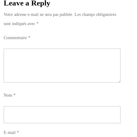
Leave a Reply
Votre adresse e-mail ne sera pas publiée.
Les champs obligatoires
sont indiqués avec
*
Commentaire
*
Nom
*
E-mail
*