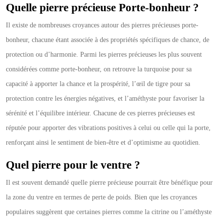
Quelle pierre précieuse Porte-bonheur ?
Il existe de nombreuses croyances autour des pierres précieuses porte-
bonheur, chacune étant associée à des propriétés spécifiques de chance, de
protection ou d’harmonie. Parmi les pierres précieuses les plus souvent
considérées comme porte-bonheur, on retrouve la turquoise pour sa
capacité à apporter la chance et la prospérité, l’œil de tigre pour sa
protection contre les énergies négatives, et l’améthyste pour favoriser la
sérénité et l’équilibre intérieur. Chacune de ces pierres précieuses est
réputée pour apporter des vibrations positives à celui ou celle qui la porte,
renforçant ainsi le sentiment de bien-être et d’optimisme au quotidien.
Quel pierre pour le ventre ?
Il est souvent demandé quelle pierre précieuse pourrait être bénéfique pour
la zone du ventre en termes de perte de poids. Bien que les croyances
populaires suggèrent que certaines pierres comme la citrine ou l’améthyste