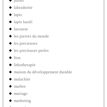
juillet
labradorite
lapis
lapis lazuli
larousse
les pierres du monde
les precieuses
les precieuses perles
lion
lithotherapie
maison du développement durable
malachite
marbre
mariage
marketing