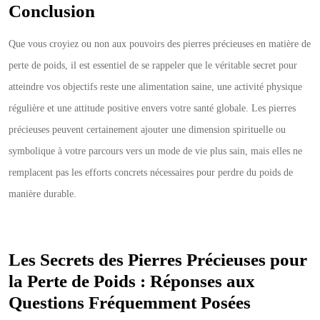
Conclusion
Que vous croyiez ou non aux pouvoirs des pierres précieuses en matière de
perte de poids, il est essentiel de se rappeler que le véritable secret pour
atteindre vos objectifs reste une alimentation saine, une activité physique
régulière et une attitude positive envers votre santé globale. Les pierres
précieuses peuvent certainement ajouter une dimension spirituelle ou
symbolique à votre parcours vers un mode de vie plus sain, mais elles ne
remplacent pas les efforts concrets nécessaires pour perdre du poids de
manière durable.
Les Secrets des Pierres Précieuses pour
la Perte de Poids : Réponses aux
Questions Fréquemment Posées