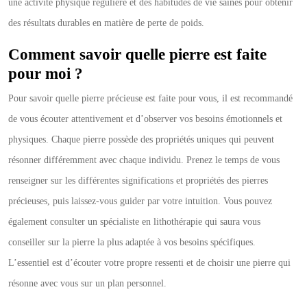
une activité physique régulière et des habitudes de vie saines pour obtenir
des résultats durables en matière de perte de poids.
Comment savoir quelle pierre est faite
pour moi ?
Pour savoir quelle pierre précieuse est faite pour vous, il est recommandé
de vous écouter attentivement et d’observer vos besoins émotionnels et
physiques. Chaque pierre possède des propriétés uniques qui peuvent
résonner différemment avec chaque individu. Prenez le temps de vous
renseigner sur les différentes significations et propriétés des pierres
précieuses, puis laissez-vous guider par votre intuition. Vous pouvez
également consulter un spécialiste en lithothérapie qui saura vous
conseiller sur la pierre la plus adaptée à vos besoins spécifiques.
L’essentiel est d’écouter votre propre ressenti et de choisir une pierre qui
résonne avec vous sur un plan personnel.