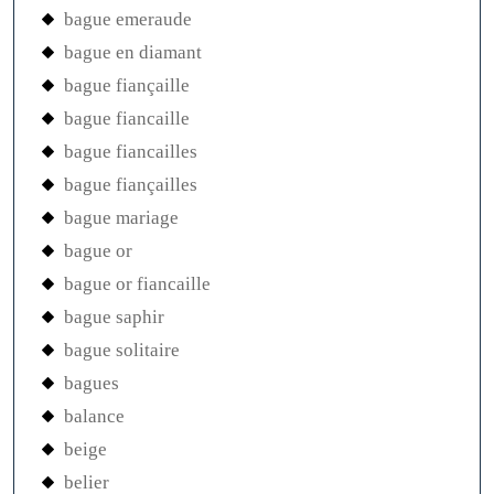
bague emeraude
bague en diamant
bague fiançaille
bague fiancaille
bague fiancailles
bague fiançailles
bague mariage
bague or
bague or fiancaille
bague saphir
bague solitaire
bagues
balance
beige
belier