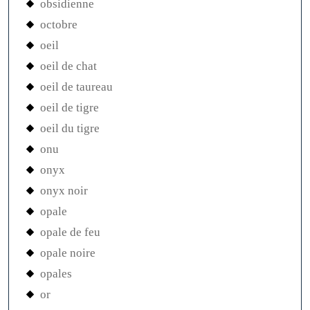
obsidienne
octobre
oeil
oeil de chat
oeil de taureau
oeil de tigre
oeil du tigre
onu
onyx
onyx noir
opale
opale de feu
opale noire
opales
or