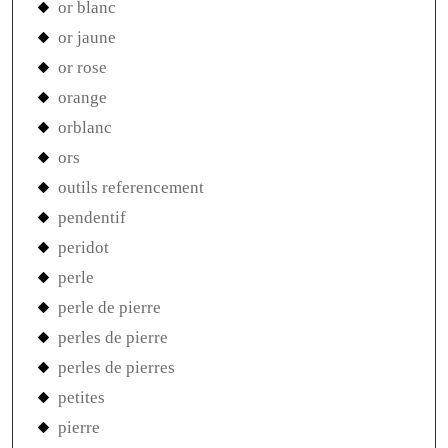
or blanc
or jaune
or rose
orange
orblanc
ors
outils referencement
pendentif
peridot
perle
perle de pierre
perles de pierre
perles de pierres
petites
pierre